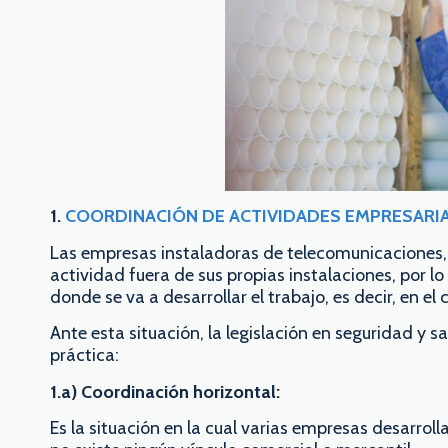
1.
COORDINACIÓN DE ACTIVIDADES EMPRESARI
Las empresas instaladoras de telecomunicaciones, 
actividad fuera de sus propias instalaciones, por l
donde se va a desarrollar el trabajo, es decir, en el 
Ante esta situación, la legislación en seguridad y 
práctica:
1.a) Coordinación horizontal:
Es la situación en la cual varias empresas desarrol