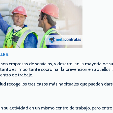
ALES
.
son empresas de servicios, y desarrollan la mayoría de su
o tanto es importante coordinar la prevención en aquellos 
centro de trabajo.
salud recoge los tres casos más habituales que pueden dars
lan su actividad en un mismo centro de trabajo, pero entre 