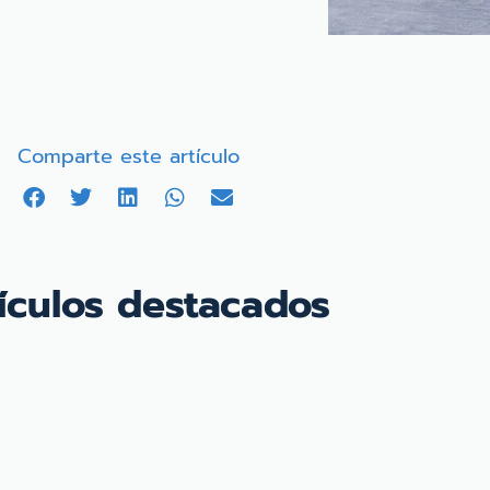
Comparte este artículo
ículos destacados