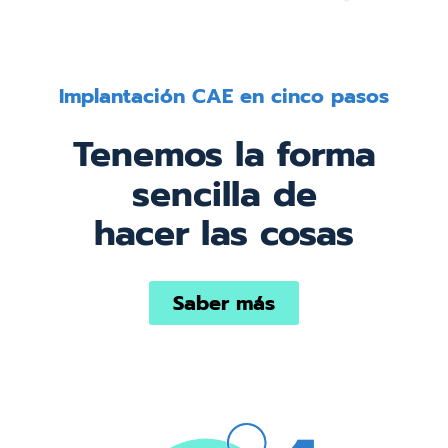
Implantación CAE en cinco pasos
Tenemos la forma
sencilla de
hacer las cosas
Saber más