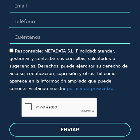
Responsable: METADATA S.L. Finalidad: atender,
gestionar y contestar sus consultas, solicitudes o
sugerencias. Derechos: puede ejercitar su derecho de
acceso, rectificación, supresión y otros, tal como
aparece en la información ampliada que puede
conocer visitando nuestra
política de privacidad
.
ENVIAR