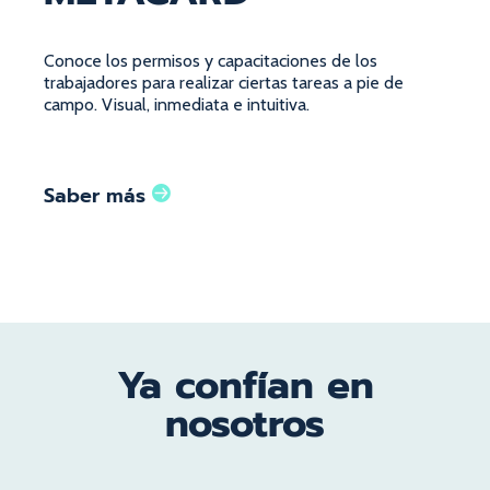
Conoce los permisos y capacitaciones de los
trabajadores para realizar ciertas tareas a pie de
campo. Visual, inmediata e intuitiva.
Saber más
Ya confían en
nosotros