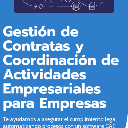
Gestión de
Contratas y
Coordinación de
Actividades
Empresariales
para Empresas
Te ayudamos a asegurar el cumplimiento legal
automatizando procesos con un software CAE