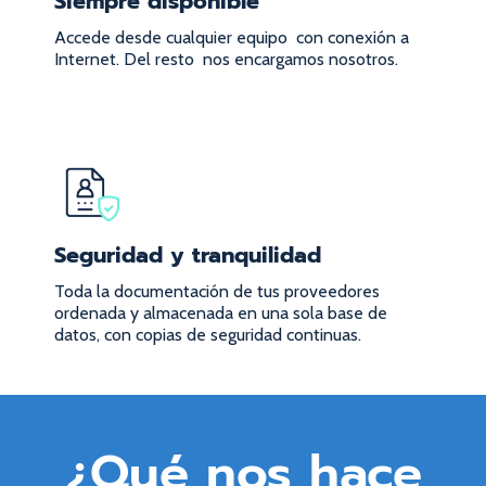
Siempre disponible
Accede desde cualquier equipo
con conexión a
Internet. Del resto
nos encargamos nosotros.
Seguridad y tranquilidad
Toda la documentación de tus proveedores
ordenada y almacenada en una sola base de
datos, con copias de seguridad continuas.
¿Qué nos hace