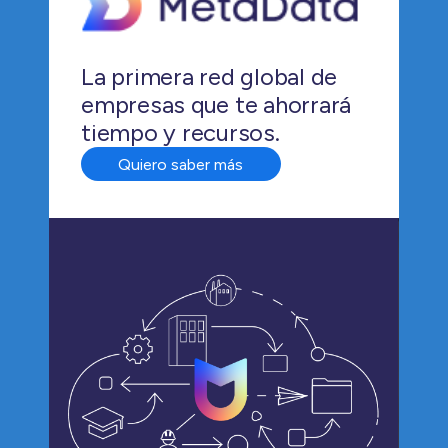
La primera red global de
empresas que te ahorrará
tiempo y recursos.
Quiero saber más