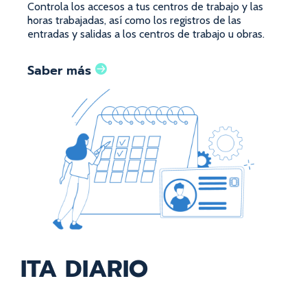
Controla los accesos a tus centros de trabajo y las
horas trabajadas, así como los registros de las
entradas y salidas a los centros de trabajo u obras.
Saber más
ITA DIARIO