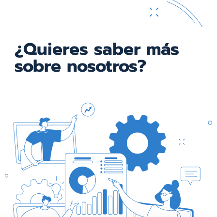
¿Quieres saber más
sobre nosotros?