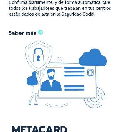
Confirma diariamente, y de forma automática, que
todos los trabajadores que trabajan en tus centros
están dados de alta en la Seguridad Social.
Saber más
METACARD