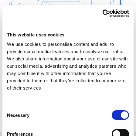
This website uses cookies
We use cookies to personalise content and ads, to
provide social media features and to analyse our traffic.
We also share information about your use of our site with
our social media, advertising and analytics partners who
may combine it with other information that you’ve
provided to them or that they’ve collected from your use
of their services.
¡Conócenos!
Consent
Necessary
Selection
Preferences