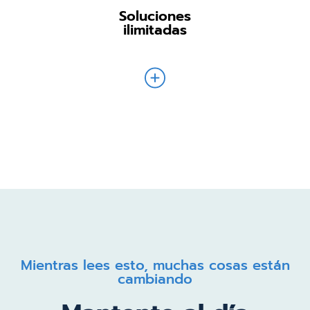
Soluciones
ilimitadas
Mientras lees esto, muchas cosas están
cambiando