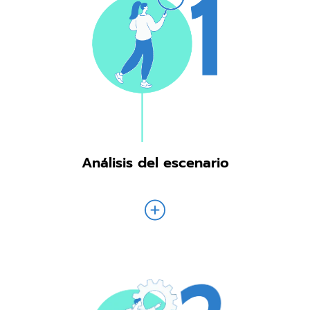
Análisis del escenario