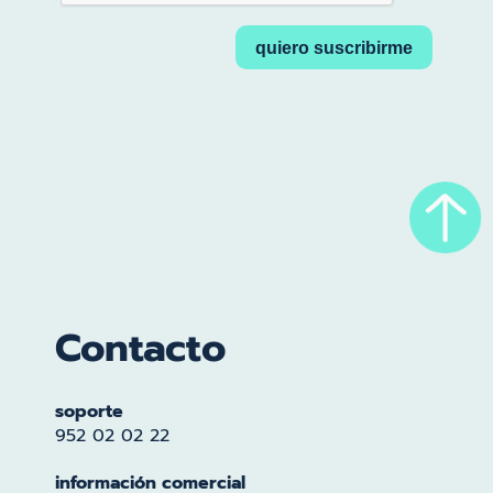
Contacto
soporte
952 02 02 22
información comercial