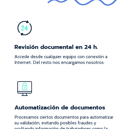
Revisión documental en 24 h.
Accede desde cualquier equipo con conexión a
Internet. Del resto nos encargamos nosotros.
Automatización de documentos
Procesamos ciertos documentos para automatizar
su validación, evitando posibles fraudes y
ocultando información de trabajadores como la