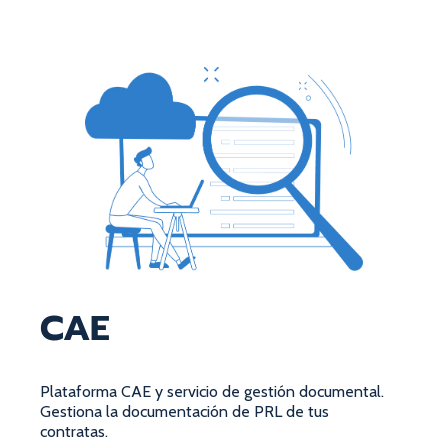
CAE
Plataforma CAE y servicio de gestión documental.
Gestiona la documentación de PRL de tus
contratas.