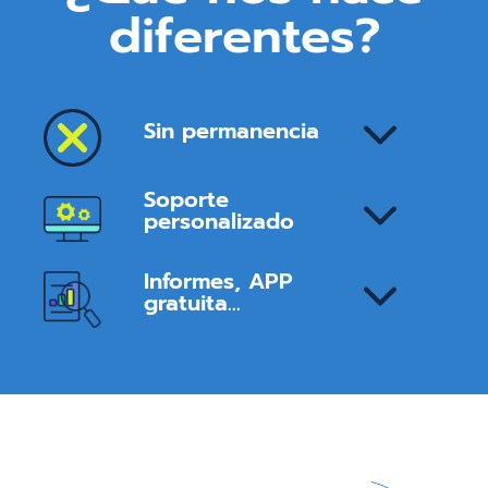
diferentes?
Sin permanencia
Soporte
personalizado
Informes, APP
gratuita…