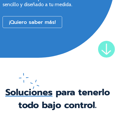
sencillo y diseñado a tu medida.
¡Quiero saber más!
Soluciones
para tenerlo
todo bajo control.