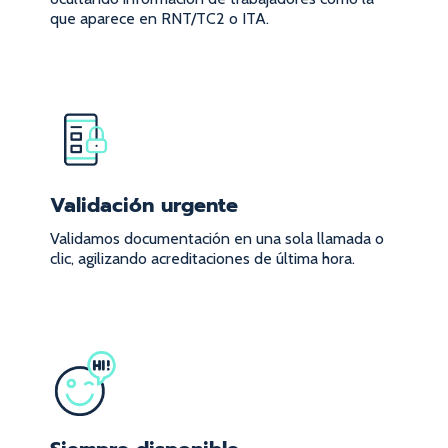
que aparece en RNT/TC2 o ITA.
Validación urgente
Validamos documentación en una sola llamada o
clic, agilizando acreditaciones de última hora.