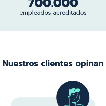
700.000
empleados acreditados
Nuestros clientes opinan