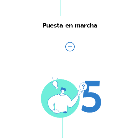
Puesta en marcha