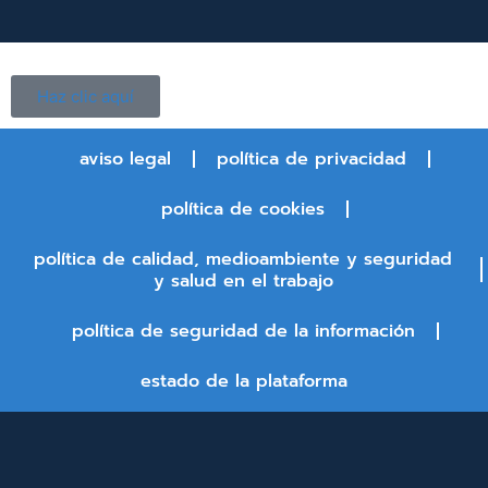
Haz clic aquí
aviso legal
política de privacidad
política de cookies
política de calidad, medioambiente y seguridad
y salud en el trabajo
política de seguridad de la información
estado de la plataforma