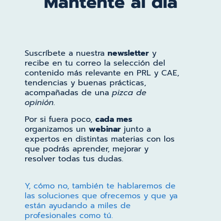
Mantente al día
Suscríbete a nuestra
newsletter
y
recibe en tu correo la selección del
contenido más relevante en PRL y CAE,
tendencias y buenas prácticas,
acompañadas de una
pizca de
opinión.
Por si fuera poco,
cada mes
organizamos un
webinar
junto a
expertos en distintas materias con los
que podrás aprender, mejorar y
resolver todas tus dudas.
Y, cómo no, también te hablaremos de
las soluciones que ofrecemos y que ya
están ayudando a miles de
profesionales como tú.