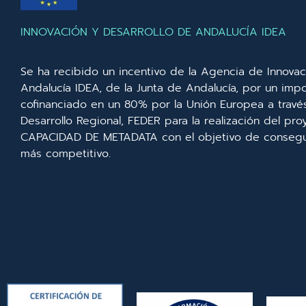
INNOVACIÓN Y DESARROLLO DE ANDALUCÍA IDEA
Se ha recibido un incentivo de la Agencia de Innovac
Andalucía IDEA, de la Junta de Andalucía, por un imp
cofinanciado en un 80% por la Unión Europea a trav
Desarrollo Regional, FEDER para la realización del p
CAPACIDAD DE METADATA con el objetivo de consegui
más competitivo.