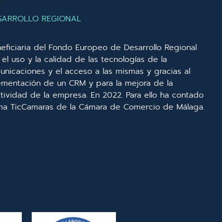
SARROLLO REGIONAL
eficiaria del Fondo Europeo de Desarrollo Regional
el uso y la calidad de las tecnologías de la
unicaciones y el acceso a las mismas y gracias al
lementación de un CRM y para la mejora de la
ividad de la empresa. En 2022. Para ello ha contado
ma TicCamaras de la Cámara de Comercio de Málaga.