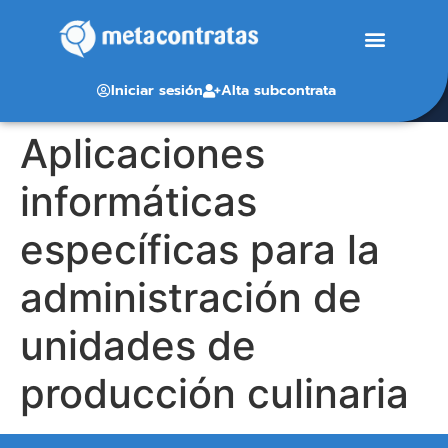
Iniciar sesión
Alta subcontrata
Aplicaciones
informáticas
específicas para la
administración de
unidades de
producción culinaria