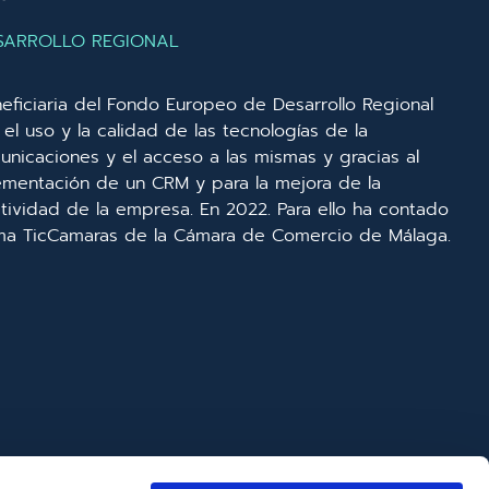
SARROLLO REGIONAL
eficiaria del Fondo Europeo de Desarrollo Regional
el uso y la calidad de las tecnologías de la
unicaciones y el acceso a las mismas y gracias al
lementación de un CRM y para la mejora de la
ividad de la empresa. En 2022. Para ello ha contado
ma TicCamaras de la Cámara de Comercio de Málaga.