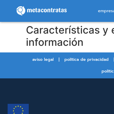
empres
Características y
información
aviso legal
política de privacidad
políti