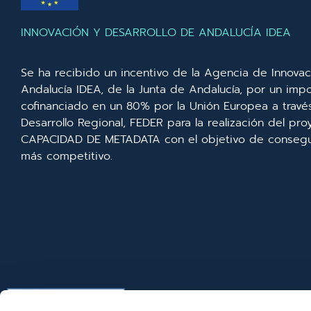
INNOVACIÓN Y DESARROLLO DE ANDALUCÍA IDEA
Se ha recibido un incentivo de la Agencia de Innovac
Andalucía IDEA, de la Junta de Andalucía, por un imp
cofinanciado en un 80% por la Unión Europea a trav
Desarrollo Regional, FEDER para la realización del p
CAPACIDAD DE METADATA con el objetivo de consegui
más competitivo.