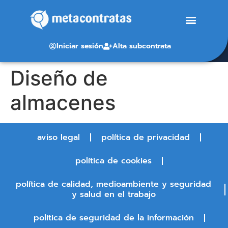
Iniciar sesión
Alta subcontrata
Diseño de
almacenes
aviso legal
política de privacidad
política de cookies
política de calidad, medioambiente y seguridad
y salud en el trabajo
política de seguridad de la información