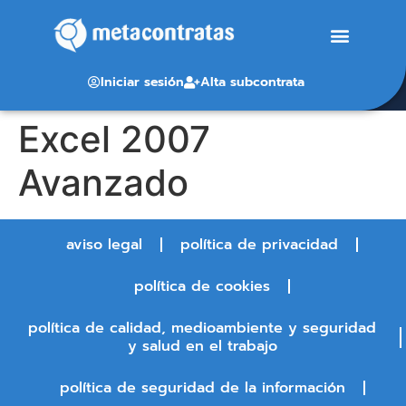
Iniciar sesión
Alta subcontrata
Excel 2007
Avanzado
aviso legal
política de privacidad
política de cookies
política de calidad, medioambiente y seguridad
y salud en el trabajo
política de seguridad de la información