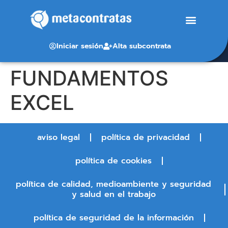
Iniciar sesión
Alta subcontrata
FUNDAMENTOS
EXCEL
aviso legal
política de privacidad
política de cookies
política de calidad, medioambiente y seguridad
y salud en el trabajo
política de seguridad de la información