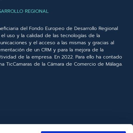
SARROLLO REGIONAL
eficiaria del Fondo Europeo de Desarrollo Regional
el uso y la calidad de las tecnologías de la
unicaciones y el acceso a las mismas y gracias al
lementación de un CRM y para la mejora de la
ividad de la empresa. En 2022. Para ello ha contado
ma TicCamaras de la Cámara de Comercio de Málaga.