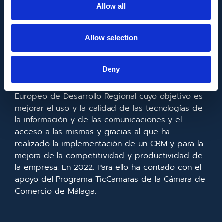
Allow all
Allow selection
FONDO EUROPEO DE DESARROLLO REGIONAL
Deny
Metadata SL ha sido beneficiaria del Fondo
Europeo de Desarrollo Regional cuyo objetivo es
mejorar el uso y la calidad de las tecnologías de
la información y de las comunicaciones y el
acceso a las mismas y gracias al que ha
realizado la implementación de un CRM y para la
mejora de la competitividad y productividad de
la empresa. En 2022. Para ello ha contado con el
apoyo del Programa TicCamaras de la Cámara de
Comercio de Málaga.