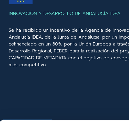
INNOVACIÓN Y DESARROLLO DE ANDALUCÍA IDEA
Se ha recibido un incentivo de la Agencia de Innovac
Andalucía IDEA, de la Junta de Andalucía, por un imp
cofinanciado en un 80% por la Unión Europea a trav
Desarrollo Regional, FEDER para la realización del p
CAPACIDAD DE METADATA con el objetivo de consegui
más competitivo.