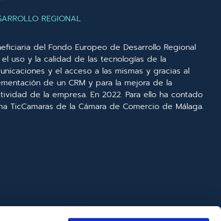
SARROLLO REGIONAL
eficiaria del Fondo Europeo de Desarrollo Regional
el uso y la calidad de las tecnologías de la
unicaciones y el acceso a las mismas y gracias al
lementación de un CRM y para la mejora de la
ividad de la empresa. En 2022. Para ello ha contado
ma TicCamaras de la Cámara de Comercio de Málaga.