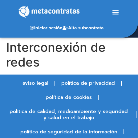
Iniciar sesión
Alta subcontrata
Interconexión de
redes
aviso legal
política de privacidad
política de cookies
política de calidad, medioambiente y seguridad
y salud en el trabajo
política de seguridad de la información