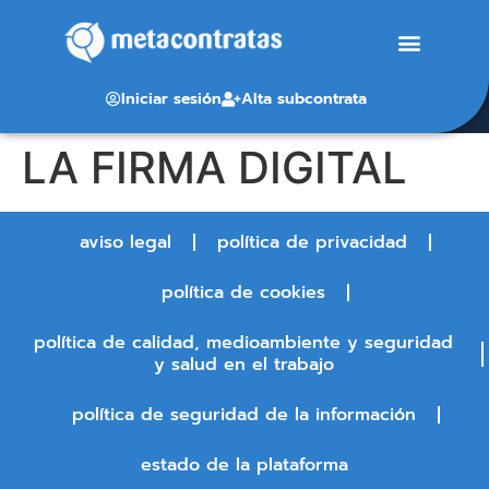
Iniciar sesión
Alta subcontrata
LA FIRMA DIGITAL
aviso legal
política de privacidad
política de cookies
política de calidad, medioambiente y seguridad
y salud en el trabajo
política de seguridad de la información
estado de la plataforma