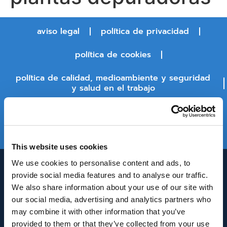
aviso legal
política de privacidad
política de cookies
política de calidad, medioambiente y seguridad
y salud en el trabajo
política de seguridad de la información
estado de la plataforma
This website uses cookies
We use cookies to personalise content and ads, to
provide social media features and to analyse our traffic.
We also share information about your use of our site with
our social media, advertising and analytics partners who
may combine it with other information that you’ve
provided to them or that they’ve collected from your use