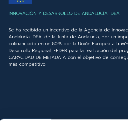
INNOVACIÓN Y DESARROLLO DE ANDALUCÍA IDEA
Se ha recibido un incentivo de la Agencia de Innovac
Andalucía IDEA, de la Junta de Andalucía, por un imp
cofinanciado en un 80% por la Unión Europea a trav
Desarrollo Regional, FEDER para la realización del p
CAPACIDAD DE METADATA con el objetivo de consegui
más competitivo.