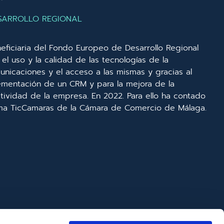
SARROLLO REGIONAL
eficiaria del Fondo Europeo de Desarrollo Regional
el uso y la calidad de las tecnologías de la
unicaciones y el acceso a las mismas y gracias al
lementación de un CRM y para la mejora de la
ividad de la empresa. En 2022. Para ello ha contado
ma TicCamaras de la Cámara de Comercio de Málaga.