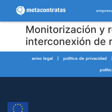
empres
Monitorización y r
interconexión de 
aviso legal
política de privacidad
políti