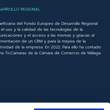
SARROLLO REGIONAL
eficiaria del Fondo Europeo de Desarrollo Regional
el uso y la calidad de las tecnologías de la
unicaciones y el acceso a las mismas y gracias al
lementación de un CRM y para la mejora de la
ividad de la empresa. En 2022. Para ello ha contado
ma TicCamaras de la Cámara de Comercio de Málaga.