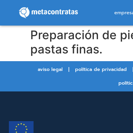
empres
Preparación de pi
pastas finas.
aviso legal
política de privacidad
políti