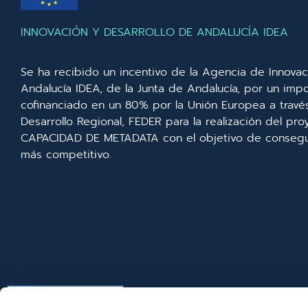
INNOVACIÓN Y DESARROLLO DE ANDALUCÍA IDEA
Se ha recibido un incentivo de la Agencia de Innovac
Andalucía IDEA, de la Junta de Andalucía, por un imp
cofinanciado en un 80% por la Unión Europea a trav
Desarrollo Regional, FEDER para la realización del p
CAPACIDAD DE METADATA con el objetivo de consegui
más competitivo.