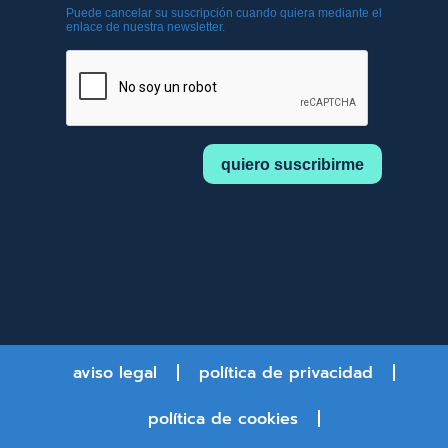
aviso legal
política de privacidad
política de cookies