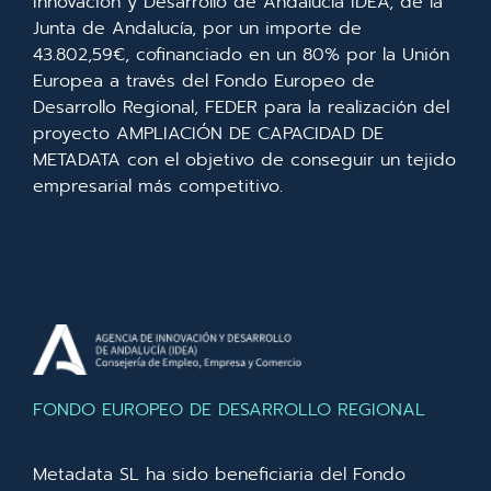
Innovación y Desarrollo de Andalucía IDEA, de la
Junta de Andalucía, por un importe de
43.802,59€, cofinanciado en un 80% por la Unión
Europea a través del Fondo Europeo de
Desarrollo Regional, FEDER para la realización del
proyecto AMPLIACIÓN DE CAPACIDAD DE
METADATA con el objetivo de conseguir un tejido
empresarial más competitivo.
FONDO EUROPEO DE DESARROLLO REGIONAL
Metadata SL ha sido beneficiaria del Fondo