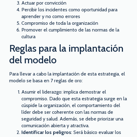
Actuar por convicción
Percibir los incidentes como oportunidad para
aprender y no como errores
Compromiso de toda la organización
Promover el cumplimiento de las normas de la
cultura
Reglas para la implantación
del modelo
Para llevar a cabo la implantación de esta estrategia, el
modelo se basa en 7 reglas de oro:
Asumir el liderazgo: implica demostrar el
compromiso. Dado que esta estrategia surge en la
cúspide la organización, el comportamiento del
líder debe ser coherente con las normas de
seguridad y salud. Además, se debe priorizar una
comunicación abierta y atractiva.
Identificar los peligros
: Será básico evaluar los