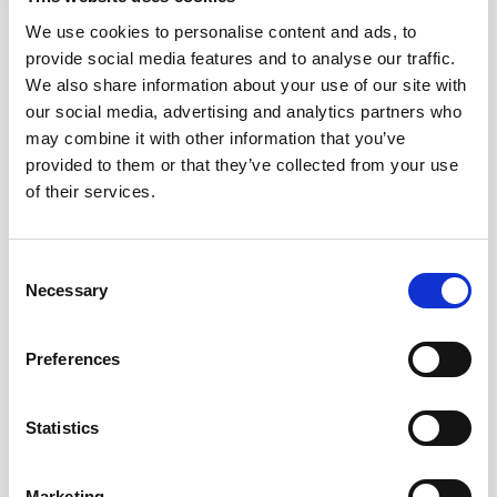
We use cookies to personalise content and ads, to
provide social media features and to analyse our traffic.
We also share information about your use of our site with
our social media, advertising and analytics partners who
may combine it with other information that you’ve
provided to them or that they’ve collected from your use
of their services.
Consent
Necessary
Selection
Preferences
Statistics
Marketing