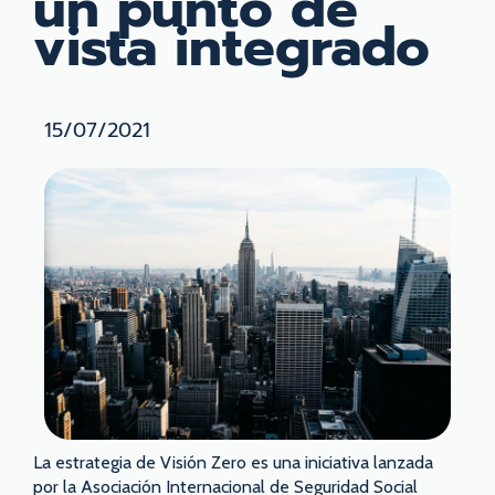
un punto de
vista integrado
15/07/2021
La estrategia de Visión Zero es una iniciativa lanzada
por la Asociación Internacional de Seguridad Social