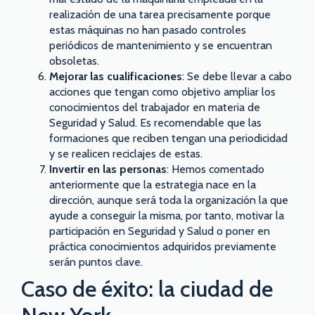
realización de una tarea precisamente porque
estas máquinas no han pasado controles
periódicos de mantenimiento y se encuentran
obsoletas.
Mejorar las cualificaciones
: Se debe llevar a cabo
acciones que tengan como objetivo ampliar los
conocimientos del trabajador en materia de
Seguridad y Salud. Es recomendable que las
formaciones que reciben tengan una periodicidad
y se realicen reciclajes de estas.
Invertir en las personas
: Hemos comentado
anteriormente que la estrategia nace en la
dirección, aunque será toda la organización la que
ayude a conseguir la misma, por tanto, motivar la
participación en Seguridad y Salud o poner en
práctica conocimientos adquiridos previamente
serán puntos clave.
Caso de éxito: la ciudad de