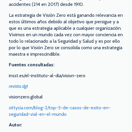
accidentes (214 en 2017) desde 1910.
La estrategia de Visión Zero está ganando relevancia en
estos últimos años debido al objetivo que persigue y a
que es una estrategia aplicable a cualquier organización.
Vivimos en un mundo cada vez con mayor conciencia en
todo lo relacionado a la Seguridad y Salud y es por ello
por lo que Visión Zero se consolida como una estrategia
maestra e imprescindible.
Fuentes consultadas:
insst.es/el-instituto-al-dia/vision-zero
revista.dgt
visionzero.global
sittycia.com/blog-2/top-5-de-casos-de-exito-en-
seguridad-vial-en-el-mundo
Autor: