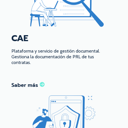
CAE
Plataforma y servicio de gestión documental.
Gestiona la documentación de PRL de tus
contratas.
Saber más