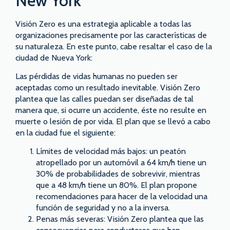
New York
Visión Zero es una estrategia aplicable a todas las
organizaciones precisamente por las características de
su naturaleza. En este punto, cabe resaltar el caso de la
ciudad de Nueva York:
Las pérdidas de vidas humanas no pueden ser
aceptadas como un resultado inevitable. Visión Zero
plantea que las calles puedan ser diseñadas de tal
manera que, si ocurre un accidente, éste no resulte en
muerte o lesión de por vida. El plan que se llevó a cabo
en la ciudad fue el siguiente:
Límites de velocidad más bajos: un peatón
atropellado por un automóvil a 64 km/h tiene un
30% de probabilidades de sobrevivir, mientras
que a 48 km/h tiene un 80%. El plan propone
recomendaciones para hacer de la velocidad una
función de seguridad y no a la inversa.
Penas más severas: Visión Zero plantea que las