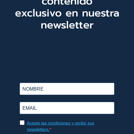
contenido
exclusivo en nuestra
newsletter