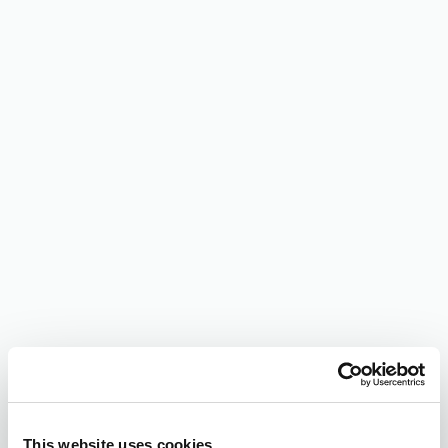
This website uses cookies