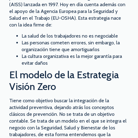
(AISS) lanzada en 1997. Hoy en día cuenta además con
el apoyo de la Agencia Europea para la Seguridad y
Salud en el Trabajo (EU-OSHA). Esta estrategia nace
con la idea firme de:
La salud de los trabajadores no es negociable
Las personas cometen errores, sin embargo, la
organización tiene que amortiguarlos
La cultura organizativa es la mejor garantía para
evitar daños
El modelo de la Estrategia
Visión Zero
Tiene como objetivo buscar la integración de la
actividad preventiva, dejando atrás los conceptos
clásicos de prevención. No se trata de un objetivo
contable. Se trata de un modelo en el que se integra el
negocio con la Seguridad, Salud y Bienestar de los
trabajadores, de esta forma entendemos que la