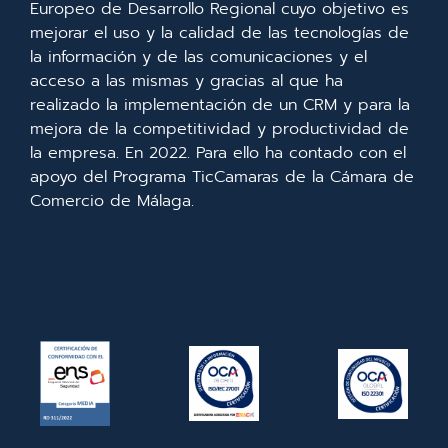
Europeo de Desarrollo Regional cuyo objetivo es
mejorar el uso y la calidad de las tecnologías de
la información y de las comunicaciones y el
acceso a las mismas y gracias al que ha
realizado la implementación de un CRM y para la
mejora de la competitividad y productividad de
la empresa. En 2022. Para ello ha contado con el
apoyo del Programa TicCamaras de la Cámara de
Comercio de Málaga.