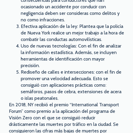
consecuencias para conductores que han
ocasionado un accidente por conducir con
negligencia deben ser consideras como delitos y
no como infracciones.
Efectiva aplicación de la ley: Plantea que la policía
de Nueva York realice un mejor trabajo a la hora de
combatir las conductas automovilísticas.
Uso de nuevas tecnologías: Con el fin de analizar
la información estadística. Además, se incluyen
herramientas de identificación con mayor
precisión.
Rediseño de calles e intersecciones: con el fin de
promover una velocidad adecuada. Esto se
consiguió con aplicaciones prácticas como:
semáforos, pasos de cebra, extensiones de acera
o islas peatonales.
En 2018, NY recibió el premio “International Transport
Forum” como premio a la aplicación del programa de
Visión Zero con el que se consiguió reducir
drásticamente las muertes por tráfico en la ciudad. Se
consiguieron las cifras más bajas de muertes por