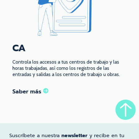
CA
Controla los accesos a tus centros de trabajo y las
horas trabajadas, así como los registros de las
entradas y salidas a los centros de trabajo u obras.
Saber más
Suscríbete a nuestra
newsletter
y recibe en tu