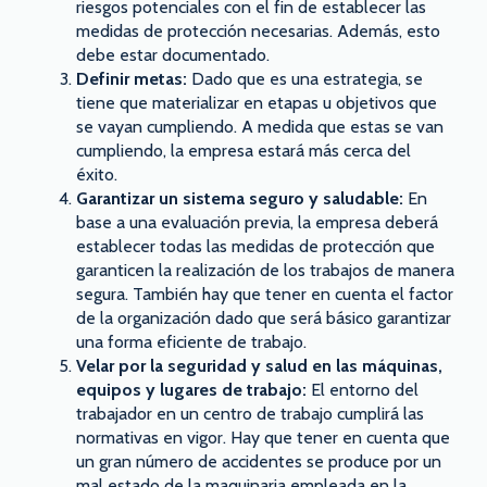
riesgos potenciales con el fin de establecer las
medidas de protección necesarias. Además, esto
debe estar documentado.
Definir metas:
Dado que es una estrategia, se
tiene que materializar en etapas u objetivos que
se vayan cumpliendo. A medida que estas se van
cumpliendo, la empresa estará más cerca del
éxito.
Garantizar un sistema seguro y saludable:
En
base a una evaluación previa, la empresa deberá
establecer todas las medidas de protección que
garanticen la realización de los trabajos de manera
segura. También hay que tener en cuenta el factor
de la organización dado que será básico garantizar
una forma eficiente de trabajo.
Velar por la seguridad y salud en las máquinas,
equipos y lugares de trabajo:
El entorno del
trabajador en un centro de trabajo cumplirá las
normativas en vigor. Hay que tener en cuenta que
un gran número de accidentes se produce por un
mal estado de la maquinaria empleada en la