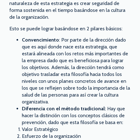
naturaleza de esta estrategia es crear seguridad de
forma sostenida en el tiempo basándose en la cultura
de la organización.
Esto se puede lograr basándose en 2 pilares básicos:
Convencimiento
: Por parte de la dirección dado
que es aquí donde nace esta estrategia, que
estará alineada con los retos más importantes de
la empresa dado que es beneficiosa para lograr
los objetivos. Además, la dirección tendrá como
objetivo trasladar esta filosofía hacia todos los
niveles con unos planes concretos de avance en
los que se reflejen sobre todo la importancia de la
salud de las personas para así crear la cultura
organizativa.
Diferencia con el método tradicional:
Hay que
hacer la distinción con los conceptos clásicos de
prevención, dado que esta filosofía se basa en:
Valor Estratégico
Esfuerzo de la organización