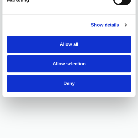
Show details
Allow all
Allow selection
Deny