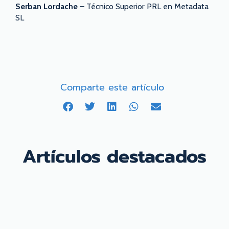
Serban Lordache
– Técnico Superior PRL en Metadata
SL
Comparte este artículo
Artículos destacados