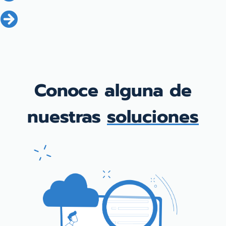
Conoce alguna de
nuestras
soluciones