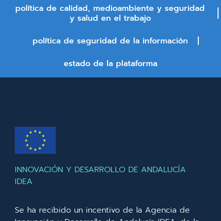
política de calidad, medioambiente y seguridad
y salud en el trabajo
política de seguridad de la información
estado de la plataforma
INNOVACIÓN Y DESARROLLO DE ANDALUCÍA
IDEA
Se ha recibido un incentivo de la Agencia de