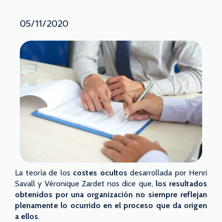
05/11/2020
La teoría de los
costes ocultos
desarrollada por Henri
Savall y Véronique Zardet nos dice que,
los resultados
obtenidos por una organización no siempre reflejan
plenamente lo ocurrido en el proceso que da origen
a ellos
.