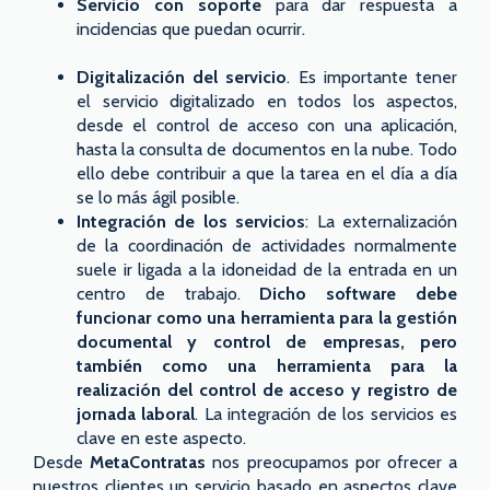
Servicio con soporte
para dar respuesta a
incidencias que puedan ocurrir.
Digitalización del servicio
. Es importante tener
el servicio digitalizado en todos los aspectos,
desde el control de acceso con una aplicación,
hasta la consulta de documentos en la nube. Todo
ello debe contribuir a que la tarea en el día a día
se lo más ágil posible.
Integración de los servicios
: La externalización
de la coordinación de actividades normalmente
suele ir ligada a la idoneidad de la entrada en un
centro de trabajo.
Dicho software debe
funcionar como una herramienta para la gestión
documental y control de empresas, pero
también como una herramienta para la
realización del control de acceso y registro de
jornada laboral
. La integración de los servicios es
clave en este aspecto.
Desde
MetaContratas
nos preocupamos por ofrecer a
nuestros clientes un servicio basado en aspectos clave