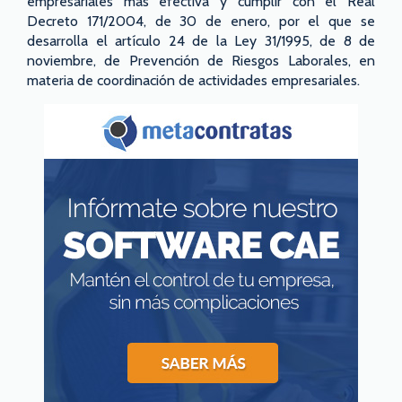
empresariales más efectiva y cumplir con el Real
Decreto 171/2004, de 30 de enero, por el que se
desarrolla el artículo 24 de la Ley 31/1995, de 8 de
noviembre, de Prevención de Riesgos Laborales, en
materia de coordinación de actividades empresariales.