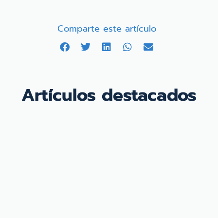
Comparte este artículo
Artículos destacados