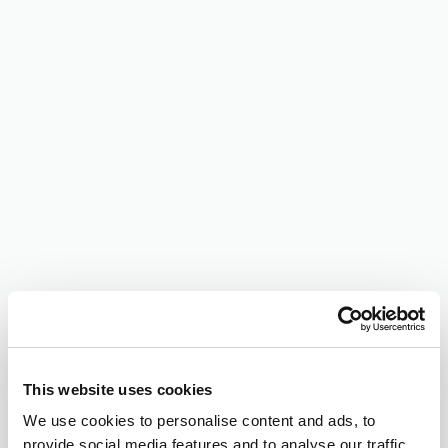
This website uses cookies
We use cookies to personalise content and ads, to
provide social media features and to analyse our traffic.