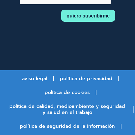
aviso legal
política de privacidad
política de cookies
política de calidad, medioambiente y seguridad
y salud en el trabajo
política de seguridad de la información