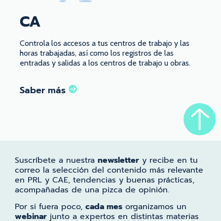
CA
Controla los accesos a tus centros de trabajo y las
horas trabajadas, así como los registros de las
entradas y salidas a los centros de trabajo u obras.
Saber más
Suscríbete a nuestra
newsletter
y recibe en tu
correo la selección del contenido más relevante
en PRL y CAE, tendencias y buenas prácticas,
acompañadas de una pizca de opinión.
Por si fuera poco,
cada mes
organizamos un
webinar
junto a expertos en distintas materias