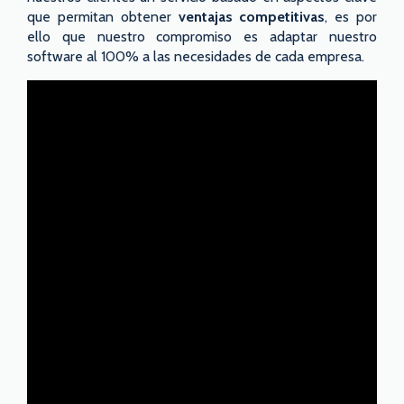
que permitan obtener
ventajas competitivas
, es por
ello que nuestro compromiso es adaptar nuestro
software al 100% a las necesidades de cada empresa.