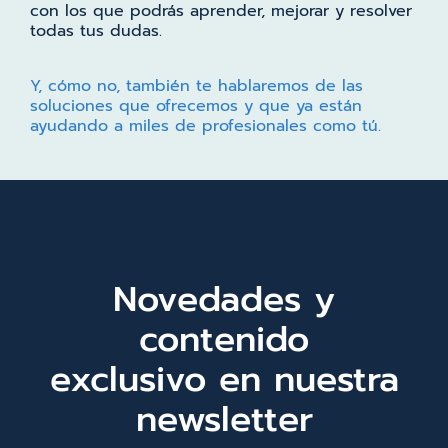
con los que podrás aprender, mejorar y resolver
todas tus dudas.
Y, cómo no, también te hablaremos de las
soluciones que ofrecemos y que ya están
ayudando a miles de profesionales como tú.
Novedades y
contenido
exclusivo en nuestra
newsletter