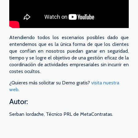
Atendiendo todos los escenarios posibles dado que
entendemos que es la única forma de que los clientes
que confían en nosotros puedan ganar en seguridad,
tiempo y se logre el objetivo de una gestión eficaz de la
coordinación de actividades empresariales sin incurrir en
costes ocultos.
¿Quieres más solicitar su Demo gratis?
visita nuestra
web
.
Autor:
Serban Iordache, Técnico PRL de MetaContratas.