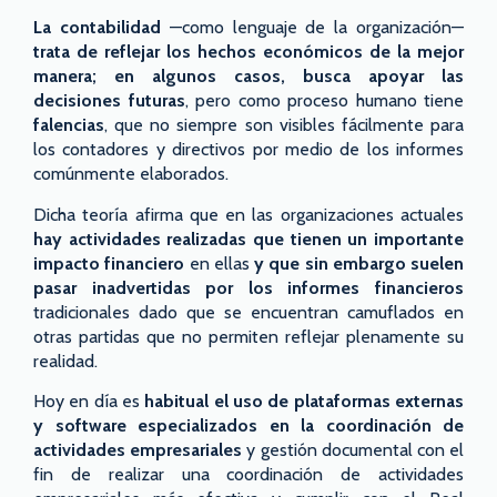
La contabilidad
—como lenguaje de la organización—
trata de reflejar los hechos económicos de la mejor
manera; en algunos casos, busca apoyar las
decisiones futuras
, pero como proceso humano tiene
falencias
, que no siempre son visibles fácilmente para
los contadores y directivos por medio de los informes
comúnmente elaborados.
Dicha teoría afirma que en las organizaciones actuales
hay actividades realizadas que tienen un importante
impacto financiero
en ellas
y que sin embargo suelen
pasar inadvertidas por los informes financieros
tradicionales dado que se encuentran camuflados en
otras partidas que no permiten reflejar plenamente su
realidad.
Hoy en día es
habitual el uso de plataformas externas
y software especializados en la coordinación de
actividades empresariales
y gestión documental con el
fin de realizar una coordinación de actividades