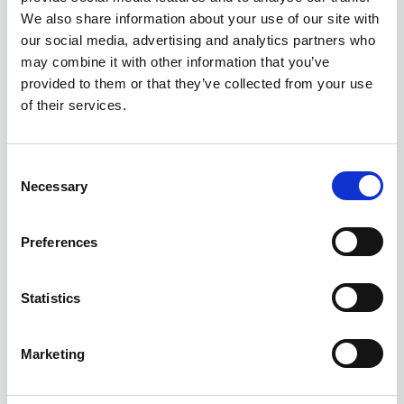
We also share information about your use of our site with
our social media, advertising and analytics partners who
may combine it with other information that you’ve
provided to them or that they’ve collected from your use
of their services.
Consent
Necessary
Selection
Preferences
Statistics
Marketing