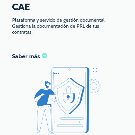
CAE
Plataforma y servicio de gestión documental.
Gestiona la documentación de PRL de tus
contratas.
Saber más