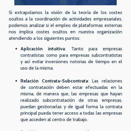
Si extrapolamos la visión de la teoría de los costes
ocultos a la coordinación de actividades empresariales,
podemos analizar si el empleo de plataformas externas
nos implica costes ocultos en nuestra organización
atendiendo a los siguientes puntos:
Aplicación intuitiva
: Tanto para empresas
contratistas como para empresas subcontratistas
y así evitar inversiones notorias de tiempo en el
uso de la misma.
Relación Contrata-Subcontrata
: Las relaciones
de contratación deben estar efectuadas en la
misma, de manera que, las empresas que hayan
realizado subcontratación de otras empresas,
puedan gestionarlas y de igual forma la contrata
principal pueda tener acceso a todas las empresas
que acceden al centro de trabajo.