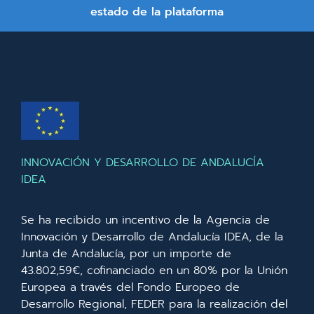
estado de la plataforma
INNOVACIÓN Y DESARROLLO DE ANDALUCÍA
IDEA
Se ha recibido un incentivo de la Agencia de
Innovación y Desarrollo de Andalucía IDEA, de la
Junta de Andalucía, por un importe de
43.802,59€, cofinanciado en un 80% por la Unión
Europea a través del Fondo Europeo de
Desarrollo Regional, FEDER para la realización del