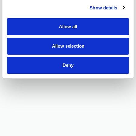
Show details
Allow all
Allow selection
Deny