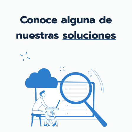
Conoce alguna de
nuestras
soluciones