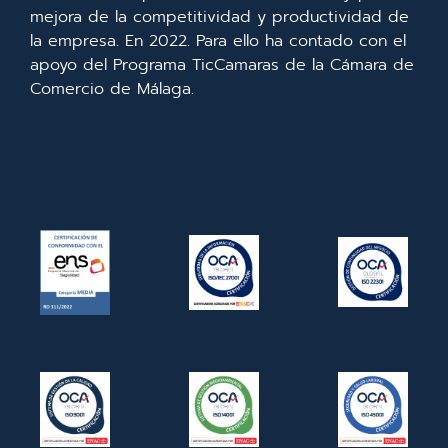
mejora de la competitividad y productividad de
la empresa. En 2022. Para ello ha contado con el
apoyo del Programa TicCamaras de la Cámara de
Comercio de Málaga.