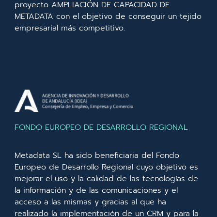
proyecto AMPLIACIÓN DE CAPACIDAD DE
METADATA con el objetivo de conseguir un tejido
empresarial más competitivo.
FONDO EUROPEO DE DESARROLLO REGIONAL
Metadata SL ha sido beneficiaria del Fondo
Europeo de Desarrollo Regional cuyo objetivo es
mejorar el uso y la calidad de las tecnologías de
la información y de las comunicaciones y el
acceso a las mismas y gracias al que ha
realizado la implementación de un CRM y para la