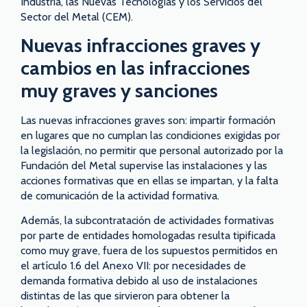
Industria, las Nuevas Tecnologías y los Servicios del
Sector del Metal (CEM).
Nuevas infracciones graves y
cambios en las infracciones
muy graves y sanciones
Las nuevas infracciones graves son: impartir formación
en lugares que no cumplan las condiciones exigidas por
la legislación, no permitir que personal autorizado por la
Fundación del Metal supervise las instalaciones y las
acciones formativas que en ellas se impartan, y la falta
de comunicación de la actividad formativa.
Además, la subcontratación de actividades formativas
por parte de entidades homologadas resulta tipificada
como muy grave, fuera de los supuestos permitidos en
el artículo 1.6 del Anexo VII: por necesidades de
demanda formativa debido al uso de instalaciones
distintas de las que sirvieron para obtener la