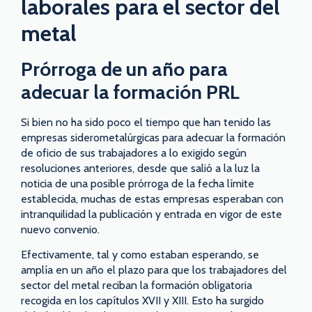
laborales para el sector del
metal
Prórroga de un año para
adecuar la formación PRL
Si bien no ha sido poco el tiempo que han tenido las
empresas siderometalúrgicas para adecuar la formación
de oficio de sus trabajadores a lo exigido según
resoluciones anteriores, desde que salió a la luz la
noticia de una posible prórroga de la fecha límite
establecida, muchas de estas empresas esperaban con
intranquilidad la publicación y entrada en vigor de este
nuevo convenio.
Efectivamente, tal y como estaban esperando, se
amplía en un año el plazo para que los trabajadores del
sector del metal reciban la formación obligatoria
recogida en los capítulos XVII y XIII. Esto ha surgido