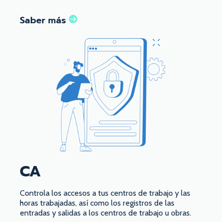
Saber más
CA
Controla los accesos a tus centros de trabajo y las
horas trabajadas, así como los registros de las
entradas y salidas a los centros de trabajo u obras.