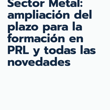
Sector Metal:
ampliación del
plazo para la
formación en
PRL y todas las
novedades