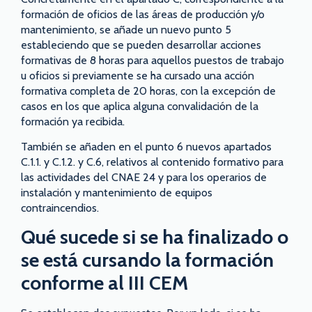
formación de oficios de las áreas de producción y/o
mantenimiento, se añade un nuevo punto 5
estableciendo que se pueden desarrollar acciones
formativas de 8 horas para aquellos puestos de trabajo
u oficios si previamente se ha cursado una acción
formativa completa de 20 horas, con la excepción de
casos en los que aplica alguna convalidación de la
formación ya recibida.
También se añaden en el punto 6 nuevos apartados
C.1.1. y C.1.2. y C.6, relativos al contenido formativo para
las actividades del CNAE 24 y para los operarios de
instalación y mantenimiento de equipos
contraincendios.
Qué sucede si se ha finalizado o
se está cursando la formación
conforme al III CEM