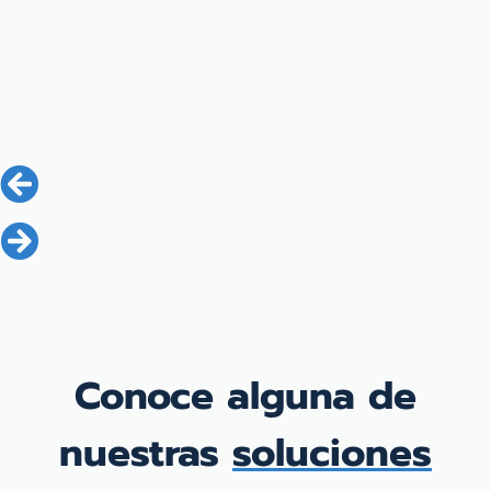
Conoce alguna de
nuestras
soluciones