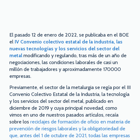
El pasado 12 de enero de 2022, se publicaba en el BOE
el
IV
Convenio colectivo estatal de la industria, las
nuevas tecnologías y los servicios del sector del
metal
modificando y regulando, tras más de un año de
negociaciones, las condiciones laborales de casi un
millón de trabajadores y aproximadamente 170000
empresas.
Previamente, el sector de la metalurgia se regía por el III
Convenio Colectivo Estatal de la Industria, la tecnología
y los servicios del sector del metal, publicado en
diciembre de 2019 y cuya principal novedad, como
vimos en uno de nuestros pasados artículos, recaía
sobre los
reciclajes de formación de oficio en materia de
prevención de riesgos laborales y la obligatoriedad de
que, antes del 1 de octubre de 2021, todas las empresas