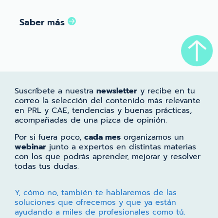
Saber más
Suscríbete a nuestra
newsletter
y recibe en tu
correo la selección del contenido más relevante
en PRL y CAE, tendencias y buenas prácticas,
acompañadas de una pizca de opinión.
Por si fuera poco,
cada mes
organizamos un
webinar
junto a expertos en distintas materias
con los que podrás aprender, mejorar y resolver
todas tus dudas.
Y, cómo no, también te hablaremos de las
soluciones que ofrecemos y que ya están
ayudando a miles de profesionales como tú.