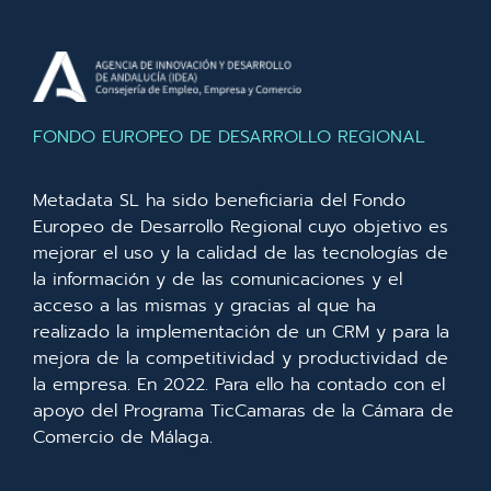
FONDO EUROPEO DE DESARROLLO REGIONAL
Metadata SL ha sido beneficiaria del Fondo
Europeo de Desarrollo Regional cuyo objetivo es
mejorar el uso y la calidad de las tecnologías de
la información y de las comunicaciones y el
acceso a las mismas y gracias al que ha
realizado la implementación de un CRM y para la
mejora de la competitividad y productividad de
la empresa. En 2022. Para ello ha contado con el
apoyo del Programa TicCamaras de la Cámara de
Comercio de Málaga.