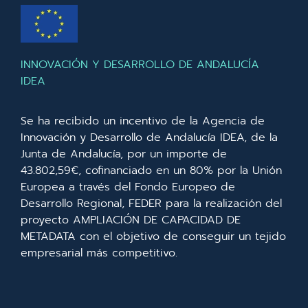
INNOVACIÓN Y DESARROLLO DE ANDALUCÍA
IDEA
Se ha recibido un incentivo de la Agencia de
Innovación y Desarrollo de Andalucía IDEA, de la
Junta de Andalucía, por un importe de
43.802,59€, cofinanciado en un 80% por la Unión
Europea a través del Fondo Europeo de
Desarrollo Regional, FEDER para la realización del
proyecto AMPLIACIÓN DE CAPACIDAD DE
METADATA con el objetivo de conseguir un tejido
empresarial más competitivo.