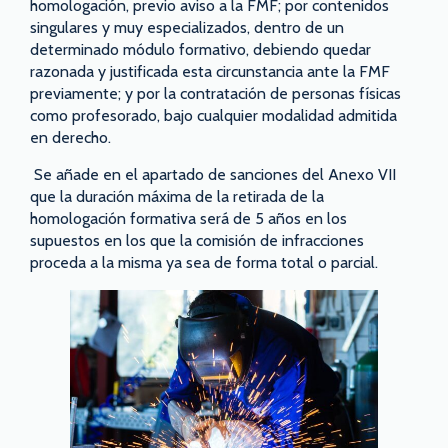
homologación, previo aviso a la FMF; por contenidos
singulares y muy especializados, dentro de un
determinado módulo formativo, debiendo quedar
razonada y justificada esta circunstancia ante la FMF
previamente; y por la contratación de personas físicas
como profesorado, bajo cualquier modalidad admitida
en derecho.
Se añade en el apartado de sanciones del Anexo VII
que la duración máxima de la retirada de la
homologación formativa será de 5 años en los
supuestos en los que la comisión de infracciones
proceda a la misma ya sea de forma total o parcial.