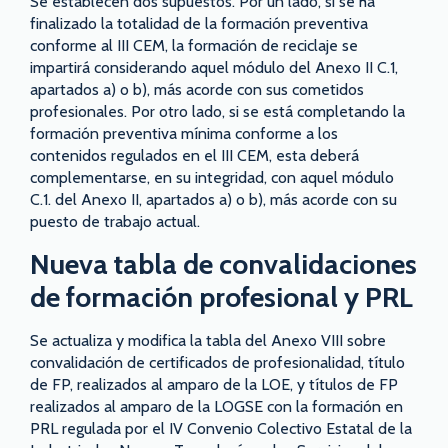
Se establecen dos supuestos. Por un lado, si se ha
finalizado la totalidad de la formación preventiva
conforme al III CEM, la formación de reciclaje se
impartirá considerando aquel módulo del Anexo II C.1,
apartados a) o b), más acorde con sus cometidos
profesionales. Por otro lado, si se está completando la
formación preventiva mínima conforme a los
contenidos regulados en el III CEM, esta deberá
complementarse, en su integridad, con aquel módulo
C.1. del Anexo II, apartados a) o b), más acorde con su
puesto de trabajo actual.
Nueva tabla de convalidaciones
de formación profesional y PRL
Se actualiza y modifica la tabla del Anexo VIII sobre
convalidación de certificados de profesionalidad, título
de FP, realizados al amparo de la LOE, y títulos de FP
realizados al amparo de la LOGSE con la formación en
PRL regulada por el IV Convenio Colectivo Estatal de la