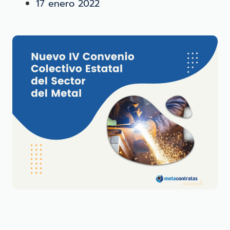
17 enero 2022