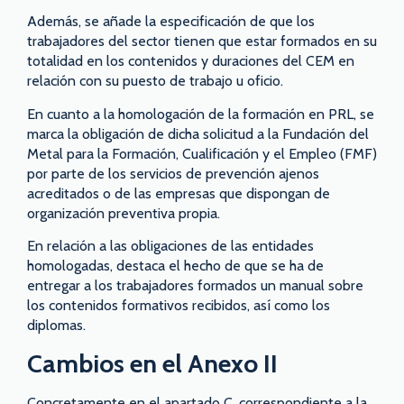
Además, se añade la especificación de que los
trabajadores del sector tienen que estar formados en su
totalidad en los contenidos y duraciones del CEM en
relación con su puesto de trabajo u oficio.
En cuanto a la homologación de la formación en PRL, se
marca la obligación de dicha solicitud a la Fundación del
Metal para la Formación, Cualificación y el Empleo (FMF)
por parte de los servicios de prevención ajenos
acreditados o de las empresas que dispongan de
organización preventiva propia.
En relación a las obligaciones de las entidades
homologadas, destaca el hecho de que se ha de
entregar a los trabajadores formados un manual sobre
los contenidos formativos recibidos, así como los
diplomas.
Cambios en el Anexo II
Concretamente en el apartado C, correspondiente a la