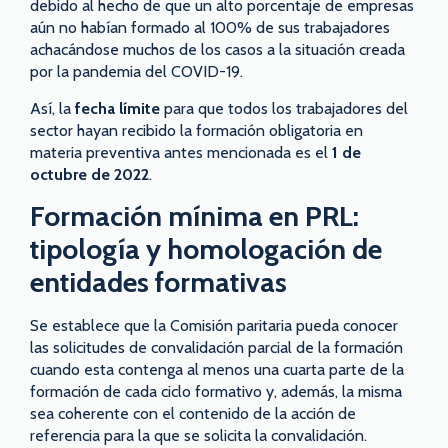
debido al hecho de que un alto porcentaje de empresas
aún no habían formado al 100% de sus trabajadores
achacándose muchos de los casos a la situación creada
por la pandemia del COVID-19.
Así, la
fecha límite
para que todos los trabajadores del
sector hayan recibido la formación obligatoria en
materia preventiva antes mencionada es el
1 de
octubre de 2022
.
Formación mínima en PRL:
tipología y homologación de
entidades formativas
Se establece que la Comisión paritaria pueda conocer
las solicitudes de convalidación parcial de la formación
cuando esta contenga al menos una cuarta parte de la
formación de cada ciclo formativo y, además, la misma
sea coherente con el contenido de la acción de
referencia para la que se solicita la convalidación.