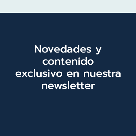
Novedades y
contenido
exclusivo en nuestra
newsletter