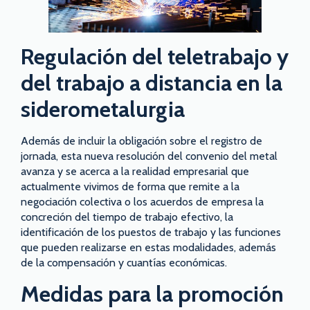
Regulación del teletrabajo y
del trabajo a distancia en la
siderometalurgia
Además de incluir la obligación sobre el registro de
jornada, esta nueva resolución del convenio del metal
avanza y se acerca a la realidad empresarial que
actualmente vivimos de forma que remite a la
negociación colectiva o los acuerdos de empresa la
concreción del tiempo de trabajo efectivo, la
identificación de los puestos de trabajo y las funciones
que pueden realizarse en estas modalidades, además
de la compensación y cuantías económicas.
Medidas para la promoción