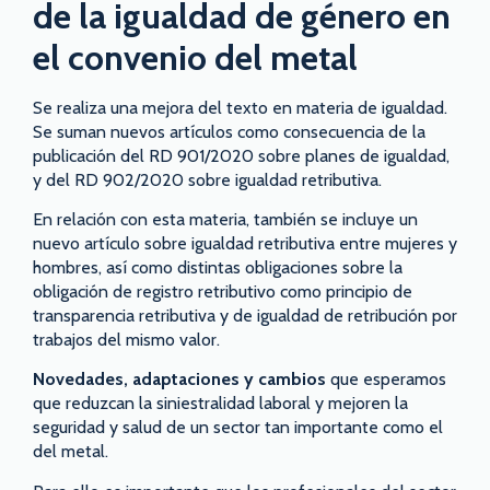
de la igualdad de género en
el convenio del metal
Se realiza una mejora del texto en materia de igualdad.
Se suman nuevos artículos como consecuencia de la
publicación del RD 901/2020 sobre planes de igualdad,
y del RD 902/2020 sobre igualdad retributiva.
En relación con esta materia, también se incluye un
nuevo artículo sobre igualdad retributiva entre mujeres y
hombres, así como distintas obligaciones sobre la
obligación de registro retributivo como principio de
transparencia retributiva y de igualdad de retribución por
trabajos del mismo valor.
Novedades, adaptaciones y cambios
que esperamos
que reduzcan la siniestralidad laboral y mejoren la
seguridad y salud de un sector tan importante como el
del metal.