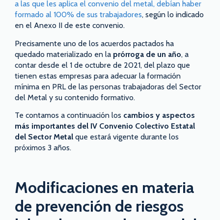
a las que les aplica el convenio del metal, debían haber
formado al 100% de sus trabajadores
, según lo indicado
en el Anexo II de este convenio.
Precisamente uno de los acuerdos pactados ha
quedado materializado en la
prórroga de un año
, a
contar desde el 1 de octubre de 2021, del plazo que
tienen estas empresas para adecuar la formación
mínima en PRL de las personas trabajadoras del Sector
del Metal y su contenido formativo.
Te contamos a continuación los
cambios y aspectos
más importantes del IV Convenio Colectivo Estatal
del Sector Metal
que estará vigente durante los
próximos 3 años.
Modificaciones en materia
de prevención de riesgos