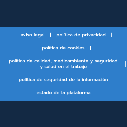
aviso legal
política de privacidad
política de cookies
política de calidad, medioambiente y seguridad
y salud en el trabajo
política de seguridad de la información
estado de la plataforma