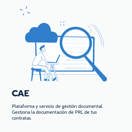
CAE
Plataforma y servicio de gestión documental.
Gestiona la documentación de PRL de tus
contratas.