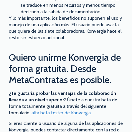
se traduce en menos recursos y menos tiempo
dedicado a la subida de documentación.
Y lo más importante, los beneficios no suponen el uso y
manejo de una aplicación más. El usuario puede usar la
que quiera de las siete colaboradoras. Konvergia hace el
resto sin esfuerzo adicional.
Quiero unirme Konvergia de
forma gratuita. Desde
MetaContratas es posible.
¿Te gustaría probar las ventajas de la colaboración
llevada a un nivel superior?
Únete a nuestra beta de
forma totalmente gratuita a través del siguiente
formulario:
alta beta tester de Konvergia
.
Si eres cliente o usuario de alguna de las aplicaciones de
Konvergia, puedes contactar directamente con la red o