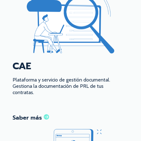
CAE
Plataforma y servicio de gestión documental.
Gestiona la documentación de PRL de tus
contratas.
Saber más