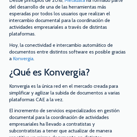
Desde principios de 2018,
Metadata
ha formado parte
del desarrollo de una de las herramientas más
esperadas por todos los usuarios que realizan el
intercambio documental para la coordinación de
actividades empresariales a través de distintas
plataformas.
Hoy, la conectividad e intercambio automático de
documentos entre distintos software es posible gracias
a
Konvergia
.
¿Qué es Konvergia?
Konvergia es la única red en el mercado creada para
simplificar y agilizar la subida de documentos a varias
plataformas CAE a la vez.
El incremento de servicios especializados en gestión
documental para la coordinación de actividades
empresariales ha llevado a contratistas y
subcontratistas a tener que actualizar de manera