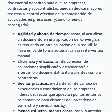
documental necesitan para que las empresas,
contratistas y subcontratistas, puedan dedicar mayores
recursos al control efectivo de la coordinación de
actividades empresariales. ¿Cómo lo hemos
conseguido?:
Agilidad y ahorro de tiempo:
ahora, al actualizar
un documento en una aplicación de Konvergia, si
es requerido en otra aplicación de la red, allí lo
llevaremos de forma automática y sin intervención
manual.
Eficiencia y eficacia:
la interconexión de
aplicaciones simplificará y estandarizará el
intercambio documental tanto a clientes como a
contratistas.
Buenas prácticas:
mediante el intercambio de
experiencias y conocimiento de las empresas
líderes del sector que apuestan por los entornos
colaborativos para disponer de una cadena de
suministro y servicio más ágil.
Menos esfuerzo, menos coste:
todo lo anterior