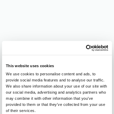
This website uses cookies
We use cookies to personalise content and ads, to
provide social media features and to analyse our traffic.
We also share information about your use of our site with
our social media, advertising and analytics partners who
may combine it with other information that you’ve
provided to them or that they’ve collected from your use
of their services.