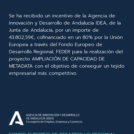
Se ha recibido un incentivo de la Agencia de
Innovación y Desarrollo de Andalucía IDEA, de la
Junta de Andalucía, por un importe de
43.802,59€, cofinanciado en un 80% por la Unión
Europea a través del Fondo Europeo de
Desarrollo Regional, FEDER para la realización del
proyecto AMPLIACIÓN DE CAPACIDAD DE
METADATA con el objetivo de conseguir un tejido
empresarial más competitivo.