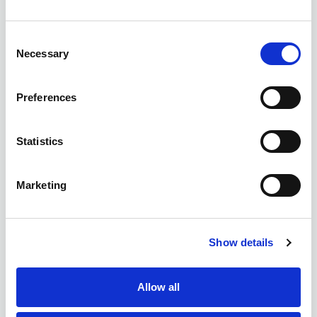
Consent
Necessary
Selection
Preferences
Statistics
Marketing
Show details
Allow all