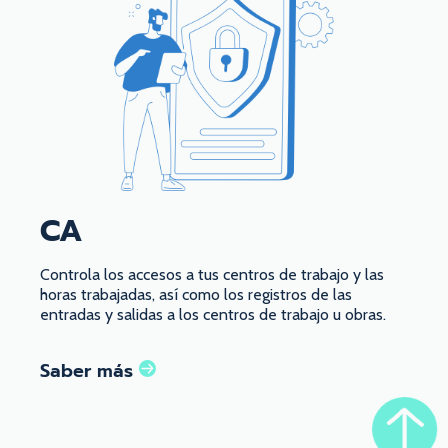
CA
Controla los accesos a tus centros de trabajo y las
horas trabajadas, así como los registros de las
entradas y salidas a los centros de trabajo u obras.
Saber más