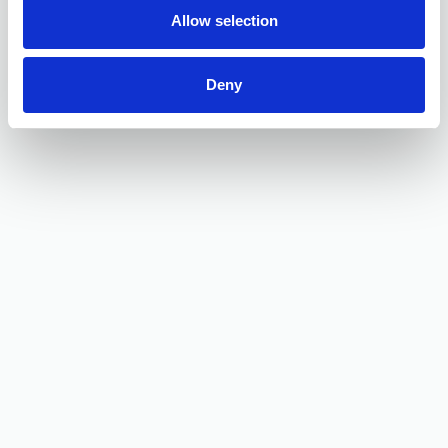
Allow selection
Deny