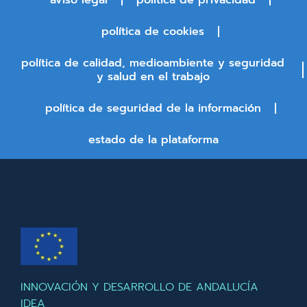
aviso legal
política de privacidad
política de cookies
política de calidad, medioambiente y seguridad
y salud en el trabajo
política de seguridad de la información
estado de la plataforma
INNOVACIÓN Y DESARROLLO DE ANDALUCÍA
IDEA