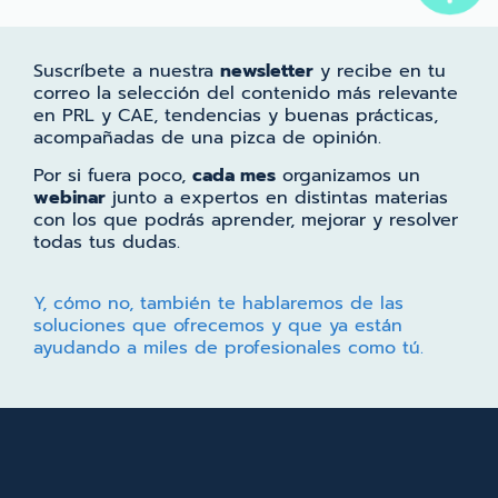
Suscríbete a nuestra
newsletter
y recibe en tu
correo la selección del contenido más relevante
en PRL y CAE, tendencias y buenas prácticas,
acompañadas de una pizca de opinión.
Por si fuera poco,
cada mes
organizamos un
webinar
junto a expertos en distintas materias
con los que podrás aprender, mejorar y resolver
todas tus dudas.
Y, cómo no, también te hablaremos de las
soluciones que ofrecemos y que ya están
ayudando a miles de profesionales como tú.