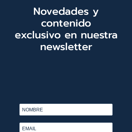
Novedades y
contenido
exclusivo en nuestra
newsletter