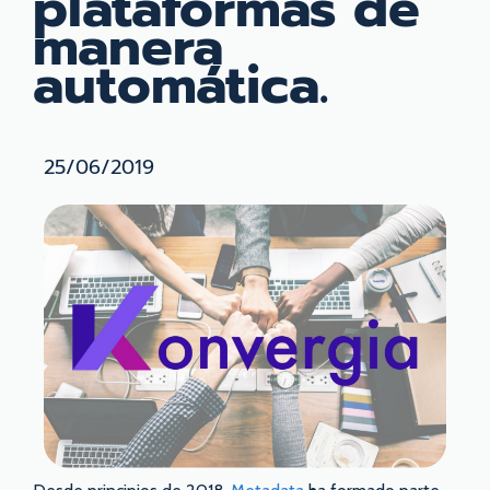
plataformas de
manera
automática.
25/06/2019