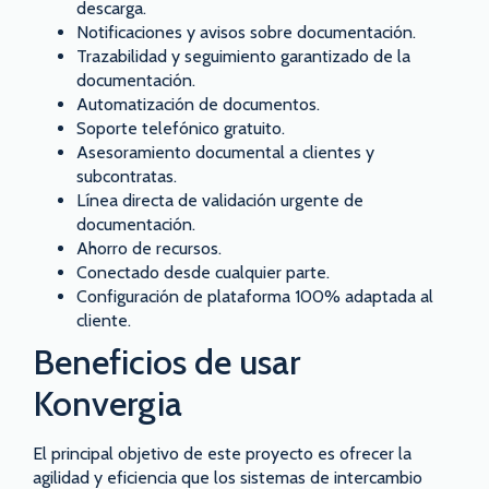
descarga.
Notificaciones y avisos sobre documentación.
Trazabilidad y seguimiento garantizado de la
documentación.
Automatización de documentos.
Soporte telefónico gratuito.
Asesoramiento documental a clientes y
subcontratas.
Línea directa de validación urgente de
documentación.
Ahorro de recursos.
Conectado desde cualquier parte.
Configuración de plataforma 100% adaptada al
cliente.
Beneficios de usar
Konvergia
El principal objetivo de este proyecto es ofrecer la
agilidad y eficiencia que los sistemas de intercambio