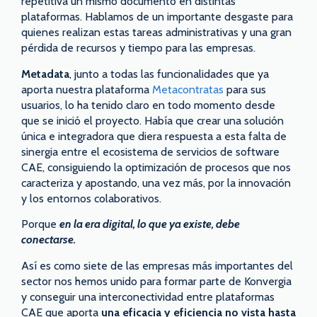
repetitiva un mismo documento en distintas
plataformas. Hablamos de un importante desgaste para
quienes realizan estas tareas administrativas y una gran
pérdida de recursos y tiempo para las empresas.
Metadata
, junto a todas las funcionalidades que ya
aporta nuestra plataforma
Metacontratas
para sus
usuarios, lo ha tenido claro en todo momento desde
que se inició el proyecto. Había que crear una solución
única e integradora que diera respuesta a esta falta de
sinergia entre el ecosistema de servicios de software
CAE, consiguiendo la optimización de procesos que nos
caracteriza y apostando, una vez más, por la innovación
y los entornos colaborativos.
Porque
en la era digital, lo que ya existe, debe
conectarse.
Así es como siete de las empresas más importantes del
sector nos hemos unido para formar parte de Konvergia
y conseguir una interconectividad entre plataformas
CAE que aporta
una eficacia y eficiencia no vista hasta