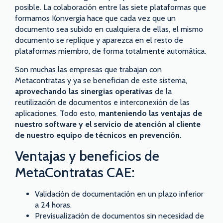
posible. La colaboración entre las siete plataformas que
formamos Konvergia hace que cada vez que un
documento sea subido en cualquiera de ellas, el mismo
documento se replique y aparezca en el resto de
plataformas miembro, de forma totalmente automática.
Son muchas las empresas que trabajan con
Metacontratas y ya se benefician de este sistema,
aprovechando las sinergias operativas
de la
reutilización de documentos e interconexión de las
aplicaciones. Todo esto,
manteniendo las ventajas de
nuestro software y el servicio de atención al cliente
de nuestro equipo de técnicos en prevención.
Ventajas y beneficios de
MetaContratas CAE:
Validación de documentación en un plazo inferior
a 24 horas.
Previsualización de documentos sin necesidad de