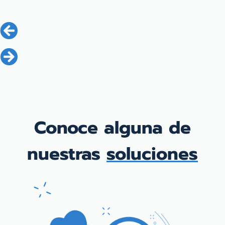
Conoce alguna de
nuestras
soluciones