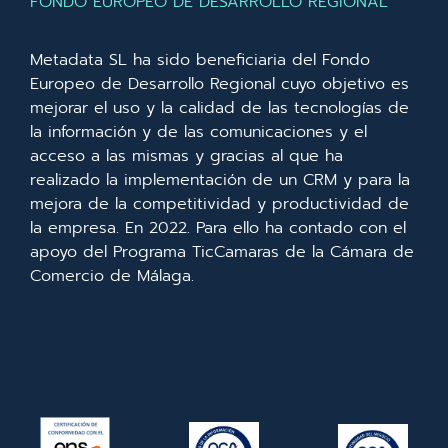
FONDO EUROPEO DE DESARROLLO REGIONAL
Metadata SL ha sido beneficiaria del Fondo
Europeo de Desarrollo Regional cuyo objetivo es
mejorar el uso y la calidad de las tecnologías de
la información y de las comunicaciones y el
acceso a las mismas y gracias al que ha
realizado la implementación de un CRM y para la
mejora de la competitividad y productividad de
la empresa. En 2022. Para ello ha contado con el
apoyo del Programa TicCamaras de la Cámara de
Comercio de Málaga.