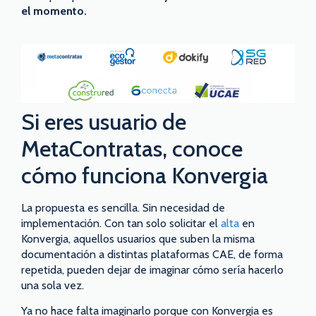
el momento.
Si eres usuario de
MetaContratas, conoce
cómo funciona Konvergia
La propuesta es sencilla. Sin necesidad de
implementación. Con tan solo solicitar el
alta
en
Konvergia, aquellos usuarios que suben la misma
documentación a distintas plataformas CAE, de forma
repetida, pueden dejar de imaginar cómo sería hacerlo
una sola vez.
Ya no hace falta imaginarlo porque con Konvergia es