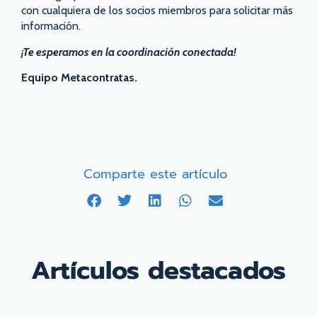
con cualquiera de los socios miembros para solicitar más
información.
¡Te esperamos en la coordinación conectada!
Equipo Metacontratas.
Comparte este artículo
Artículos destacados