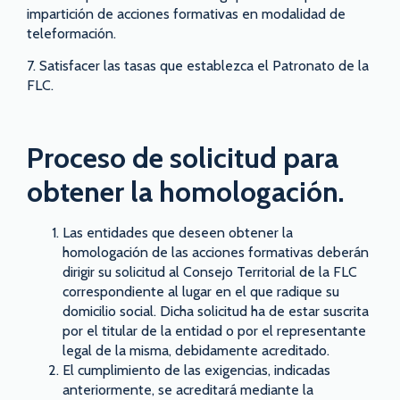
impartición de acciones formativas en modalidad de
teleformación.
7. Satisfacer las tasas que establezca el Patronato de la
FLC.
Proceso de solicitud para
obtener la homologación.
Las entidades que deseen obtener la
homologación de las acciones formativas deberán
dirigir su solicitud al Consejo Territorial de la FLC
correspondiente al lugar en el que radique su
domicilio social. Dicha solicitud ha de estar suscrita
por el titular de la entidad o por el representante
legal de la misma, debidamente acreditado.
El cumplimiento de las exigencias, indicadas
anteriormente, se acreditará mediante la