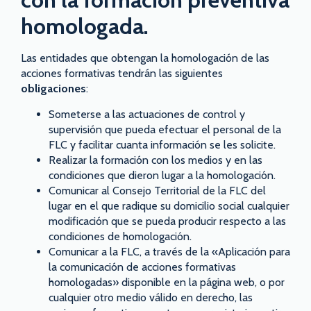
homologada.
Las entidades que obtengan la homologación de las
acciones formativas tendrán las siguientes
obligaciones
:
Someterse a las actuaciones de control y
supervisión que pueda efectuar el personal de la
FLC y facilitar cuanta información se les solicite.
Realizar la formación con los medios y en las
condiciones que dieron lugar a la homologación.
Comunicar al Consejo Territorial de la FLC del
lugar en el que radique su domicilio social cualquier
modificación que se pueda producir respecto a las
condiciones de homologación.
Comunicar a la FLC, a través de la «Aplicación para
la comunicación de acciones formativas
homologadas» disponible en la página web, o por
cualquier otro medio válido en derecho, las