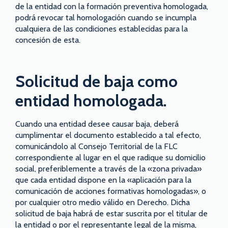
de la entidad con la formación preventiva homologada,
podrá revocar tal homologación cuando se incumpla
cualquiera de las condiciones establecidas para la
concesión de esta.
Solicitud de baja como
entidad homologada.
Cuando una entidad desee causar baja, deberá
cumplimentar el documento establecido a tal efecto,
comunicándolo al Consejo Territorial de la FLC
correspondiente al lugar en el que radique su domicilio
social, preferiblemente a través de la «zona privada»
que cada entidad dispone en la «aplicación para la
comunicación de acciones formativas homologadas», o
por cualquier otro medio válido en Derecho. Dicha
solicitud de baja habrá de estar suscrita por el titular de
la entidad o por el representante legal de la misma,