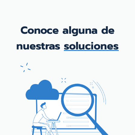
Conoce alguna de
nuestras
soluciones