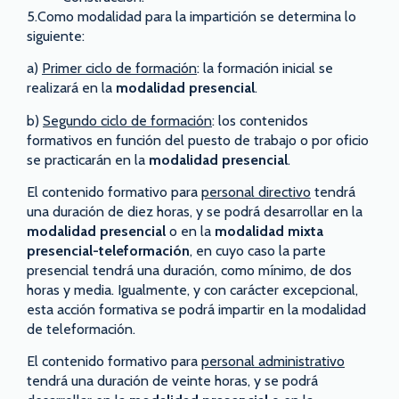
5.Como modalidad para la impartición se determina lo
siguiente:
a)
Primer ciclo de formación
: la formación inicial se
realizará en la
modalidad presencial
.
b)
Segundo ciclo de formación
: los contenidos
formativos en función del puesto de trabajo o por oficio
se practicarán en la
modalidad presencial
.
El contenido formativo para
personal directivo
tendrá
una duración de diez horas, y se podrá desarrollar en la
modalidad presencial
o en la
modalidad mixta
presencial
-teleformación
, en cuyo caso la parte
presencial tendrá una duración, como mínimo, de dos
horas y media. Igualmente, y con carácter excepcional,
esta acción formativa se podrá impartir en la modalidad
de teleformación.
El contenido formativo para
personal administrativo
tendrá una duración de veinte horas, y se podrá