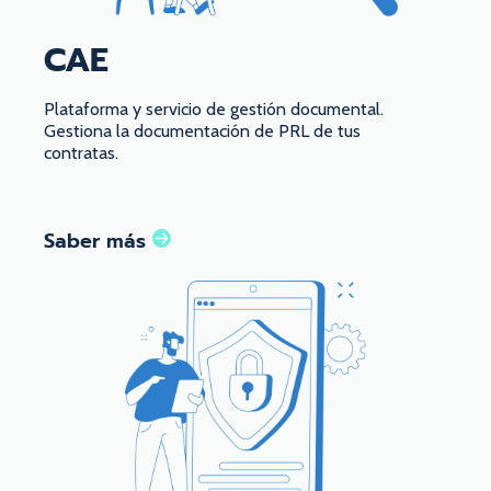
CAE
Plataforma y servicio de gestión documental.
Gestiona la documentación de PRL de tus
contratas.
Saber más