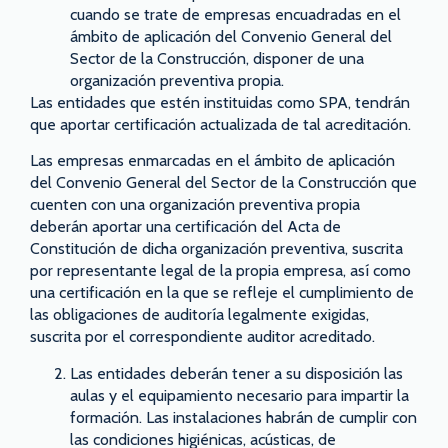
cuando se trate de empresas encuadradas en el
ámbito de aplicación del Convenio General del
Sector de la Construcción, disponer de una
organización preventiva propia.
Las entidades que estén instituidas como SPA, tendrán
que aportar certificación actualizada de tal acreditación.
Las empresas enmarcadas en el ámbito de aplicación
del Convenio General del Sector de la Construcción que
cuenten con una organización preventiva propia
deberán aportar una certificación del Acta de
Constitución de dicha organización preventiva, suscrita
por representante legal de la propia empresa, así como
una certificación en la que se refleje el cumplimiento de
las obligaciones de auditoría legalmente exigidas,
suscrita por el correspondiente auditor acreditado.
Las entidades deberán tener a su disposición las
aulas y el equipamiento necesario para impartir la
formación. Las instalaciones habrán de cumplir con
las condiciones higiénicas, acústicas, de