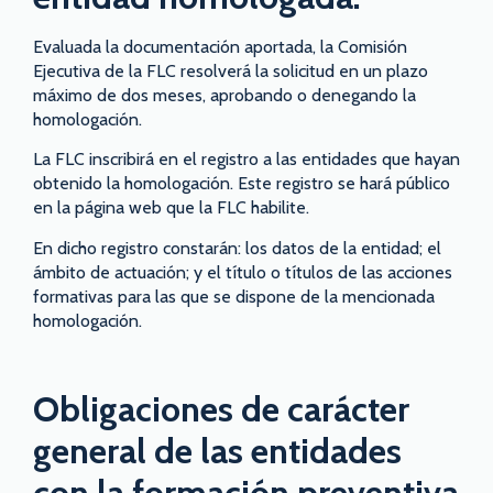
Evaluada la documentación aportada, la Comisión
Ejecutiva de la FLC resolverá la solicitud en un plazo
máximo de dos meses, aprobando o denegando la
homologación.
La FLC inscribirá en el registro a las entidades que hayan
obtenido la homologación. Este registro se hará público
en la página web que la FLC habilite.
En dicho registro constarán: los datos de la entidad; el
ámbito de actuación; y el título o títulos de las acciones
formativas para las que se dispone de la mencionada
homologación.
Obligaciones de carácter
general de las entidades
con la formación preventiva