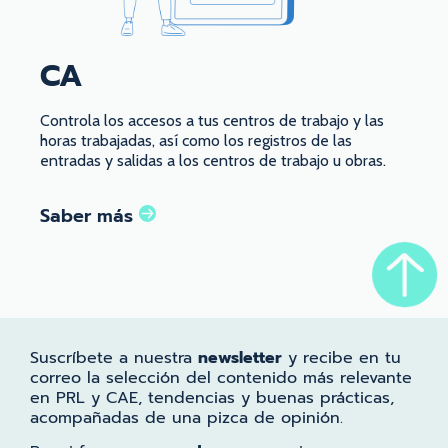
CA
Controla los accesos a tus centros de trabajo y las
horas trabajadas, así como los registros de las
entradas y salidas a los centros de trabajo u obras.
Saber más
Suscríbete a nuestra
newsletter
y recibe en tu
correo la selección del contenido más relevante
en PRL y CAE, tendencias y buenas prácticas,
acompañadas de una pizca de opinión.