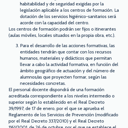
habitabilidad y de seguridad exigidas por la
legislación aplicable a los centros de formación. La
dotación de los servicios higiénico-sanitarios será
acorde con la capacidad del centro.
Los centros de formación podrán ser fijos o itinerantes
(aulas móviles, locales situados en la propia obra, etc.).
Para el desarrollo de las acciones formativas, las
entidades tendrán que contar con los recursos
humanos, materiales y didácticos que permitan
llevar a cabo la actividad formativa, en función del
ámbito geográfico de actuación y del número de
alumnos/as que proyecten formar, según las
necesidades concretas.
El personal docente dispondrá de una formación
acreditada correspondiente a los niveles intermedio o
superior según lo establecido en el Real Decreto
39/1997, de 17 de enero, por el que se aprueba el
Reglamento de los Servicios de Prevención (modificado
por el Real Decreto 337/2010) y el Real Decreto
1161/2001, de 26 de octubre, por el que se establece el