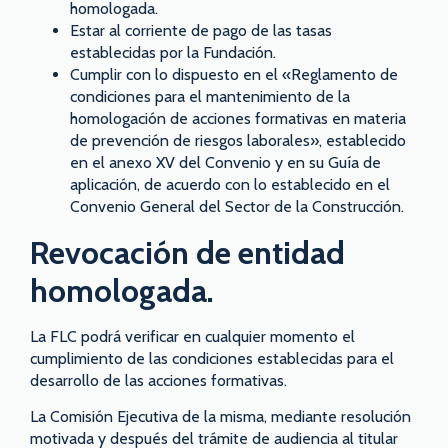
homologada.
Estar al corriente de pago de las tasas
establecidas por la Fundación.
Cumplir con lo dispuesto en el «Reglamento de
condiciones para el mantenimiento de la
homologación de acciones formativas en materia
de prevención de riesgos laborales», establecido
en el anexo XV del Convenio y en su Guía de
aplicación, de acuerdo con lo establecido en el
Convenio General del Sector de la Construcción.
Revocación de entidad
homologada.
La FLC podrá verificar en cualquier momento el
cumplimiento de las condiciones establecidas para el
desarrollo de las acciones formativas.
La Comisión Ejecutiva de la misma, mediante resolución
motivada y después del trámite de audiencia al titular