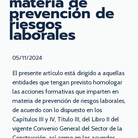
materia de
prevención de
riesgos
laborales
05/11/2024
El presente artículo está dirigido a aquellas
entidades que tengan previsto homologar
las acciones formativas que imparten en
materia de prevención de riesgos laborales,
de acuerdo con lo dispuesto en los
Capítulos III y IV, Título III, del Libro II del
vigente Convenio General del Sector de la
Construcción, así como en los acuerdos