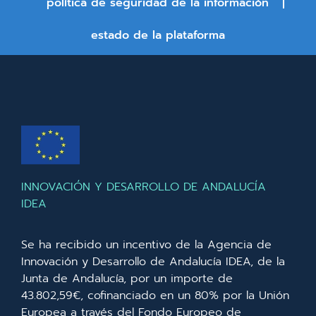
política de seguridad de la información
estado de la plataforma
INNOVACIÓN Y DESARROLLO DE ANDALUCÍA
IDEA
Se ha recibido un incentivo de la Agencia de
Innovación y Desarrollo de Andalucía IDEA, de la
Junta de Andalucía, por un importe de
43.802,59€, cofinanciado en un 80% por la Unión
Europea a través del Fondo Europeo de