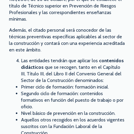
título de Técnico superior en Prevención de Riesgos
Profesionales y las correspondientes enseñanzas
mínimas.
Además, el citado personal será conocedor de las
técnicas preventivas específicas aplicables al sector de
la construcción y contará con una experiencia acreditada
en este ámbito.
Las entidades tendrán que aplicar los
contenidos
didácticos
que se recogen, tanto en el Capítulo
III, Título III, del Libro II del Convenio General del
Sector de la Construcción denominados:
Primer ciclo de formación: formación inicial.
Segundo ciclo de formación: contenidos
formativos en función del puesto de trabajo o por
oficio.
Nivel básico de prevención en la construcción.
Aquellos otros recogidos en los acuerdos vigentes
suscritos con la Fundación Laboral de la
Construcción.