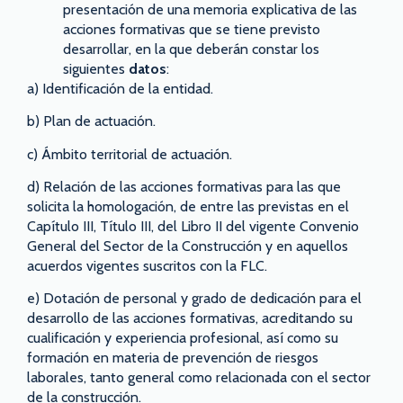
presentación de una memoria explicativa de las
acciones formativas que se tiene previsto
desarrollar, en la que deberán constar los
siguientes
datos
:
a) Identificación de la entidad.
b) Plan de actuación.
c) Ámbito territorial de actuación.
d) Relación de las acciones formativas para las que
solicita la homologación, de entre las previstas en el
Capítulo III, Título III, del Libro II del vigente Convenio
General del Sector de la Construcción y en aquellos
acuerdos vigentes suscritos con la FLC.
e) Dotación de personal y grado de dedicación para el
desarrollo de las acciones formativas, acreditando su
cualificación y experiencia profesional, así como su
formación en materia de prevención de riesgos
laborales, tanto general como relacionada con el sector
de la construcción.