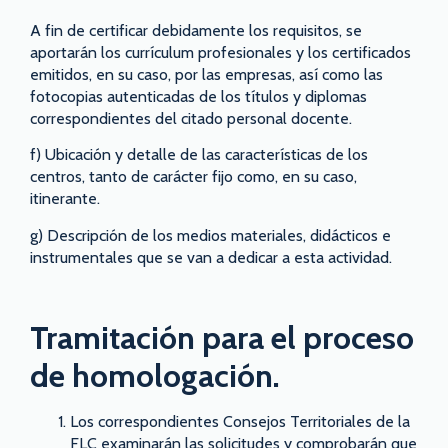
A fin de certificar debidamente los requisitos, se
aportarán los currículum profesionales y los certificados
emitidos, en su caso, por las empresas, así como las
fotocopias autenticadas de los títulos y diplomas
correspondientes del citado personal docente.
f) Ubicación y detalle de las características de los
centros, tanto de carácter fijo como, en su caso,
itinerante.
g) Descripción de los medios materiales, didácticos e
instrumentales que se van a dedicar a esta actividad.
Tramitación para el proceso
de homologación.
Los correspondientes Consejos Territoriales de la
FLC examinarán las solicitudes y comprobarán que