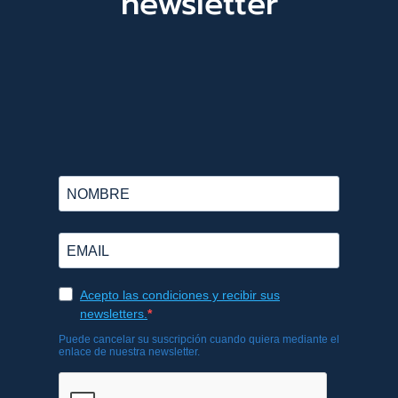
newsletter