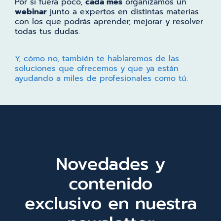
Por si fuera poco,
cada mes
organizamos un
webinar
junto a expertos en distintas materias
con los que podrás aprender, mejorar y resolver
todas tus dudas.
Y, cómo no, también te hablaremos de las
soluciones que ofrecemos y que ya están
ayudando a miles de profesionales como tú.
Novedades y
contenido
exclusivo en nuestra