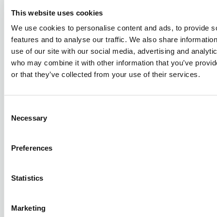
This website uses cookies
We use cookies to personalise content and ads, to provide s
features and to analyse our traffic. We also share informatio
Comparte este artículo
use of our site with our social media, advertising and analyti
who may combine it with other information that you’ve provi
or that they’ve collected from your use of their services.
Artículos destacados
Consent
Necessary
Selection
Preferences
Statistics
Marketing