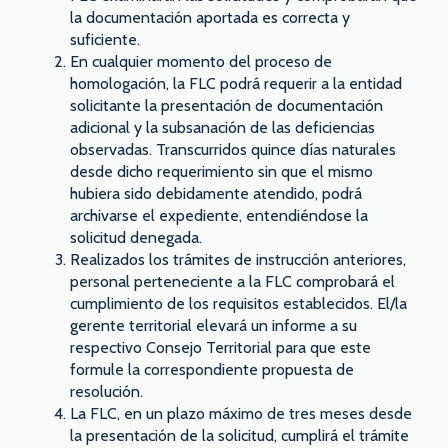
la documentación aportada es correcta y
suficiente.
En cualquier momento del proceso de
homologación, la FLC podrá requerir a la entidad
solicitante la presentación de documentación
adicional y la subsanación de las deficiencias
observadas. Transcurridos quince días naturales
desde dicho requerimiento sin que el mismo
hubiera sido debidamente atendido, podrá
archivarse el expediente, entendiéndose la
solicitud denegada.
Realizados los trámites de instrucción anteriores,
personal perteneciente a la FLC comprobará el
cumplimiento de los requisitos establecidos. El/la
gerente territorial elevará un informe a su
respectivo Consejo Territorial para que este
formule la correspondiente propuesta de
resolución.
La FLC, en un plazo máximo de tres meses desde
la presentación de la solicitud, cumplirá el trámite