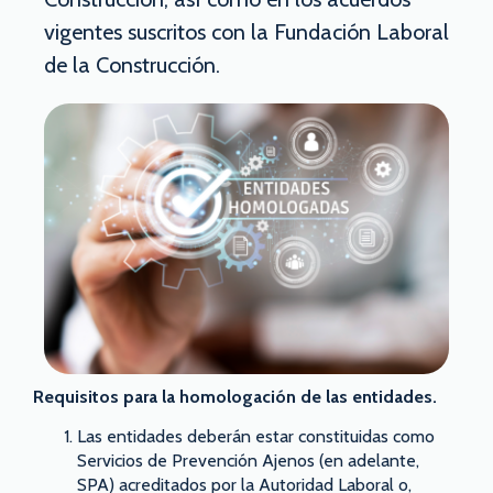
vigentes suscritos con la Fundación Laboral
de la Construcción.
Requisitos para la homologación de las entidades.
Las entidades deberán estar constituidas como
Servicios de Prevención Ajenos (en adelante,
SPA) acreditados por la Autoridad Laboral o,