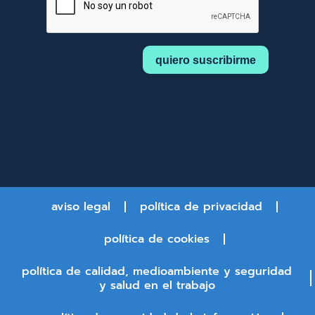
aviso legal
política de privacidad
política de cookies
política de calidad, medioambiente y seguridad
y salud en el trabajo