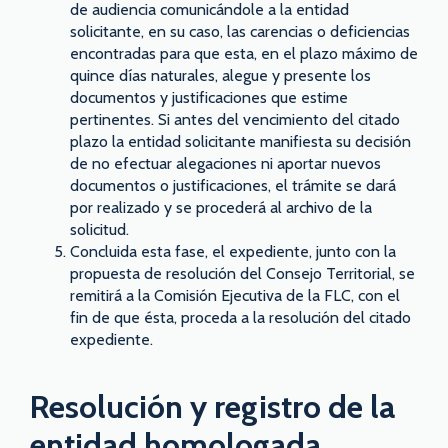
de audiencia comunicándole a la entidad
solicitante, en su caso, las carencias o deficiencias
encontradas para que esta, en el plazo máximo de
quince días naturales, alegue y presente los
documentos y justificaciones que estime
pertinentes. Si antes del vencimiento del citado
plazo la entidad solicitante manifiesta su decisión
de no efectuar alegaciones ni aportar nuevos
documentos o justificaciones, el trámite se dará
por realizado y se procederá al archivo de la
solicitud.
Concluida esta fase, el expediente, junto con la
propuesta de resolución del Consejo Territorial, se
remitirá a la Comisión Ejecutiva de la FLC, con el
fin de que ésta, proceda a la resolución del citado
expediente.
Resolución y registro de la
entidad homologada.