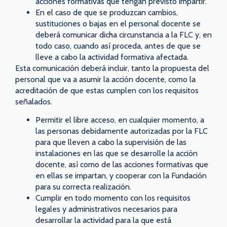
acciones formativas que tengan previsto impartir.
En el caso de que se produzcan cambios,
sustituciones o bajas en el personal docente se
deberá comunicar dicha circunstancia a la FLC y, en
todo caso, cuando así proceda, antes de que se
lleve a cabo la actividad formativa afectada.
Esta comunicación deberá incluir, tanto la propuesta del
personal que va a asumir la acción docente, como la
acreditación de que estas cumplen con los requisitos
señalados.
Permitir el libre acceso, en cualquier momento, a
las personas debidamente autorizadas por la FLC
para que lleven a cabo la supervisión de las
instalaciones en las que se desarrolle la acción
docente, así como de las acciones formativas que
en ellas se impartan, y cooperar con la Fundación
para su correcta realización.
Cumplir en todo momento con los requisitos
legales y administrativos necesarios para
desarrollar la actividad para la que está