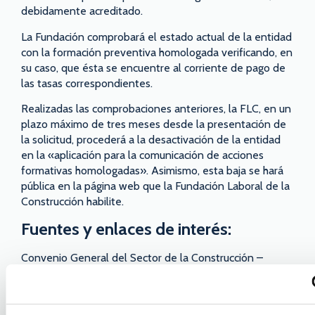
debidamente acreditado.
La Fundación comprobará el estado actual de la entidad
con la formación preventiva homologada verificando, en
su caso, que ésta se encuentre al corriente de pago de
las tasas correspondientes.
Realizadas las comprobaciones anteriores, la FLC, en un
plazo máximo de tres meses desde la presentación de
la solicitud, procederá a la desactivación de la entidad
en la «aplicación para la comunicación de acciones
formativas homologadas». Asimismo, esta baja se hará
pública en la página web que la Fundación Laboral de la
Construcción habilite.
Fuentes y enlaces de interés:
Convenio General del Sector de la Construcción –
https://www.fundacionlaboral.org/uploads/convenio/applicati