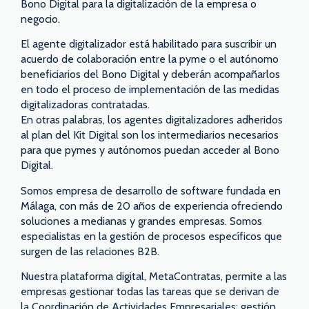
Bono Digital para la digitalización de la empresa o
negocio.
El agente digitalizador está habilitado para suscribir un
acuerdo de colaboración entre la pyme o el autónomo
beneficiarios del Bono Digital y deberán acompañarlos
en todo el proceso de implementación de las medidas
digitalizadoras contratadas.
En otras palabras, los agentes digitalizadores adheridos
al plan del Kit Digital son los intermediarios necesarios
para que pymes y autónomos puedan acceder al Bono
Digital.
Somos empresa de desarrollo de software fundada en
Málaga, con más de 20 años de experiencia ofreciendo
soluciones a medianas y grandes empresas. Somos
especialistas en la gestión de procesos específicos que
surgen de las relaciones B2B.
Nuestra plataforma digital, MetaContratas, permite a las
empresas gestionar todas las tareas que se derivan de
la Coordinación de Actividades Empresariales: gestión