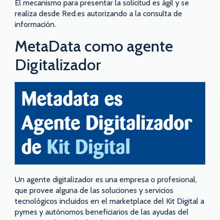
El mecanismo para presentar la solicitud es ágil y se
realiza desde Red.es autorizando a la consulta de
información.
MetaData como agente
Digitalizador
Un agente digitalizador es una empresa o profesional,
que provee alguna de las soluciones y servicios
tecnológicos incluidos en el marketplace del Kit Digital a
pymes y autónomos beneficiarios de las ayudas del