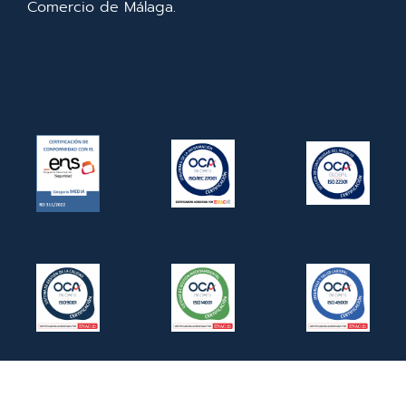
Comercio de Málaga.