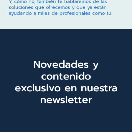
Y, cómo no, también te hablaremos de las
soluciones que ofrecemos y que ya están
ayudando a miles de profesionales como tú.
Novedades y
contenido
exclusivo en nuestra
newsletter