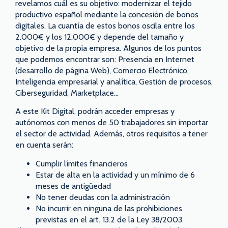
revelamos cuál es su objetivo: modernizar el tejido
productivo español mediante la concesión de bonos
digitales. La cuantía de estos bonos oscila entre los
2.000€ y los 12.000€ y depende del tamaño y
objetivo de la propia empresa. Algunos de los puntos
que podemos encontrar son: Presencia en Internet
(desarrollo de página Web), Comercio Electrónico,
Inteligencia empresarial y analítica, Gestión de procesos,
Ciberseguridad, Marketplace…
A este Kit Digital, podrán acceder empresas y
autónomos con menos de 50 trabajadores sin importar
el sector de actividad. Además, otros requisitos a tener
en cuenta serán:
Cumplir límites financieros
Estar de alta en la actividad y un mínimo de 6
meses de antigüedad
No tener deudas con la administración
No incurrir en ninguna de las prohibiciones
previstas en el art. 13.2 de la Ley 38/2003.