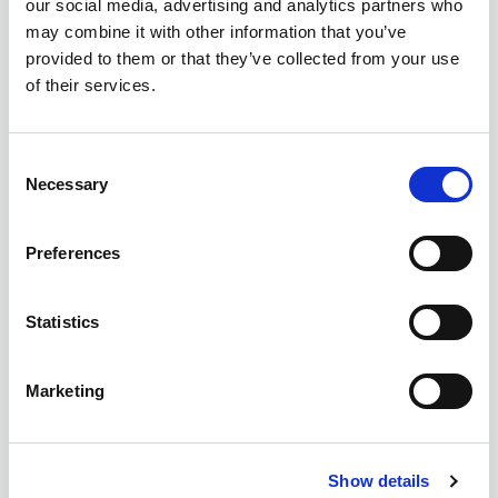
our social media, advertising and analytics partners who
may combine it with other information that you’ve
provided to them or that they’ve collected from your use
of their services.
Consent
Necessary
Selection
Preferences
Statistics
Marketing
Show details