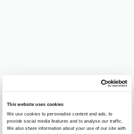
This website uses cookies
We use cookies to personalise content and ads, to
provide social media features and to analyse our traffic.
We also share information about your use of our site with