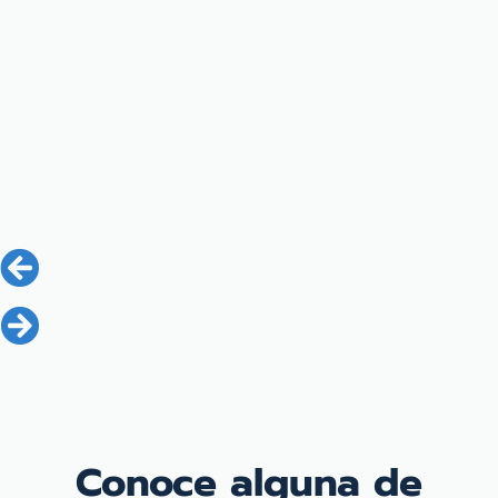
Conoce alguna de