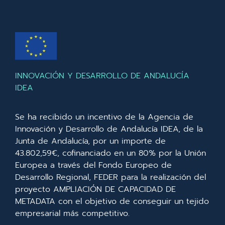
INNOVACIÓN Y DESARROLLO DE ANDALUCÍA
IDEA
Se ha recibido un incentivo de la Agencia de
Innovación y Desarrollo de Andalucía IDEA, de la
Junta de Andalucía, por un importe de
43.802,59€, cofinanciado en un 80% por la Unión
Europea a través del Fondo Europeo de
Desarrollo Regional, FEDER para la realización del
proyecto AMPLIACIÓN DE CAPACIDAD DE
METADATA con el objetivo de conseguir un tejido
empresarial más competitivo.