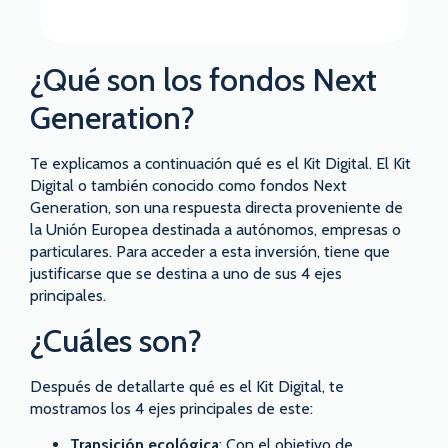
¿Qué son los fondos Next
Generation?
Te explicamos a continuación qué es el Kit Digital. El Kit
Digital o también conocido como fondos Next
Generation, son una respuesta directa proveniente de
la Unión Europea destinada a autónomos, empresas o
particulares. Para acceder a esta inversión, tiene que
justificarse que se destina a uno de sus 4 ejes
principales.
¿Cuáles son?
Después de detallarte qué es el Kit Digital, te
mostramos los 4 ejes principales de este:
Transición ecológica
: Con el objetivo de