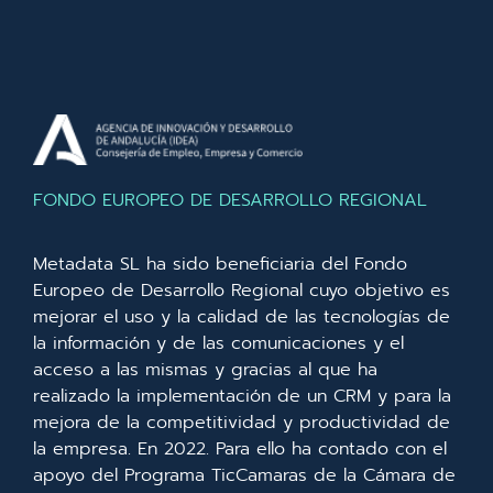
FONDO EUROPEO DE DESARROLLO REGIONAL
Metadata SL ha sido beneficiaria del Fondo
Europeo de Desarrollo Regional cuyo objetivo es
mejorar el uso y la calidad de las tecnologías de
la información y de las comunicaciones y el
acceso a las mismas y gracias al que ha
realizado la implementación de un CRM y para la
mejora de la competitividad y productividad de
la empresa. En 2022. Para ello ha contado con el
apoyo del Programa TicCamaras de la Cámara de