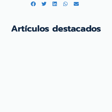
Artículos destacados