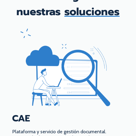
nuestras
soluciones
CAE
Plataforma y servicio de gestión documental.