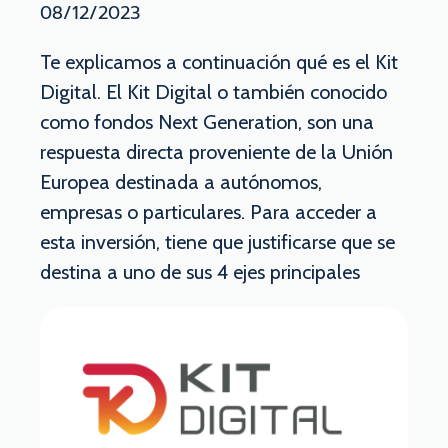
08/12/2023
Te explicamos a continuación qué es el Kit
Digital. El Kit Digital o también conocido
como fondos Next Generation, son una
respuesta directa proveniente de la Unión
Europea destinada a autónomos,
empresas o particulares. Para acceder a
esta inversión, tiene que justificarse que se
destina a uno de sus 4 ejes principales