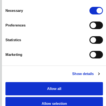
Consent
Necessary
Selection
Preferences
Statistics
Marketing
Show details
Allow all
Allow selection