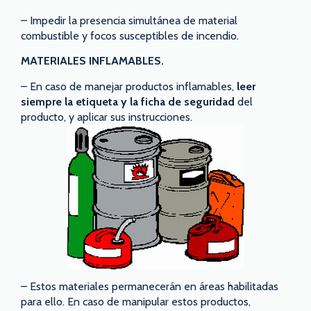
– Impedir la presencia simultánea de material
combustible y focos susceptibles de incendio.
MATERIALES INFLAMABLES.
– En caso de manejar productos inflamables,
leer
siempre la etiqueta y la ficha de seguridad
del
producto, y aplicar sus instrucciones.
– Estos materiales permanecerán en áreas habilitadas
para ello. En caso de manipular estos productos,