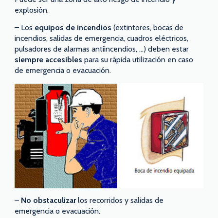
explosión.
– Los
equipos de incendios
(extintores, bocas de
incendios, salidas de emergencia, cuadros eléctricos,
pulsadores de alarmas antiincendios, …) deben estar
siempre accesibles
para su rápida utilización en caso
de emergencia o evacuación.
–
No obstaculizar
los recorridos y salidas de
emergencia o evacuación.