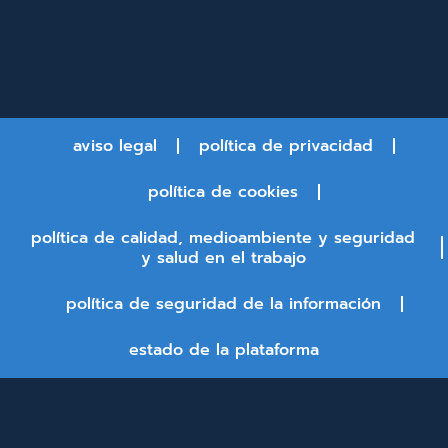
aviso legal
política de privacidad
política de cookies
política de calidad, medioambiente y seguridad
y salud en el trabajo
política de seguridad de la información
estado de la plataforma