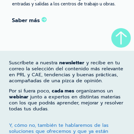
entradas y salidas a los centros de trabajo u obras.
Saber más
Suscríbete a nuestra
newsletter
y recibe en tu
correo la selección del contenido más relevante
en PRL y CAE, tendencias y buenas prácticas,
acompañadas de una pizca de opinión.
Por si fuera poco,
cada mes
organizamos un
webinar
junto a expertos en distintas materias
con los que podrás aprender, mejorar y resolver
todas tus dudas.
Y, cómo no, también te hablaremos de las
soluciones que ofrecemos y que ya están