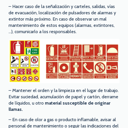
– Hacer caso de la señalización y carteles, salidas, vías
de evacuación, localización de pulsadores de alarmas y
extintor más próximo. En caso de observar un mal
mantenimiento de estos equipos (alarmas, extintores,
…), comunicarlo a los responsables.
– Mantener el orden y la limpieza en el lugar de trabajo.
Evitar suciedad, acumulación de papel y cartón, derrame
de líquidos, u otro
material susceptible de originar
llamas.
– En caso de olor a gas o producto inflamable, avisar al
personal de mantenimiento o seguir las indicaciones del