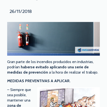
26/11/2018
Gran parte de los incendios producidos en industrias,
podrían
haberse evitado aplicando una serie de
medidas de prevención
a la hora de realizar el trabajo.
MEDIDAS PREVENTIVAS A APLICAR.
– Siempre que
sea posible,
mantener una
zona de