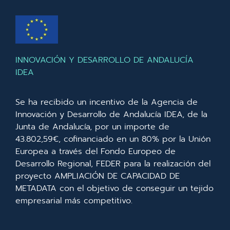
INNOVACIÓN Y DESARROLLO DE ANDALUCÍA
IDEA
Se ha recibido un incentivo de la Agencia de
Innovación y Desarrollo de Andalucía IDEA, de la
Junta de Andalucía, por un importe de
43.802,59€, cofinanciado en un 80% por la Unión
Europea a través del Fondo Europeo de
Desarrollo Regional, FEDER para la realización del
proyecto AMPLIACIÓN DE CAPACIDAD DE
METADATA con el objetivo de conseguir un tejido
empresarial más competitivo.