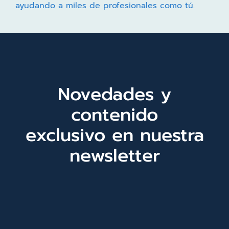
ayudando a miles de profesionales como tú.
Novedades y
contenido
exclusivo en nuestra
newsletter