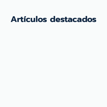
Artículos destacados