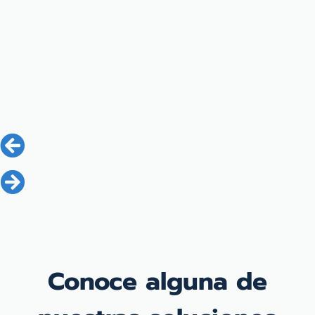
Conoce alguna de