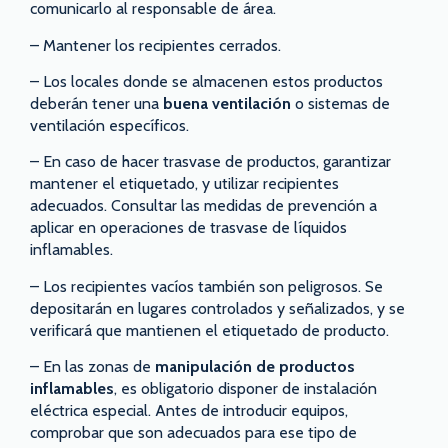
comunicarlo al responsable de área.
– Mantener los recipientes cerrados.
– Los locales donde se almacenen estos productos
deberán tener una
buena ventilación
o sistemas de
ventilación específicos.
– En caso de hacer trasvase de productos, garantizar
mantener el etiquetado, y utilizar recipientes
adecuados. Consultar las medidas de prevención a
aplicar en operaciones de trasvase de líquidos
inflamables.
– Los recipientes vacíos también son peligrosos. Se
depositarán en lugares controlados y señalizados, y se
verificará que mantienen el etiquetado de producto.
– En las zonas de
manipulación de productos
inflamables
, es obligatorio disponer de instalación
eléctrica especial. Antes de introducir equipos,
comprobar que son adecuados para ese tipo de