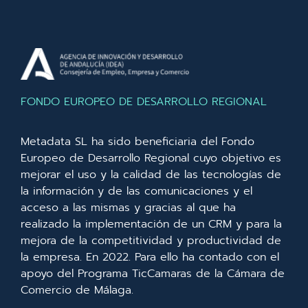
FONDO EUROPEO DE DESARROLLO REGIONAL
Metadata SL ha sido beneficiaria del Fondo
Europeo de Desarrollo Regional cuyo objetivo es
mejorar el uso y la calidad de las tecnologías de
la información y de las comunicaciones y el
acceso a las mismas y gracias al que ha
realizado la implementación de un CRM y para la
mejora de la competitividad y productividad de
la empresa. En 2022. Para ello ha contado con el
apoyo del Programa TicCamaras de la Cámara de
Comercio de Málaga.