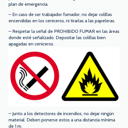
plan de emergencia.
– En caso de ser trabajador fumador, no dejar colillas
encendidas en los ceniceros, ni tirarlas a las papeleras.
– Respetar la señal de PROHIBIDO FUMAR en las áreas
donde esté señalizado. Depositar las colillas bien
apagadas en ceniceros.
– Junto a los detectores de incendios, no dejar ningún
material. Deben ponerse estos a una distancia mínima
de 1 m.