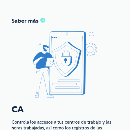
Saber más
CA
Controla los accesos a tus centros de trabajo y las
horas trabajadas, así como los registros de las