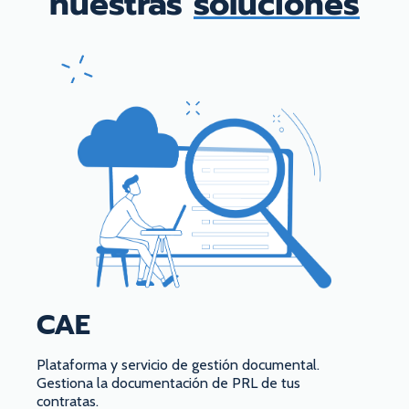
nuestras
soluciones
CAE
Plataforma y servicio de gestión documental.
Gestiona la documentación de PRL de tus
contratas.