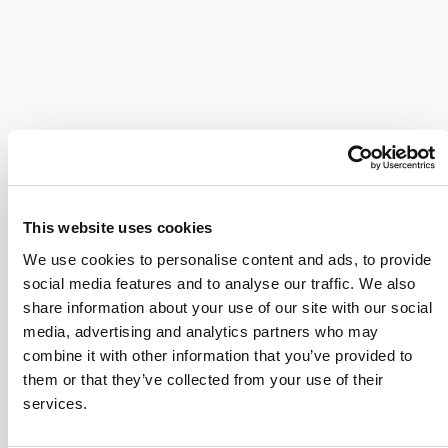
This website uses cookies
We use cookies to personalise content and ads, to provide
social media features and to analyse our traffic. We also
share information about your use of our site with our social
media, advertising and analytics partners who may
combine it with other information that you’ve provided to
them or that they’ve collected from your use of their
services.