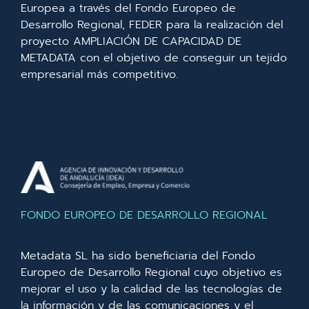
Europea a través del Fondo Europeo de
Desarrollo Regional, FEDER para la realización del
proyecto AMPLIACIÓN DE CAPACIDAD DE
METADATA con el objetivo de conseguir un tejido
empresarial más competitivo.
FONDO EUROPEO DE DESARROLLO REGIONAL
Metadata SL ha sido beneficiaria del Fondo
Europeo de Desarrollo Regional cuyo objetivo es
mejorar el uso y la calidad de las tecnologías de
la información y de las comunicaciones y el