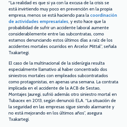
“La realidad es que si ya con la excusa de la crisis se
está invirtiendo muy poco en prevención en la propia
empresa, menos se está haciendo para la
coordinación
de actividades empresariales
, y esto hace que la
probabilidad de sufrir un accidente laboral aumente
considerablemente entre las subcontratas, como
estamos denunciando estos últimos días a raíz de los
accidentes mortales ocurridos en Arcelor Mittal”, señala
Txakartegi.
El caso de la multinacional de la siderúrgia resulta
especialmente llamativo al haber concentrado dos
siniestros mortales con empleados subcontratados
como protagonistas, en apenas una semana. La contrata
implicada en el accidente de la ACB de Sestao,
Montajes Jauregi, sufrió además otro siniestro mortal en
Tubacex en 2013, según denunció ELA. “La situación de
la seguridad en las empresas sigue siendo alarmante y
no está mejorando en los últimos años”, asegura
Txakartegi.