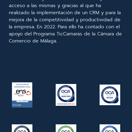
acceso a las mismas y gracias al que ha
realizado la implementación de un CRM y para la
mejora de la competitividad y productividad de
la empresa. En 2022. Para ello ha contado con el
apoyo del Programa TicCamaras de la Cámara de
Comercio de Málaga.