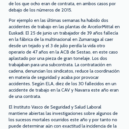
de los que ocho eran de contrata, en ambos casos por
debajo de los números de 2015.
Por ejemplo en las últimas semanas ha habido dos
accidentes de trabajo en las plantas de ArcelorMittal en
Euskadi. El 25 de junio un trabajador de 39 años fallecía
en la fábrica de la multinacional en Zumarraga al caer
desde un tejado y el 3 de julio perdía la vida otro
operario de 47 años en la ACB de Sestao, en este caso
aplastado por una pieza de gran tonelaje. Los dos
trabajaban para una subcontrata. La contratación en
cadena, denuncian los sindicatos, reduce la coordinación
en materia de seguridad y acaba por provocar
accidentes. Según ELA, diez de los 30 fallecidos en un
accidente de trabajo en la CAV y Navarra este año eran
de una contrata.
El Instituto Vasco de Seguridad y Salud Laboral
mantiene abiertas las investigaciones sobre algunos de
los sucesos mortales ocurridos este año y por tanto no
puede determinar aún con exactitud la incidencia de la