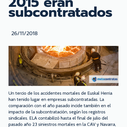
2015 eran
subcontratados
26/11/2018
Un tercio de los accidentes mortales de Euskal Herria
han tenido lugar en empresas subcontratadas. La
comparación con el año pasado incide también en el
impacto de la subcontratación, según los registros
sindicales. ELA contabilizó hasta el final de julio del
pasado año 23 siniestros mortales en la CAV y Navarra,