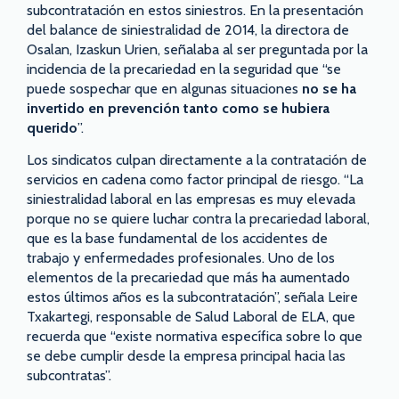
subcontratación en estos siniestros. En la presentación
del balance de siniestralidad de 2014, la directora de
Osalan, Izaskun Urien, señalaba al ser preguntada por la
incidencia de la precariedad en la seguridad que “se
puede sospechar que en algunas situaciones
no se ha
invertido en prevención tanto como se hubiera
querido
”.
Los sindicatos culpan directamente a la contratación de
servicios en cadena como factor principal de riesgo. “La
siniestralidad laboral en las empresas es muy elevada
porque no se quiere luchar contra la precariedad laboral,
que es la base fundamental de los accidentes de
trabajo y enfermedades profesionales. Uno de los
elementos de la precariedad que más ha aumentado
estos últimos años es la subcontratación”, señala Leire
Txakartegi, responsable de Salud Laboral de ELA, que
recuerda que “existe normativa específica sobre lo que
se debe cumplir desde la empresa principal hacia las
subcontratas”.