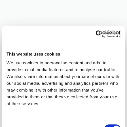
This website uses cookies
We use cookies to personalise content and ads, to
provide social media features and to analyse our traffic.
We also share information about your use of our site with
our social media, advertising and analytics partners who
may combine it with other information that you’ve
provided to them or that they’ve collected from your use
of their services.
Consent