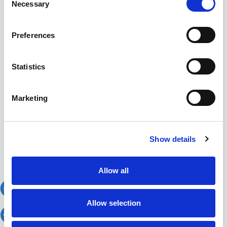
Necessary
Selection
Preferences
Statistics
Marketing
Show details
Allow all
Allow selection