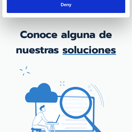
Deny
Conoce alguna de
nuestras
soluciones