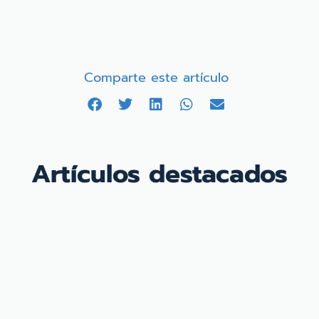
Comparte este artículo
Artículos destacados