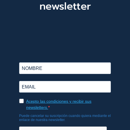
newsletter