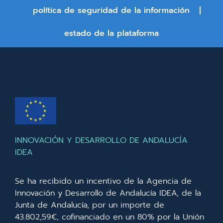
política de seguridad de la información
estado de la plataforma
INNOVACIÓN Y DESARROLLO DE ANDALUCÍA
IDEA
Se ha recibido un incentivo de la Agencia de
Innovación y Desarrollo de Andalucía IDEA, de la
Junta de Andalucía, por un importe de
43.802,59€, cofinanciado en un 80% por la Unión