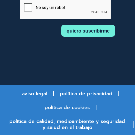
aviso legal
política de privacidad
política de cookies
política de calidad, medioambiente y seguridad
y salud en el trabajo