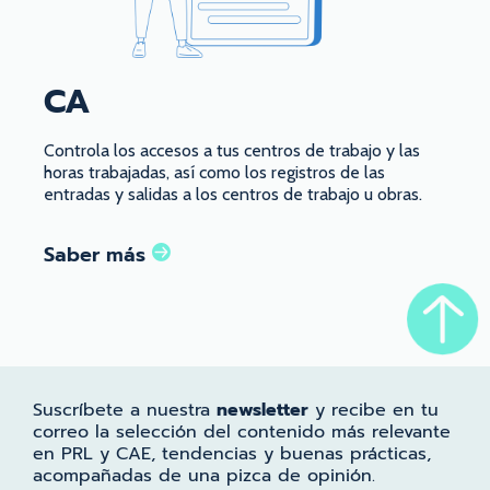
CA
Controla los accesos a tus centros de trabajo y las
horas trabajadas, así como los registros de las
entradas y salidas a los centros de trabajo u obras.
Saber más
Suscríbete a nuestra
newsletter
y recibe en tu
correo la selección del contenido más relevante
en PRL y CAE, tendencias y buenas prácticas,
acompañadas de una pizca de opinión.