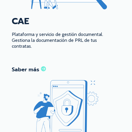
CAE
Plataforma y servicio de gestión documental.
Gestiona la documentación de PRL de tus
contratas.
Saber más