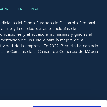
SARROLLO REGIONAL
eficiaria del Fondo Europeo de Desarrollo Regional
el uso y la calidad de las tecnologías de la
unicaciones y el acceso a las mismas y gracias al
lementación de un CRM y para la mejora de la
ividad de la empresa. En 2022. Para ello ha contado
ma TicCamaras de la Cámara de Comercio de Málaga.