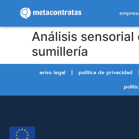
empres
Análisis sensorial
sumillería
aviso legal
política de privacidad
políti