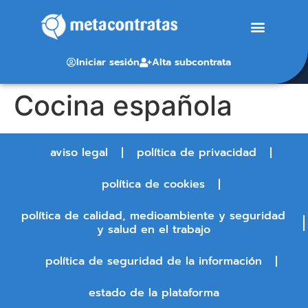
Iniciar sesión
Alta subcontrata
Cocina española
aviso legal
política de privacidad
política de cookies
política de calidad, medioambiente y seguridad
y salud en el trabajo
política de seguridad de la información
estado de la plataforma