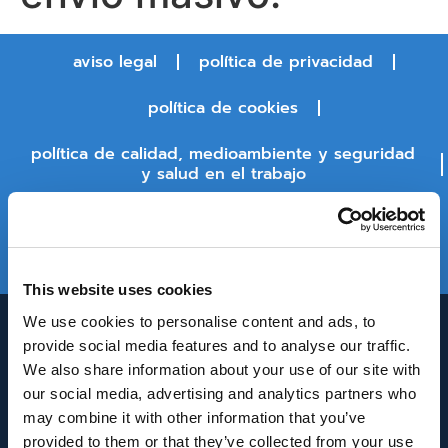
aviso legal
política de privacidad
política de cookies
política de calidad, medioambiente y seguridad
y salud en el trabajo
política de seguridad de la información
estado de la plataforma
This website uses cookies
We use cookies to personalise content and ads, to
provide social media features and to analyse our traffic.
We also share information about your use of our site with
our social media, advertising and analytics partners who
may combine it with other information that you’ve
provided to them or that they’ve collected from your use