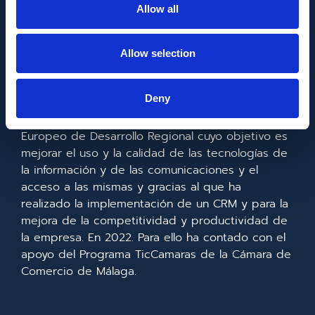
Allow all
Allow selection
FONDO EUROPEO DE DESARROLLO REGIONAL
Deny
Metadata SL ha sido beneficiaria del Fondo
Europeo de Desarrollo Regional cuyo objetivo es
mejorar el uso y la calidad de las tecnologías de
la información y de las comunicaciones y el
acceso a las mismas y gracias al que ha
realizado la implementación de un CRM y para la
mejora de la competitividad y productividad de
la empresa. En 2022. Para ello ha contado con el
apoyo del Programa TicCamaras de la Cámara de
Comercio de Málaga.