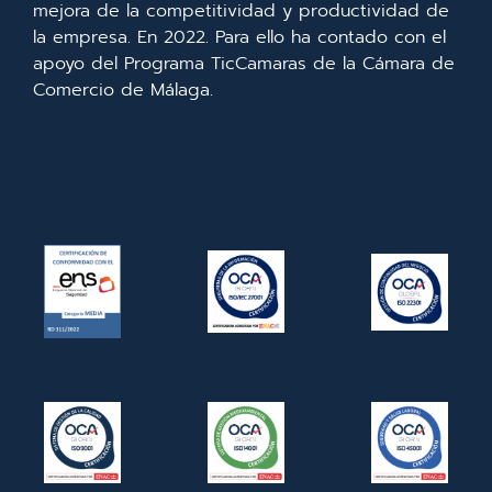
mejora de la competitividad y productividad de
la empresa. En 2022. Para ello ha contado con el
apoyo del Programa TicCamaras de la Cámara de
Comercio de Málaga.