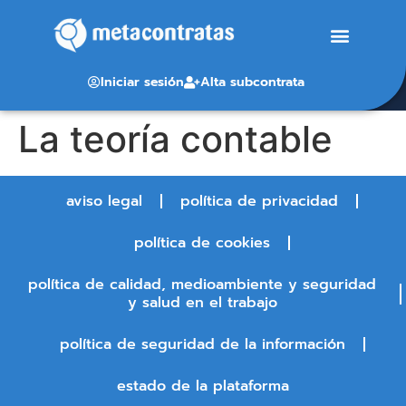
Iniciar sesión
Alta subcontrata
La teoría contable
aviso legal
política de privacidad
política de cookies
política de calidad, medioambiente y seguridad
y salud en el trabajo
política de seguridad de la información
estado de la plataforma