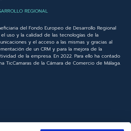
SARROLLO REGIONAL
eficiaria del Fondo Europeo de Desarrollo Regional
el uso y la calidad de las tecnologías de la
unicaciones y el acceso a las mismas y gracias al
lementación de un CRM y para la mejora de la
ividad de la empresa. En 2022. Para ello ha contado
ma TicCamaras de la Cámara de Comercio de Málaga.