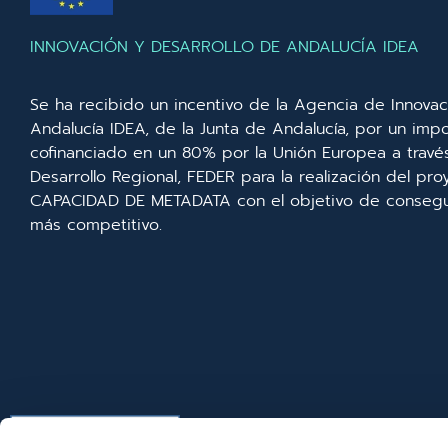
INNOVACIÓN Y DESARROLLO DE ANDALUCÍA IDEA
Se ha recibido un incentivo de la Agencia de Innovac
Andalucía IDEA, de la Junta de Andalucía, por un imp
cofinanciado en un 80% por la Unión Europea a trav
Desarrollo Regional, FEDER para la realización del p
CAPACIDAD DE METADATA con el objetivo de consegui
más competitivo.