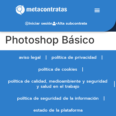
Iniciar sesión
Alta subcontrata
Photoshop Básico
aviso legal
política de privacidad
política de cookies
política de calidad, medioambiente y seguridad
y salud en el trabajo
política de seguridad de la información
estado de la plataforma