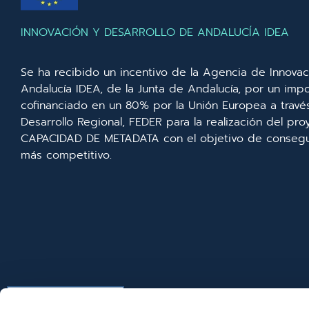
INNOVACIÓN Y DESARROLLO DE ANDALUCÍA IDEA
Se ha recibido un incentivo de la Agencia de Innovac
Andalucía IDEA, de la Junta de Andalucía, por un imp
cofinanciado en un 80% por la Unión Europea a trav
Desarrollo Regional, FEDER para la realización del p
CAPACIDAD DE METADATA con el objetivo de consegui
más competitivo.