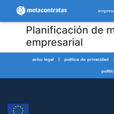
empres
Planificación de 
empresarial
aviso legal
política de privacidad
políti