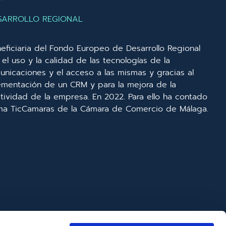
SARROLLO REGIONAL
eficiaria del Fondo Europeo de Desarrollo Regional
el uso y la calidad de las tecnologías de la
unicaciones y el acceso a las mismas y gracias al
lementación de un CRM y para la mejora de la
ividad de la empresa. En 2022. Para ello ha contado
ma TicCamaras de la Cámara de Comercio de Málaga.