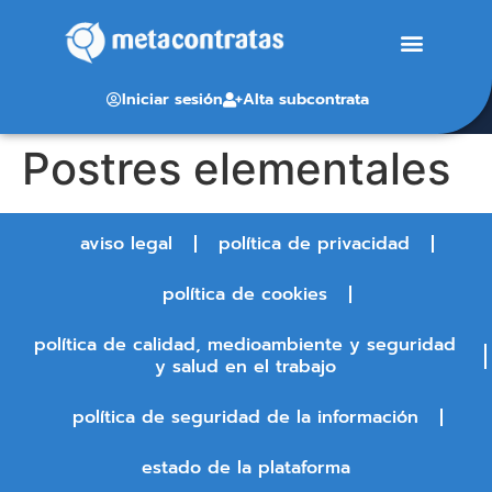
Iniciar sesión
Alta subcontrata
Postres elementales
aviso legal
política de privacidad
política de cookies
política de calidad, medioambiente y seguridad
y salud en el trabajo
política de seguridad de la información
estado de la plataforma