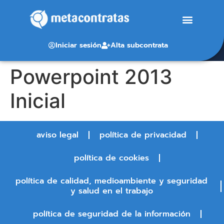
Iniciar sesión
Alta subcontrata
Powerpoint 2013
Inicial
aviso legal
política de privacidad
política de cookies
política de calidad, medioambiente y seguridad
y salud en el trabajo
política de seguridad de la información