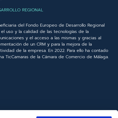
SARROLLO REGIONAL
eficiaria del Fondo Europeo de Desarrollo Regional
el uso y la calidad de las tecnologías de la
unicaciones y el acceso a las mismas y gracias al
lementación de un CRM y para la mejora de la
ividad de la empresa. En 2022. Para ello ha contado
ma TicCamaras de la Cámara de Comercio de Málaga.