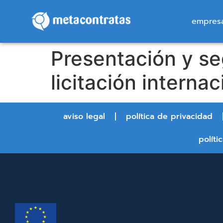
empres
Presentación y se
licitación internac
aviso legal
política de privacidad
políti