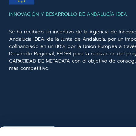
INNOVACIÓN Y DESARROLLO DE ANDALUCÍA IDEA
Se ha recibido un incentivo de la Agencia de Innovac
Andalucía IDEA, de la Junta de Andalucía, por un imp
cofinanciado en un 80% por la Unión Europea a trav
Desarrollo Regional, FEDER para la realización del p
CAPACIDAD DE METADATA con el objetivo de consegui
más competitivo.