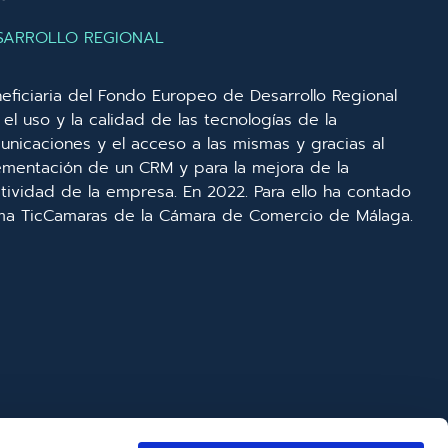
SARROLLO REGIONAL
eficiaria del Fondo Europeo de Desarrollo Regional
el uso y la calidad de las tecnologías de la
unicaciones y el acceso a las mismas y gracias al
lementación de un CRM y para la mejora de la
ividad de la empresa. En 2022. Para ello ha contado
ma TicCamaras de la Cámara de Comercio de Málaga.