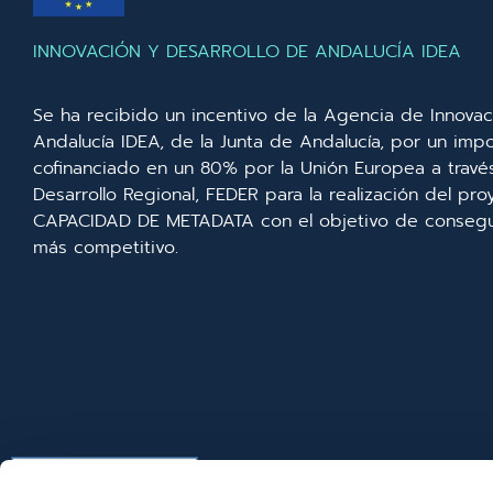
INNOVACIÓN Y DESARROLLO DE ANDALUCÍA IDEA
Se ha recibido un incentivo de la Agencia de Innovac
Andalucía IDEA, de la Junta de Andalucía, por un imp
cofinanciado en un 80% por la Unión Europea a trav
Desarrollo Regional, FEDER para la realización del p
CAPACIDAD DE METADATA con el objetivo de consegui
más competitivo.