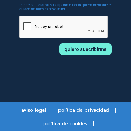
aviso legal
política de privacidad
política de cookies