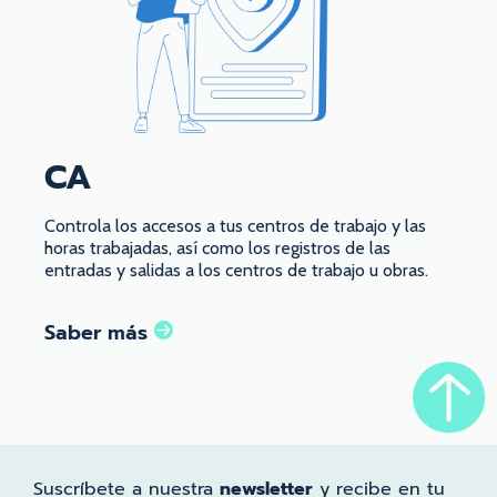
CA
Controla los accesos a tus centros de trabajo y las
horas trabajadas, así como los registros de las
entradas y salidas a los centros de trabajo u obras.
Saber más
Suscríbete a nuestra
newsletter
y recibe en tu