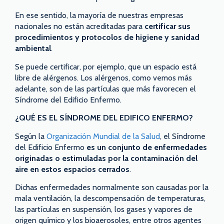
En ese sentido, la mayoría de nuestras empresas
nacionales no están acreditadas para
certificar sus
procedimientos y protocolos de higiene y sanidad
ambiental
.
Se puede certificar, por ejemplo, que un espacio está
libre de alérgenos. Los alérgenos, como vemos más
adelante, son de las partículas que más favorecen el
Síndrome del Edificio Enfermo.
¿QUÉ ES EL SÍNDROME DEL EDIFICO ENFERMO?
Según la
Organización Mundial de la Salud
, el Síndrome
del Edificio Enfermo
es un conjunto de enfermedades
originadas o estimuladas por la contaminación del
aire en estos espacios cerrados
.
Dichas enfermedades normalmente son causadas por la
mala ventilación, la descompensación de temperaturas,
las partículas en suspensión, los gases y vapores de
origen químico y los bioaerosoles, entre otros agentes