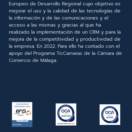
Europeo de Desarrollo Regional cuyo objetivo es
mejorar el uso y la calidad de las tecnologías de
la información y de las comunicaciones y el
acceso a las mismas y gracias al que ha
realizado la implementación de un CRM y para la
mejora de la competitividad y productividad de
la empresa. En 2022. Para ello ha contado con el
apoyo del Programa TicCamaras de la Cámara de
Comercio de Málaga.