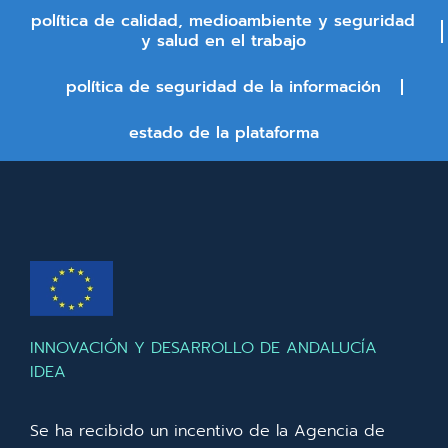
política de calidad, medioambiente y seguridad
y salud en el trabajo
política de seguridad de la información
estado de la plataforma
INNOVACIÓN Y DESARROLLO DE ANDALUCÍA
IDEA
Se ha recibido un incentivo de la Agencia de