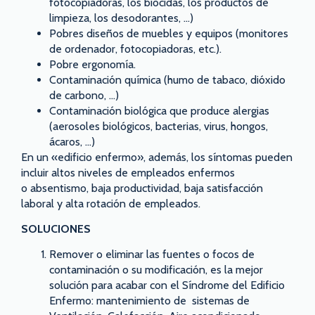
fotocopiadoras, los biocidas, los productos de
limpieza, los desodorantes, …)
Pobres diseños de muebles y equipos (monitores
de ordenador, fotocopiadoras, etc.).
Pobre ergonomía.
Contaminación química (humo de tabaco, dióxido
de carbono, …)
Contaminación biológica que produce alergias
(aerosoles biológicos, bacterias, virus, hongos,
ácaros, …)
En un «edificio enfermo», además, los síntomas pueden
incluir altos niveles de empleados enfermos
o absentismo, baja productividad, baja satisfacción
laboral y alta rotación de empleados.
SOLUCIONES
Remover o eliminar las fuentes o focos de
contaminación o su modificación, es la mejor
solución para acabar con el Síndrome del Edificio
Enfermo: mantenimiento de sistemas de