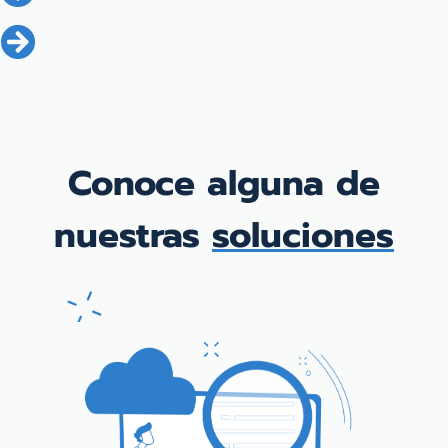
Conoce alguna de
nuestras
soluciones