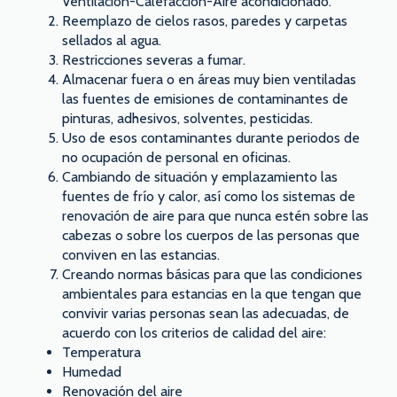
Ventilación-Calefacción-Aire acondicionado.
Reemplazo de cielos rasos, paredes y carpetas
sellados al agua.
Restricciones severas a fumar.
Almacenar fuera o en áreas muy bien ventiladas
las fuentes de emisiones de contaminantes de
pinturas, adhesivos, solventes, pesticidas.
Uso de esos contaminantes durante periodos de
no ocupación de personal en oficinas.
Cambiando de situación y emplazamiento las
fuentes de frío y calor, así como los sistemas de
renovación de aire para que nunca estén sobre las
cabezas o sobre los cuerpos de las personas que
conviven en las estancias.
Creando normas básicas para que las condiciones
ambientales para estancias en la que tengan que
convivir varias personas sean las adecuadas, de
acuerdo con los criterios de calidad del aire:
Temperatura
Humedad
Renovación del aire