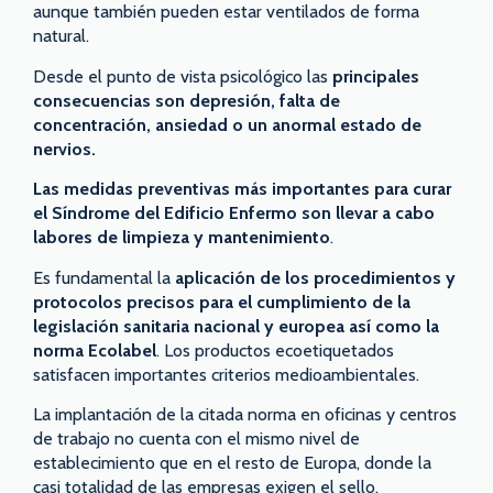
aunque también pueden estar ventilados de forma
natural.
Desde el punto de vista psicológico las
principales
consecuencias son depresión, falta de
concentración, ansiedad o un anormal estado de
nervios.
Las medidas preventivas más importantes para curar
el Síndrome del Edificio Enfermo son llevar a cabo
labores de limpieza y mantenimiento
.
Es fundamental la
aplicación de los procedimientos y
protocolos precisos para el cumplimiento de la
legislación
sanitaria nacional y europea así como la
norma Ecolabel
. Los productos ecoetiquetados
satisfacen importantes criterios medioambientales.
La implantación de la citada norma en oficinas y centros
de trabajo no cuenta con el mismo nivel de
establecimiento que en el resto de Europa, donde la
casi totalidad de las empresas exigen el sello.