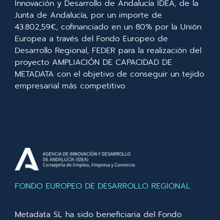
Innovación y Desarrollo de Andalucía IDEA, de la
Junta de Andalucía, por un importe de
43.802,59€, cofinanciado en un 80% por la Unión
Europea a través del Fondo Europeo de
Desarrollo Regional, FEDER para la realización del
proyecto AMPLIACIÓN DE CAPACIDAD DE
METADATA con el objetivo de conseguir un tejido
empresarial más competitivo.
FONDO EUROPEO DE DESARROLLO REGIONAL
Metadata SL ha sido beneficiaria del Fondo