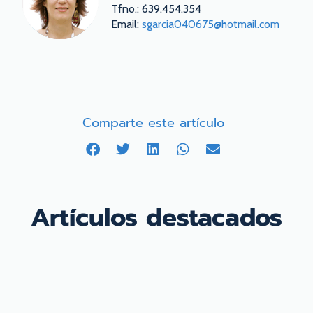
Tfno.: 639.454.354
Email:
sgarcia040675@hotmail.com
Comparte este artículo
Artículos destacados