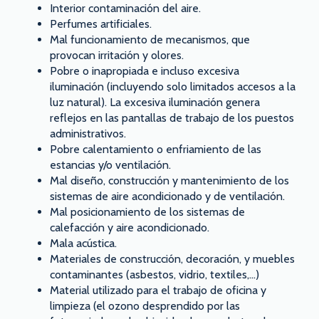
Interior contaminación del aire.
Perfumes artificiales.
Mal funcionamiento de mecanismos, que
provocan irritación y olores.
Pobre o inapropiada e incluso excesiva
iluminación (incluyendo solo limitados accesos a la
luz natural). La excesiva iluminación genera
reflejos en las pantallas de trabajo de los puestos
administrativos.
Pobre calentamiento o enfriamiento de las
estancias y/o ventilación.
Mal diseño, construcción y mantenimiento de los
sistemas de aire acondicionado y de ventilación.
Mal posicionamiento de los sistemas de
calefacción y aire acondicionado.
Mala acústica.
Materiales de construcción, decoración, y muebles
contaminantes (asbestos, vidrio, textiles,…)
Material utilizado para el trabajo de oficina y
limpieza (el ozono desprendido por las