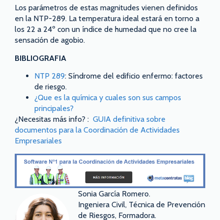
Los parámetros de estas magnitudes vienen definidos
en la NTP-289. La temperatura ideal estará en torno a
los 22 a 24º con un índice de humedad que no cree la
sensación de agobio.
BIBLIOGRAFIA
NTP 289
: Síndrome del edificio enfermo: factores
de riesgo.
¿Que es la química y cuales son sus campos
principales?
¿Necesitas más info? :
GUIA definitiva sobre
documentos para la Coordinación de Actividades
Empresariales
Sonia García Romero.
Ingeniera Civil, Técnica de Prevención
de Riesgos, Formadora.