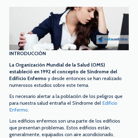
INTRODUCCIÓN
La Organización Mundial de la Salud (OMS)
estableció en 1992 el concepto de Síndrome del
Edificio Enfermo
y desde entonces se han realizado
numerosos estudios sobre este tema.
Es necesario alertar a la población de los peligros que
para nuestra salud entraña el Síndrome del
Edificio
Enfermo
.
Los edificios enfermos son una parte de los edificios
que presentan problemas. Estos edificios están,
generalmente, equipados con aire acondicionado,