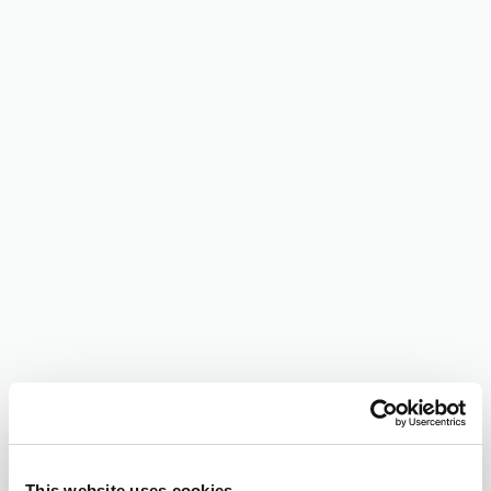
This website uses cookies