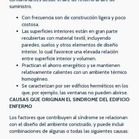
suministro.
Con frecuencia son de construcción ligera y poco
costosa.
Las superficies interiores están en gran parte
recubiertas con material textil, incluyendo
paredes, suelos y otros elementos de diseño
interior, lo cual favorece una elevada relación
entre superficie interior y volumen.
Practican el ahorro energético y se mantienen
relativamente calientes con un ambiente térmico
homogéneo.
Se caracterizan por ser edificios herméticos en los
que, por ejemplo, las ventanas no pueden abrirse.
CAUSAS QUE ORIGINAN EL SINDROME DEL EDIFICIO
ENFERMO
Los factores que contribuyen al síndrome se relacionan
con el diseño del ambiente construido, y puede incluir
combinaciones de algunas o todas las siguientes causas: