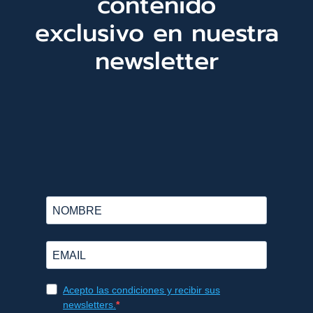
contenido
exclusivo en nuestra
newsletter