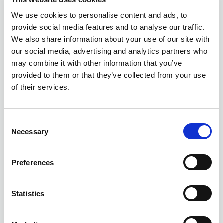
We use cookies to personalise content and ads, to
provide social media features and to analyse our traffic.
We also share information about your use of our site with
our social media, advertising and analytics partners who
may combine it with other information that you’ve
provided to them or that they’ve collected from your use
of their services.
Consent
Necessary
Selection
Preferences
Statistics