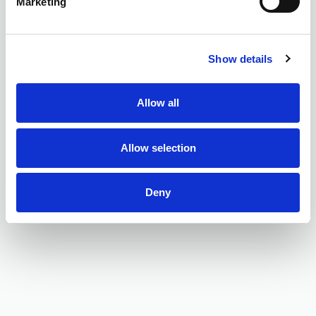
Marketing
Show details
Allow all
Allow selection
Deny