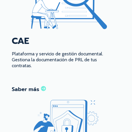
CAE
Plataforma y servicio de gestión documental.
Gestiona la documentación de PRL de tus
contratas.
Saber más