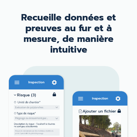
Recueille données
et
preuves
au fur et à
mesure, de
manière
intuitive