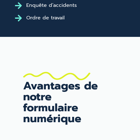
Enquête d’accidents
Ordre de travail
Avantages de
notre
formulaire
numérique