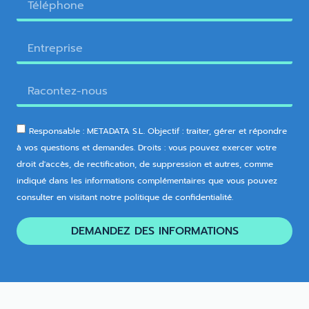
Responsable : METADATA S.L. Objectif : traiter, gérer et répondre
à vos questions et demandes. Droits : vous pouvez exercer votre
droit d'accès, de rectification, de suppression et autres, comme
indiqué dans les informations complémentaires que vous pouvez
consulter en visitant notre politique de confidentialité.
DEMANDEZ DES INFORMATIONS