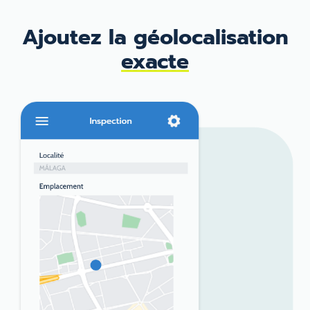
Ajoutez la
géolocalisation
exacte