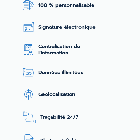
100 % personnalisable
Signature électronique
Centralisation de
l'information
Données illimitées
Géolocalisation
Traçabilité 24/7