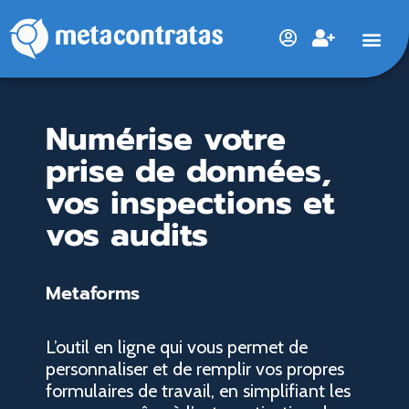
Numérise votre
prise de données,
vos inspections et
vos audits
Metaforms
L’outil en ligne qui vous permet de
personnaliser et de remplir vos propres
formulaires de travail, en simplifiant les