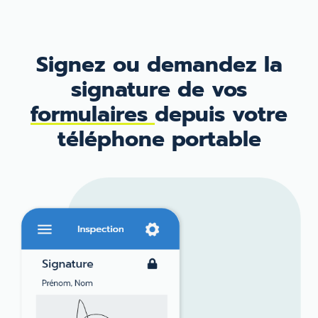
Signez ou demandez
la
signature de vos
formulaires
depuis votre
téléphone portable