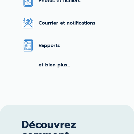
Photos et fichiers
Courrier et notifications
Rapports
et bien plus...
Découvrez