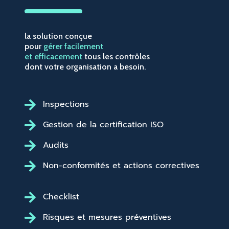
la solution conçue
pour
gérer facilement
et efficacement
tous les contrôles
dont votre organisation a besoin.
Inspections
Gestion de la certification ISO
Audits
Non-conformités et actions correctives
Checklist
Risques et mesures préventives