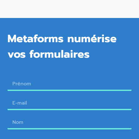
Metaforms numérise
vos formulaires