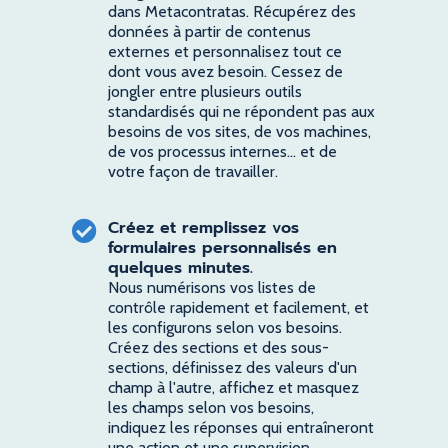
dans Metacontratas. Récupérez des
données à partir de contenus
externes et personnalisez tout ce
dont vous avez besoin. Cessez de
jongler entre plusieurs outils
standardisés qui ne répondent pas aux
besoins de vos sites, de vos machines,
de vos processus internes... et de
votre façon de travailler.
Créez et remplissez vos
formulaires personnalisés en
quelques minutes.
Nous numérisons vos listes de
contrôle rapidement et facilement, et
les configurons selon vos besoins.
Créez des sections et des sous-
sections, définissez des valeurs d'un
champ à l'autre, affichez et masquez
les champs selon vos besoins,
indiquez les réponses qui entraîneront
une action et une supervision...