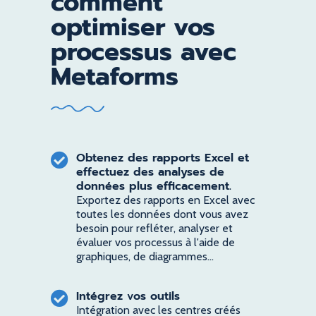
comment
optimiser vos
processus avec
Metaforms
Obtenez des rapports Excel et
effectuez des analyses de
données plus efficacement.
Exportez des rapports en Excel avec
toutes les données dont vous avez
besoin pour refléter, analyser et
évaluer vos processus à l'aide de
graphiques, de diagrammes...
Intégrez vos outils
Intégration avec les centres créés