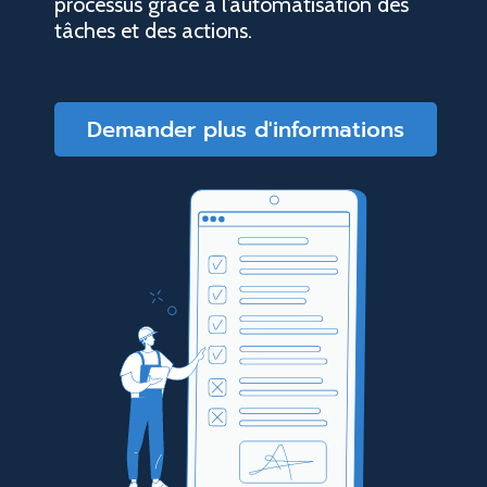
processus grâce à l’automatisation des
tâches et des actions.
Demander plus d'informations