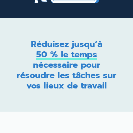
Réduisez jusqu’à
50 % le temps
nécessaire pour
résoudre les tâches sur
vos lieux de travail