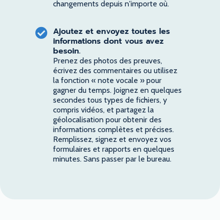
changements depuis n'importe où.
Ajoutez et envoyez toutes les
informations dont vous avez
besoin.
Prenez des photos des preuves,
écrivez des commentaires ou utilisez
la fonction « note vocale » pour
gagner du temps. Joignez en quelques
secondes tous types de fichiers, y
compris vidéos, et partagez la
géolocalisation pour obtenir des
informations complètes et précises.
Remplissez, signez et envoyez vos
formulaires et rapports en quelques
minutes. Sans passer par le bureau.