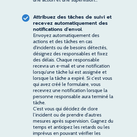
Attribuez des tâches de suivi et
recevez automatiquement des
notifications d'envoi.
Envoyez automatiquement des
actions et des tâches en cas
d'incidents ou de besoins détectés,
désignez des responsables et fixez
des délais. Chaque responsable
recevra un e-mail et une notification
lorsqu'une tâche lui est assignée et
lorsque la tâche a expiré. Si c'est vous
qui avez créé le formulaire, vous
recevrez une notification lorsque la
personne responsable aura terminé la
tâche.
C’est vous qui décidez de clore
l’incident ou de prendre d'autres
mesures après supervision. Gagnez du
temps et anticipez les retards ou les
imprévus en pouvant vérifier les