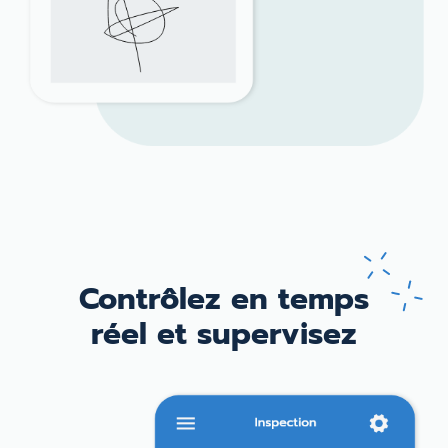
Contrôlez en
temps
réel et
supervisez