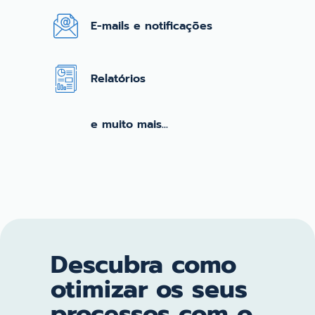
E-mails e notificações
Relatórios
e muito mais...
Descubra como
otimizar os seus
processos com o