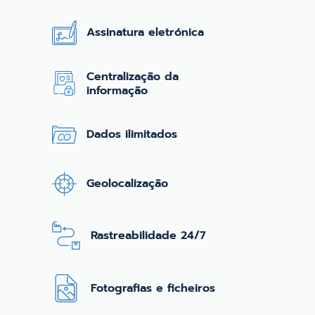
Assinatura eletrónica
Centralização da
informação
Dados ilimitados
Geolocalização
Rastreabilidade 24/7
Fotografias e ficheiros