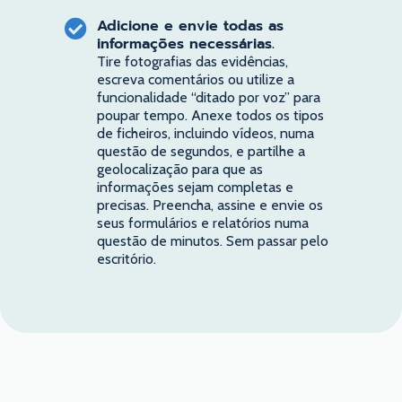
Adicione e envie todas as
informações necessárias.
Tire fotografias das evidências,
escreva comentários ou utilize a
funcionalidade “ditado por voz” para
poupar tempo. Anexe todos os tipos
de ficheiros, incluindo vídeos, numa
questão de segundos, e partilhe a
geolocalização para que as
informações sejam completas e
precisas. Preencha, assine e envie os
seus formulários e relatórios numa
questão de minutos. Sem passar pelo
escritório.