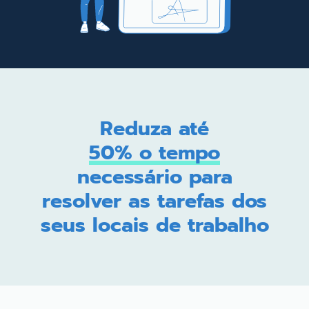
Reduza até
50% o tempo
necessário para
resolver as tarefas dos
seus locais de trabalho