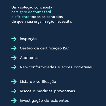
Uma solução concebida
para gerir de forma fácil
e eficiente
todos os controlos
de que a sua organização necessita.
Inspeção
Gestão da certificação ISO
Auditorias
Não-conformidades e ações corretivas
Lista de verificação
Riscos e medidas preventivas
Investigação de acidentes