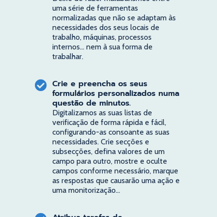
uma série de ferramentas
normalizadas que não se adaptam às
necessidades dos seus locais de
trabalho, máquinas, processos
internos... nem à sua forma de
trabalhar.
Crie e preencha os seus
formulários personalizados numa
questão de minutos.
Digitalizamos as suas listas de
verificação de forma rápida e fácil,
configurando-as consoante as suas
necessidades. Crie secções e
subsecções, defina valores de um
campo para outro, mostre e oculte
campos conforme necessário, marque
as respostas que causarão uma ação e
uma monitorização...