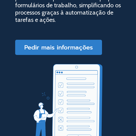
formulários de trabalho, simplificando os
processos graças à automatização de
tarefas e ações.
Pedir mais informações