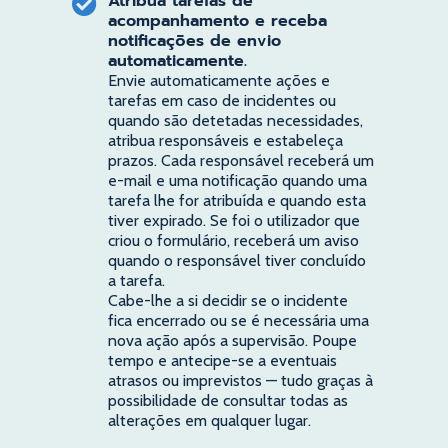
Atribua tarefas de
acompanhamento e receba
notificações de envio
automaticamente.
Envie automaticamente ações e
tarefas em caso de incidentes ou
quando são detetadas necessidades,
atribua responsáveis e estabeleça
prazos. Cada responsável receberá um
e-mail e uma notificação quando uma
tarefa lhe for atribuída e quando esta
tiver expirado. Se foi o utilizador que
criou o formulário, receberá um aviso
quando o responsável tiver concluído
a tarefa.
Cabe-lhe a si decidir se o incidente
fica encerrado ou se é necessária uma
nova ação após a supervisão. Poupe
tempo e antecipe-se a eventuais
atrasos ou imprevistos — tudo graças à
possibilidade de consultar todas as
alterações em qualquer lugar.