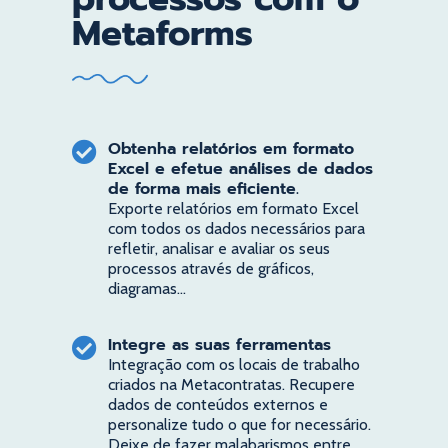
Metaforms
Obtenha relatórios em formato
Excel e efetue análises de dados
de forma mais eficiente.
Exporte relatórios em formato Excel
com todos os dados necessários para
refletir, analisar e avaliar os seus
processos através de gráficos,
diagramas...
Integre as suas ferramentas
Integração com os locais de trabalho
criados na Metacontratas. Recupere
dados de conteúdos externos e
personalize tudo o que for necessário.
Deixe de fazer malabarismos entre