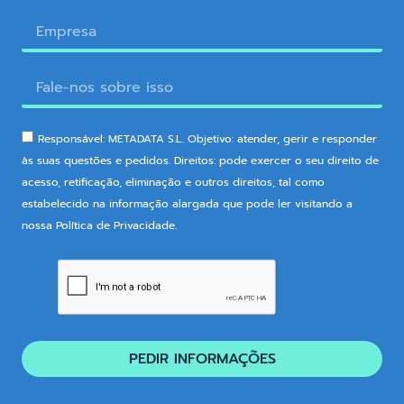
Responsável: METADATA S.L. Objetivo: atender, gerir e responder
às suas questões e pedidos. Direitos: pode exercer o seu direito de
acesso, retificação, eliminação e outros direitos, tal como
estabelecido na informação alargada que pode ler visitando a
nossa Política de Privacidade.
PEDIR INFORMAÇÕES