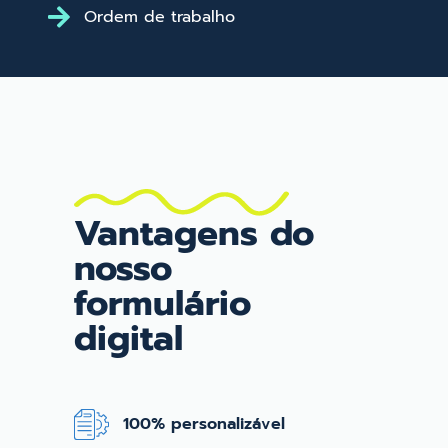
Ordem de trabalho
Vantagens do
nosso
formulário
digital
100% personalizável