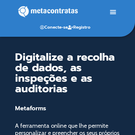
Conecte-se
Registro
Digitalize a recolha
de dados, as
inspeções e as
auditorias
Metaforms
A ferramenta online que lhe permite
personalizar e preencher os seus próprios