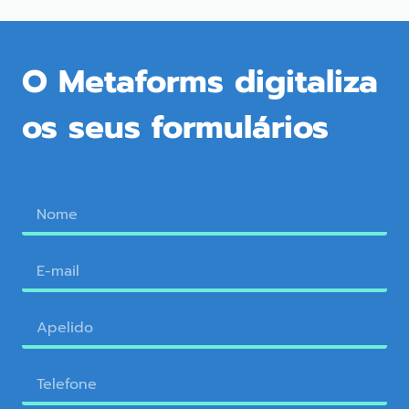
O Metaforms digitaliza
os seus formulários