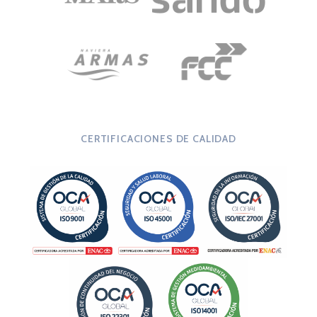
CERTIFICACIONES DE CALIDAD