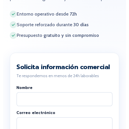
Entorno operativo desde
72h
Soporte reforzado durante
30 días
Presupuesto
gratuito y sin compromiso
Solicita información comercial
Te respondemos en menos de 24h laborables
Nombre
Correo electrónico