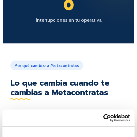
0
interrupciones en tu operativa
Por qué cambiar a Metacontratas
Lo que cambia cuando te
cambias a Metacontratas
Gestor humano dedicado