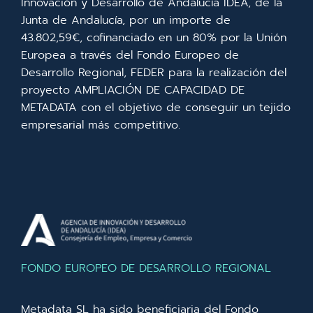
Innovación y Desarrollo de Andalucía IDEA, de la
Junta de Andalucía, por un importe de
43.802,59€, cofinanciado en un 80% por la Unión
Europea a través del Fondo Europeo de
Desarrollo Regional, FEDER para la realización del
proyecto AMPLIACIÓN DE CAPACIDAD DE
METADATA con el objetivo de conseguir un tejido
empresarial más competitivo.
FONDO EUROPEO DE DESARROLLO REGIONAL
Metadata SL ha sido beneficiaria del Fondo