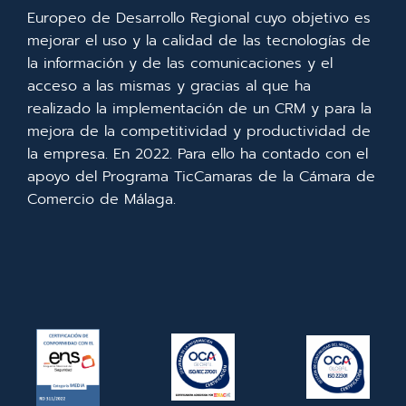
Europeo de Desarrollo Regional cuyo objetivo es
mejorar el uso y la calidad de las tecnologías de
la información y de las comunicaciones y el
acceso a las mismas y gracias al que ha
realizado la implementación de un CRM y para la
mejora de la competitividad y productividad de
la empresa. En 2022. Para ello ha contado con el
apoyo del Programa TicCamaras de la Cámara de
Comercio de Málaga.