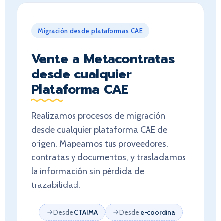
Migración desde plataformas CAE
Vente a Metacontratas
desde cualquier
Plataforma CAE
Realizamos procesos de migración
desde cualquier plataforma CAE de
origen. Mapeamos tus proveedores,
contratas y documentos, y trasladamos
la información sin pérdida de
trazabilidad.
Desde
CTAIMA
Desde
e-coordina