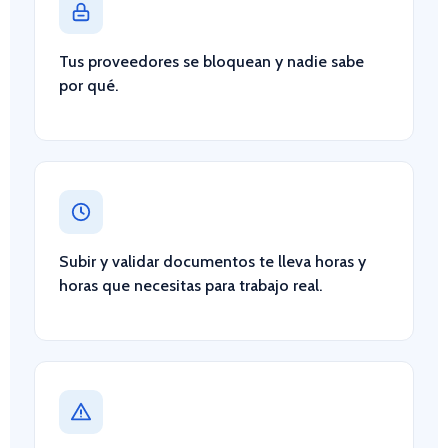
Tus proveedores se bloquean y nadie sabe
por qué.
Subir y validar documentos te lleva horas y
horas que necesitas para trabajo real.