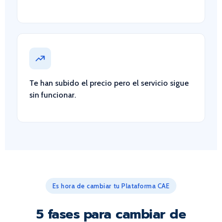
Te han subido el precio pero el servicio sigue
sin funcionar.
Es hora de cambiar tu Plataforma CAE
5 fases para cambiar de