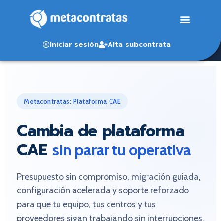
Iniciar sesión
Alta subcontrata
Metacontratas: Plataforma CAE
Cambia de plataforma
CAE
sin parar tu operativa
Presupuesto sin compromiso, migración guiada,
configuración acelerada y soporte reforzado
para que tu equipo, tus centros y tus
proveedores sigan trabajando sin interrupciones.