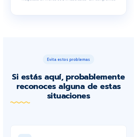
Evita estos problemas
Si estás aquí, probablemente
reconoces alguna de estas
situaciones