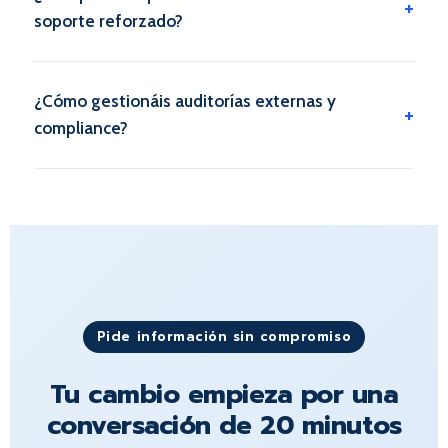
soporte reforzado?
¿Cómo gestionáis auditorías externas y
compliance?
Pide información sin compromiso
Tu cambio empieza por una
conversación de 20 minutos