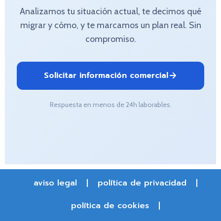
Analizamos tu situación actual, te decimos qué
migrar y cómo, y te marcamos un plan real. Sin
compromiso.
Solicitar información comercial
Respuesta en menos de 24h laborables.
aviso legal
política de privacidad
política de cookies