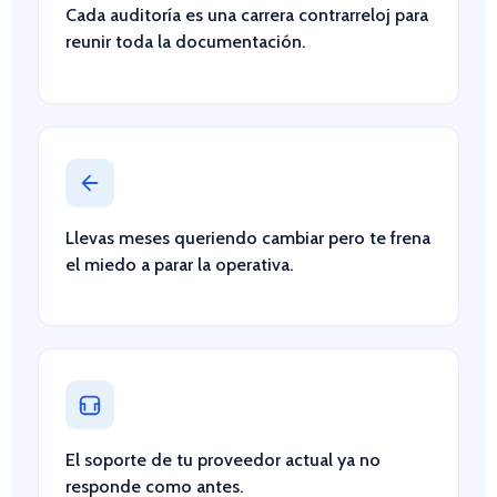
Cada auditoría es una carrera contrarreloj para
reunir toda la documentación.
Llevas meses queriendo cambiar pero te frena
el miedo a parar la operativa.
El soporte de tu proveedor actual ya no
responde como antes.