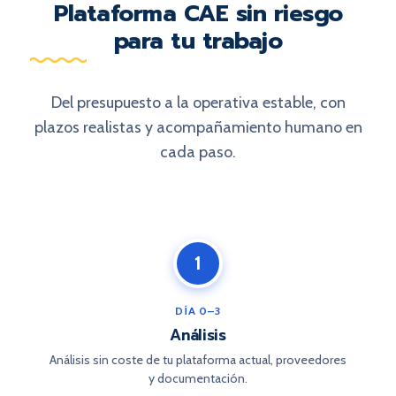
Plataforma CAE sin riesgo
para tu trabajo
Del presupuesto a la operativa estable, con
plazos realistas y acompañamiento humano en
cada paso.
1
DÍA 0–3
Análisis
Análisis sin coste de tu plataforma actual, proveedores
y documentación.