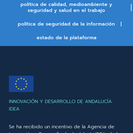
política de calidad, medioambiente y
seguridad y salud en el trabajo
política de seguridad de la información
estado de la plataforma
INNOVACIÓN Y DESARROLLO DE ANDALUCÍA
IDEA
Se ha recibido un incentivo de la Agencia de