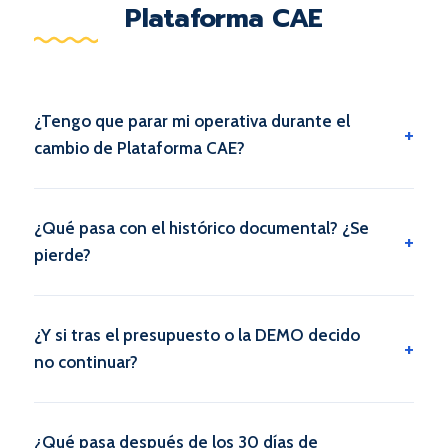
Plataforma CAE
¿Tengo que parar mi operativa durante el
cambio de Plataforma CAE?
¿Qué pasa con el histórico documental? ¿Se
pierde?
¿Y si tras el presupuesto o la DEMO decido
no continuar?
¿Qué pasa después de los 30 días de