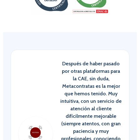
Después de haber pasado
por otras plataformas para
la CAE, sin duda,
Metacontratas es la mejor
que hemos tenido. Muy
intuitiva, con un servicio de
atención al cliente
difícilmente mejorable
(siempre atentos, con gran
paciencia y muy
profesionales, conociendo