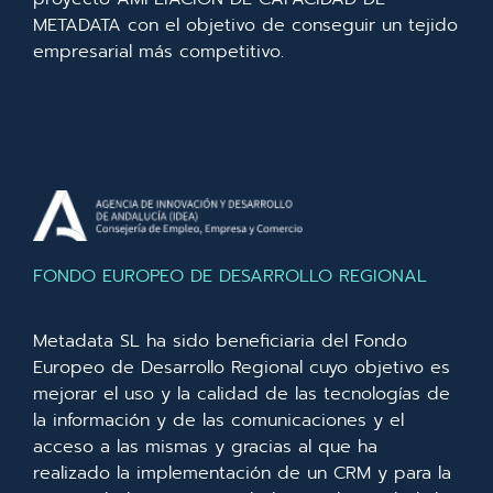
METADATA con el objetivo de conseguir un tejido
empresarial más competitivo.
FONDO EUROPEO DE DESARROLLO REGIONAL
Metadata SL ha sido beneficiaria del Fondo
Europeo de Desarrollo Regional cuyo objetivo es
mejorar el uso y la calidad de las tecnologías de
la información y de las comunicaciones y el
acceso a las mismas y gracias al que ha
realizado la implementación de un CRM y para la