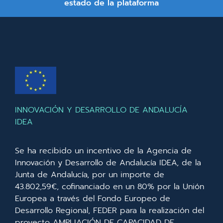
estado de la plataforma
INNOVACIÓN Y DESARROLLO DE ANDALUCÍA
IDEA
Se ha recibido un incentivo de la Agencia de
Innovación y Desarrollo de Andalucía IDEA, de la
Junta de Andalucía, por un importe de
43.802,59€, cofinanciado en un 80% por la Unión
Europea a través del Fondo Europeo de
Desarrollo Regional, FEDER para la realización del
proyecto AMPLIACIÓN DE CAPACIDAD DE