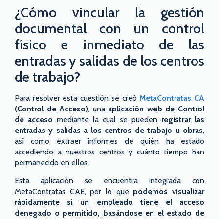
¿Cómo vincular la gestión
documental con un control
físico e inmediato de las
entradas y salidas de los centros
de trabajo?
Para resolver esta cuestión se creó
MetaContratas CA
(Control de Acceso)
, una
aplicación web de Control
de acceso
mediante la cual se pueden
registrar las
entradas y salidas a los centros de trabajo u obras
,
así como extraer informes de quién ha estado
accediendo a nuestros centros y cuánto tiempo han
permanecido en ellos.
Esta aplicación se encuentra integrada con
MetaContratas CAE, por lo que
podemos visualizar
rápidamente si un empleado tiene el acceso
denegado o permitido, basándose en el estado de