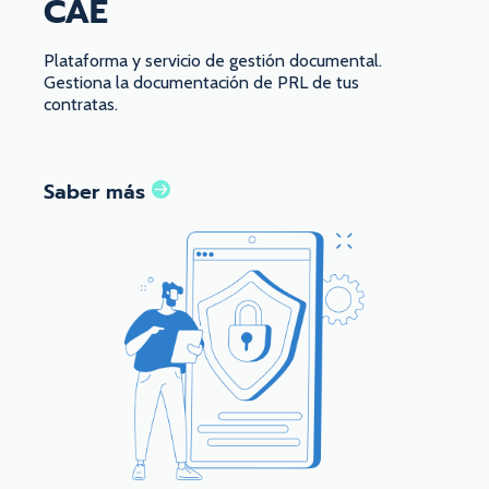
CAE
Plataforma y servicio de gestión documental.
Gestiona la documentación de PRL de tus
contratas.
Saber más