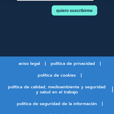
aviso legal
política de privacidad
política de cookies
política de calidad, medioambiente y seguridad
y salud en el trabajo
política de seguridad de la información