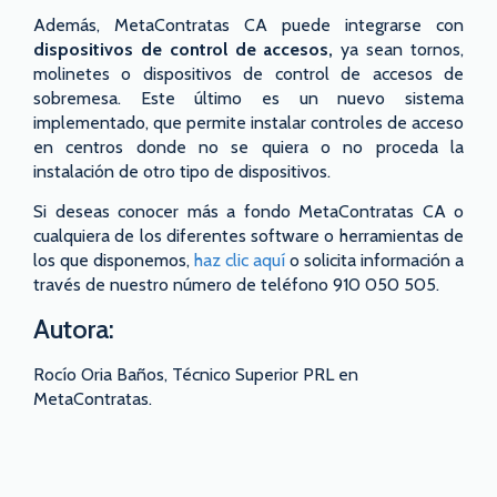
Además, MetaContratas CA puede integrarse con
dispositivos de control de accesos,
ya sean tornos,
molinetes o dispositivos de control de accesos de
sobremesa. Este último es un nuevo sistema
implementado, que permite instalar controles de acceso
en centros donde no se quiera o no proceda la
instalación de otro tipo de dispositivos.
Si deseas conocer más a fondo MetaContratas CA o
cualquiera de los diferentes software o herramientas de
los que disponemos,
haz clic aquí
o solicita información a
través de nuestro número de teléfono 910 050 505.
Autora:
Rocío Oria Baños, Técnico Superior PRL en
MetaContratas.