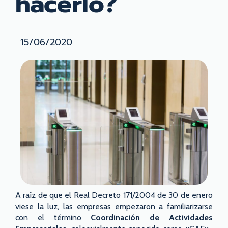
hacerlo?
15/06/2020
A raíz de que el Real Decreto 171/2004 de 30 de enero
viese la luz, las empresas empezaron a familiarizarse
con el término
Coordinación de Actividades