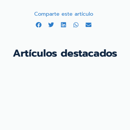
Comparte este artículo
Artículos destacados