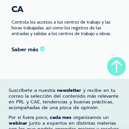
CA
Controla los accesos a tus centros de trabajo y las
horas trabajadas, así como los registros de las
entradas y salidas a los centros de trabajo u obras.
Saber más
Suscríbete a nuestra
newsletter
y recibe en tu
correo la selección del contenido más relevante
en PRL y CAE, tendencias y buenas prácticas,
acompañadas de una pizca de opinión.
Por si fuera poco,
cada mes
organizamos un
webinar
junto a expertos en distintas materias