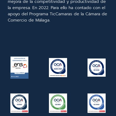
mejora de la competitividad y productividad de
la empresa. En 2022. Para ello ha contado con el
apoyo del Programa TicCamaras de la Cámara de
Comercio de Málaga.