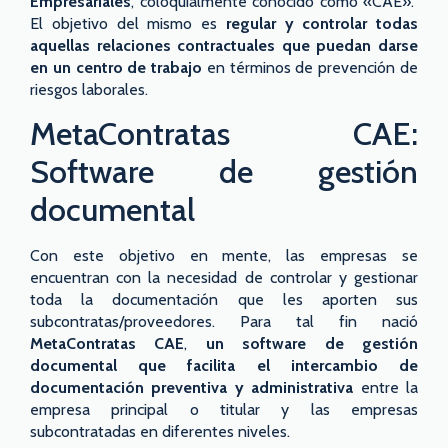
Empresariales
, coloquialmente conocido como «CAE».
El objetivo del mismo es
regular y controlar todas
aquellas relaciones contractuales que puedan darse
en un centro de trabajo
en términos de prevención de
riesgos laborales.
MetaContratas CAE:
Software de gestión
documental
Con este objetivo en mente, las empresas se
encuentran con la necesidad de controlar y gestionar
toda la documentación que les aporten sus
subcontratas/proveedores. Para tal fin nació
MetaContratas CAE
,
un software de gestión
documental que facilita el intercambio de
documentación preventiva y administrativa
entre la
empresa principal o titular y las empresas
subcontratadas en diferentes niveles.