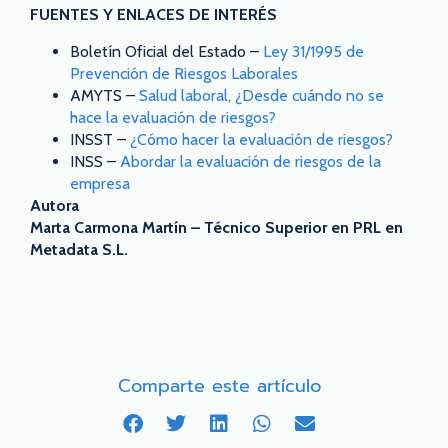
FUENTES Y ENLACES DE INTERÉS
Boletín Oficial del Estado –
Ley 31/1995 de
Prevención de Riesgos Laborales
AMYTS –
Salud laboral, ¿Desde cuándo no se
hace la evaluación de riesgos?
INSST –
¿Cómo hacer la evaluación de riesgos?
INSS –
Abordar la evaluación de riesgos de la
empresa
Autora
Marta Carmona Martín – Técnico Superior en PRL en
Metadata S.L.
Comparte este artículo