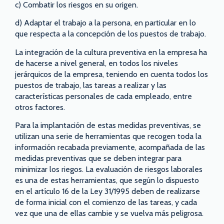
c) Combatir los riesgos en su origen.
d) Adaptar el trabajo a la persona, en particular en lo
que respecta a la concepción de los puestos de trabajo.
La integración de la cultura preventiva en la empresa ha
de hacerse a nivel general, en todos los niveles
jerárquicos de la empresa, teniendo en cuenta todos los
puestos de trabajo, las tareas a realizar y las
características personales de cada empleado, entre
otros factores.
Para la implantación de estas medidas preventivas, se
utilizan una serie de herramientas que recogen toda la
información recabada previamente, acompañada de las
medidas preventivas que se deben integrar para
minimizar los riegos. La evaluación de riesgos laborales
es una de estas herramientas, que según lo dispuesto
en el artículo 16 de la Ley 31/1995 deben de realizarse
de forma inicial con el comienzo de las tareas, y cada
vez que una de ellas cambie y se vuelva más peligrosa.