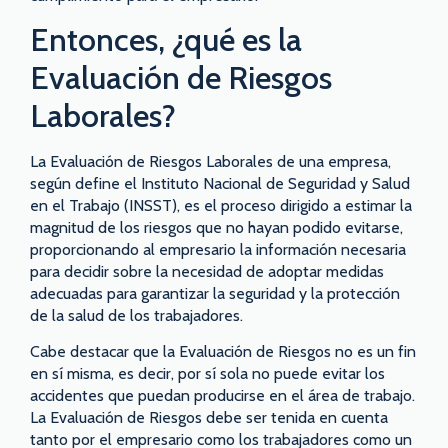
Entonces, ¿qué es la
Evaluación de Riesgos
Laborales?
La Evaluación de Riesgos Laborales de una empresa,
según define el Instituto Nacional de Seguridad y Salud
en el Trabajo (INSST), es el proceso dirigido a estimar la
magnitud de los riesgos que no hayan podido evitarse,
proporcionando al empresario la información necesaria
para decidir sobre la necesidad de adoptar medidas
adecuadas para garantizar la seguridad y la protección
de la salud de los trabajadores.
Cabe destacar que la Evaluación de Riesgos no es un fin
en sí misma, es decir, por sí sola no puede evitar los
accidentes que puedan producirse en el área de trabajo.
La Evaluación de Riesgos debe ser tenida en cuenta
tanto por el empresario como los trabajadores como un