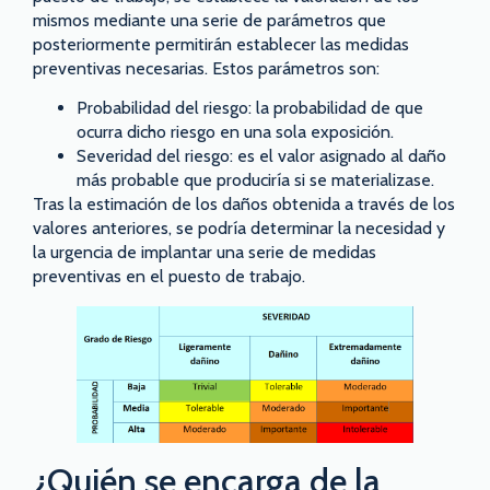
mismos mediante una serie de parámetros que
posteriormente permitirán establecer las medidas
preventivas necesarias. Estos parámetros son:
Probabilidad del riesgo: la probabilidad de que
ocurra dicho riesgo en una sola exposición.
Severidad del riesgo: es el valor asignado al daño
más probable que produciría si se materializase.
Tras la estimación de los daños obtenida a través de los
valores anteriores, se podría determinar la necesidad y
la urgencia de implantar una serie de medidas
preventivas en el puesto de trabajo.
¿Quién se encarga de la