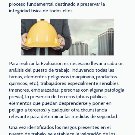
proceso fundamental destinado a preservar la
integridad física de todos ellos.
Para realizar la Evaluación es necesario llevar a cabo un
análisis del puesto de trabajo, incluyendo todas las
tareas, elementos peligrosos (maquinaria, productos
químicos, etc.), trabajadores especialmente sensibles
(menores, embarazadas, personas con alguna patología
previa), la presencia de terceros (obras públicas,
elementos que puedan desprenderse y poner en
peligro a terceros) y cualquier otra circunstancia
relevante para determinar las medidas de seguridad.
Una vez identificados los riesgos presentes en el
puesto de trabajo, se establece la valoración de los