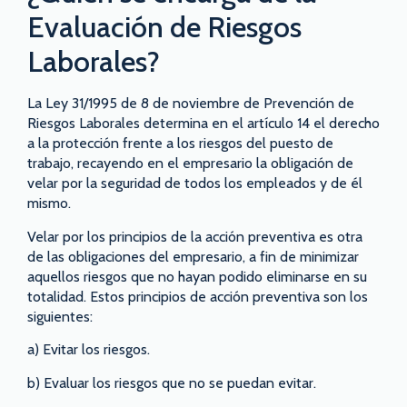
Evaluación de Riesgos
Laborales?
La Ley 31/1995 de 8 de noviembre de Prevención de
Riesgos Laborales determina en el artículo 14 el derecho
a la protección frente a los riesgos del puesto de
trabajo, recayendo en el empresario la obligación de
velar por la seguridad de todos los empleados y de él
mismo.
Velar por los principios de la acción preventiva es otra
de las obligaciones del empresario, a fin de minimizar
aquellos riesgos que no hayan podido eliminarse en su
totalidad. Estos principios de acción preventiva son los
siguientes:
a) Evitar los riesgos.
b) Evaluar los riesgos que no se puedan evitar.