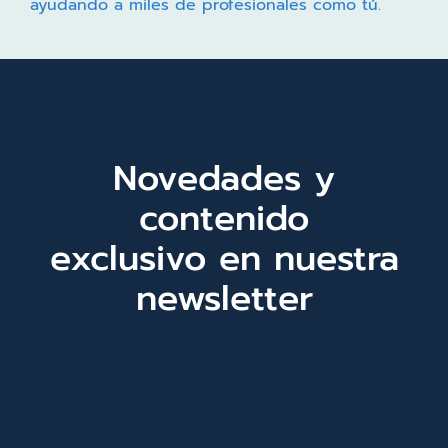
ayudando a miles de profesionales como tú.
Novedades y
contenido
exclusivo en nuestra
newsletter