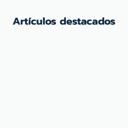
Artículos destacados