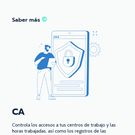
Saber más
CA
Controla los accesos a tus centros de trabajo y las
horas trabajadas, así como los registros de las