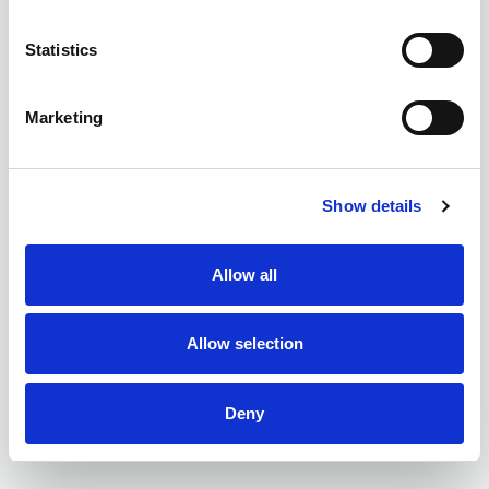
Statistics
Marketing
Show details
Allow all
Allow selection
Deny