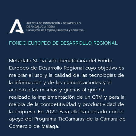
FONDO EUROPEO DE DESARROLLO REGIONAL
Metadata SL ha sido beneficiaria del Fondo
Europeo de Desarrollo Regional cuyo objetivo es
mejorar el uso y la calidad de las tecnologías de
la información y de las comunicaciones y el
acceso a las mismas y gracias al que ha
realizado la implementación de un CRM y para la
mejora de la competitividad y productividad de
la empresa. En 2022. Para ello ha contado con el
apoyo del Programa TicCamaras de la Cámara de
Comercio de Málaga.