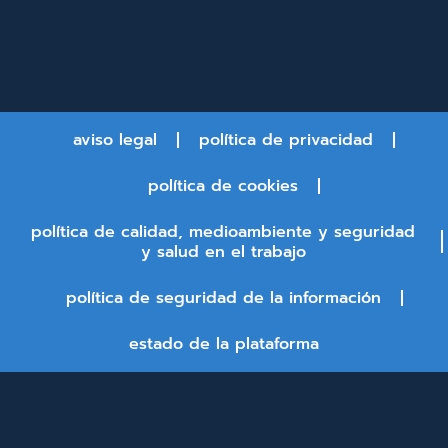
aviso legal
política de privacidad
política de cookies
política de calidad, medioambiente y seguridad
y salud en el trabajo
política de seguridad de la información
estado de la plataforma