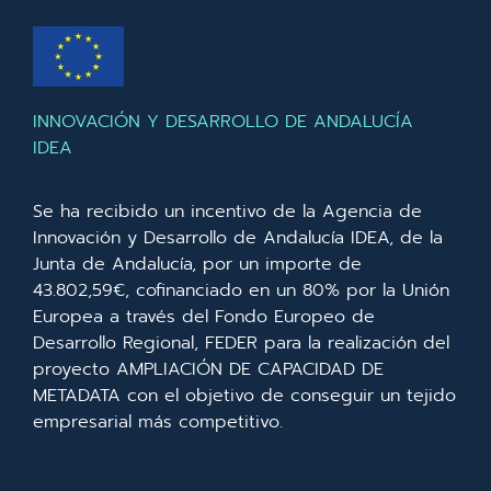
INNOVACIÓN Y DESARROLLO DE ANDALUCÍA
IDEA
Se ha recibido un incentivo de la Agencia de
Innovación y Desarrollo de Andalucía IDEA, de la
Junta de Andalucía, por un importe de
43.802,59€, cofinanciado en un 80% por la Unión
Europea a través del Fondo Europeo de
Desarrollo Regional, FEDER para la realización del
proyecto AMPLIACIÓN DE CAPACIDAD DE
METADATA con el objetivo de conseguir un tejido
empresarial más competitivo.