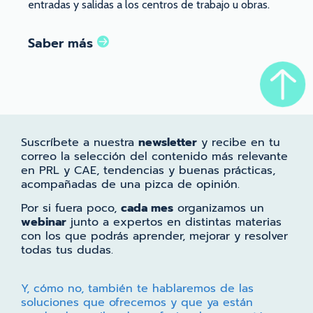
entradas y salidas a los centros de trabajo u obras.
Saber más
Suscríbete a nuestra
newsletter
y recibe en tu
correo la selección del contenido más relevante
en PRL y CAE, tendencias y buenas prácticas,
acompañadas de una pizca de opinión.
Por si fuera poco,
cada mes
organizamos un
webinar
junto a expertos en distintas materias
con los que podrás aprender, mejorar y resolver
todas tus dudas.
Y, cómo no, también te hablaremos de las
soluciones que ofrecemos y que ya están