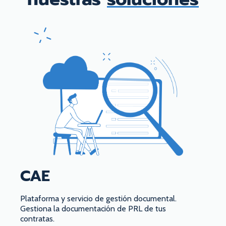
CAE
Plataforma y servicio de gestión documental.
Gestiona la documentación de PRL de tus
contratas.