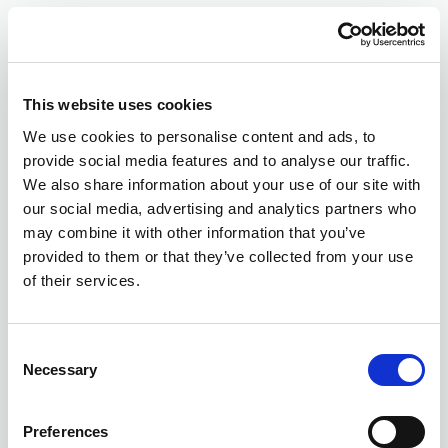
This website uses cookies
We use cookies to personalise content and ads, to
provide social media features and to analyse our traffic.
We also share information about your use of our site with
our social media, advertising and analytics partners who
may combine it with other information that you’ve
provided to them or that they’ve collected from your use
of their services.
Consent
Necessary
Selection
Preferences