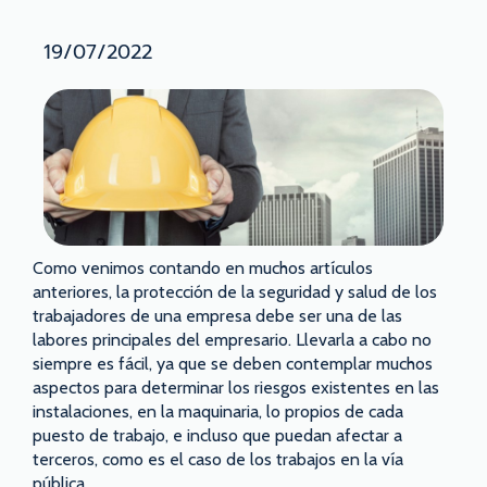
19/07/2022
Como venimos contando en muchos artículos
anteriores, la protección de la seguridad y salud de los
trabajadores de una empresa debe ser una de las
labores principales del empresario. Llevarla a cabo no
siempre es fácil, ya que se deben contemplar muchos
aspectos para determinar los riesgos existentes en las
instalaciones, en la maquinaria, lo propios de cada
puesto de trabajo, e incluso que puedan afectar a
terceros, como es el caso de los trabajos en la vía
pública.