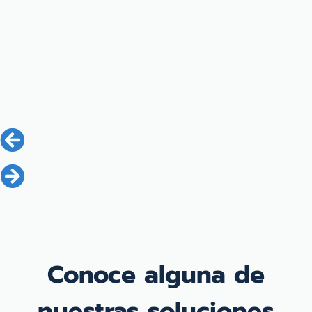
Conoce alguna de
nuestras
soluciones