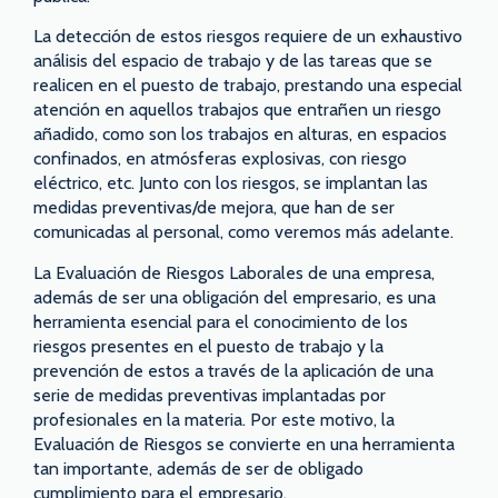
La detección de estos riesgos requiere de un exhaustivo
análisis del espacio de trabajo y de las tareas que se
realicen en el puesto de trabajo, prestando una especial
atención en aquellos trabajos que entrañen un riesgo
añadido, como son los trabajos en alturas, en espacios
confinados, en atmósferas explosivas, con riesgo
eléctrico, etc. Junto con los riesgos, se implantan las
medidas preventivas/de mejora, que han de ser
comunicadas al personal, como veremos más adelante.
La Evaluación de Riesgos Laborales de una empresa,
además de ser una obligación del empresario, es una
herramienta esencial para el conocimiento de los
riesgos presentes en el puesto de trabajo y la
prevención de estos a través de la aplicación de una
serie de medidas preventivas implantadas por
profesionales en la materia. Por este motivo, la
Evaluación de Riesgos se convierte en una herramienta
tan importante, además de ser de obligado
cumplimiento para el empresario.