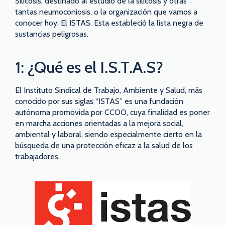
Silicosis, destinado al estudio de la silicosis y otras
tantas neumoconiosis, o la organización que vamos a
conocer hoy: El ISTAS. Esta estableció la lista negra de
sustancias peligrosas.
1: ¿Qué es el I.S.T.A.S?
El Instituto Sindical de Trabajo, Ambiente y Salud, más
conocido por sus siglas “ISTAS” es una fundación
autónoma promovida por CCOO, cuya finalidad es poner
en marcha acciones orientadas a la mejora social,
ambiental y laboral, siendo especialmente cierto en la
búsqueda de una protección eficaz a la salud de los
trabajadores.