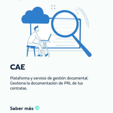
CAE
Plataforma y servicio de gestión documental.
Gestiona la documentación de PRL de tus
contratas.
Saber más