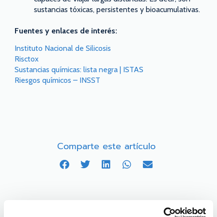
sustancias tóxicas, persistentes y bioacumulativas.
Fuentes y enlaces de interés:
Instituto Nacional de Silicosis
Risctox
Sustancias químicas: lista negra | ISTAS
Riesgos químicos – INSST
Comparte este artículo
Artículos destacados