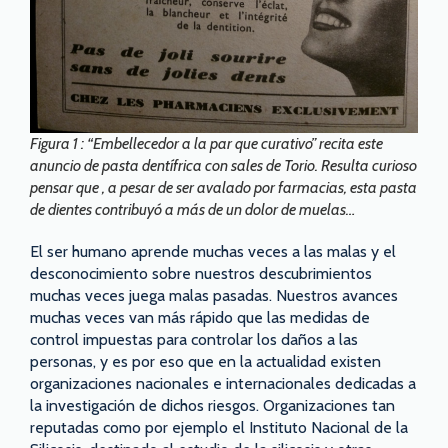
Figura 1 : “Embellecedor a la par que curativo” recita este
anuncio de pasta dentífrica con sales de Torio. Resulta curioso
pensar que , a pesar de ser avalado por farmacias, esta pasta
de dientes contribuyó a más de un dolor de muelas…
El ser humano aprende muchas veces a las malas y el
desconocimiento sobre nuestros descubrimientos
muchas veces juega malas pasadas. Nuestros avances
muchas veces van más rápido que las medidas de
control impuestas para controlar los daños a las
personas, y es por eso que en la actualidad existen
organizaciones nacionales e internacionales dedicadas a
la investigación de dichos riesgos. Organizaciones tan
reputadas como por ejemplo el Instituto Nacional de la