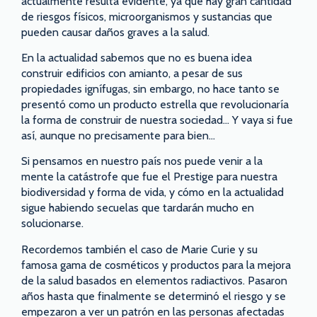
actualmente resulta evidente, ya que hay gran cantidad
de riesgos físicos, microorganismos y sustancias que
pueden causar daños graves a la salud.
En la actualidad sabemos que no es buena idea
construir edificios con amianto, a pesar de sus
propiedades ignífugas, sin embargo, no hace tanto se
presentó como un producto estrella que revolucionaría
la forma de construir de nuestra sociedad… Y vaya si fue
así, aunque no precisamente para bien…
Si pensamos en nuestro país nos puede venir a la
mente la catástrofe que fue el Prestige para nuestra
biodiversidad y forma de vida, y cómo en la actualidad
sigue habiendo secuelas que tardarán mucho en
solucionarse.
Recordemos también el caso de Marie Curie y su
famosa gama de cosméticos y productos para la mejora
de la salud basados en elementos radiactivos. Pasaron
años hasta que finalmente se determinó el riesgo y se
empezaron a ver un patrón en las personas afectadas