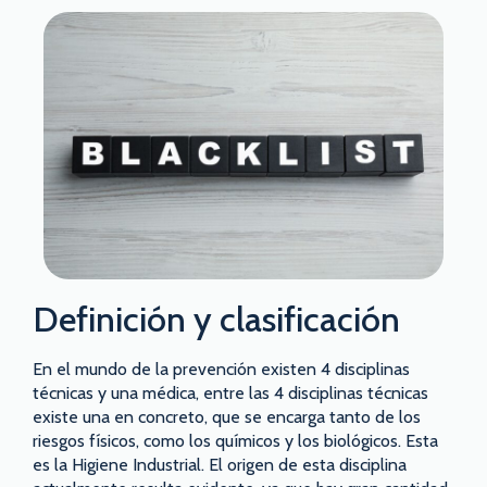
Definición y clasificación
En el mundo de la prevención existen 4 disciplinas
técnicas y una médica, entre las 4 disciplinas técnicas
existe una en concreto, que se encarga tanto de los
riesgos físicos, como los químicos y los biológicos. Esta
es la Higiene Industrial. El origen de esta disciplina