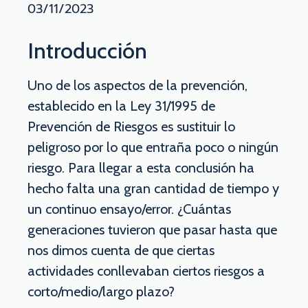
03/11/2023
Introducción
Uno de los aspectos de la prevención,
establecido en la Ley 31/1995 de
Prevención de Riesgos es sustituir lo
peligroso por lo que entraña poco o ningún
riesgo. Para llegar a esta conclusión ha
hecho falta una gran cantidad de tiempo y
un continuo ensayo/error. ¿Cuántas
generaciones tuvieron que pasar hasta que
nos dimos cuenta de que ciertas
actividades conllevaban ciertos riesgos a
corto/medio/largo plazo?