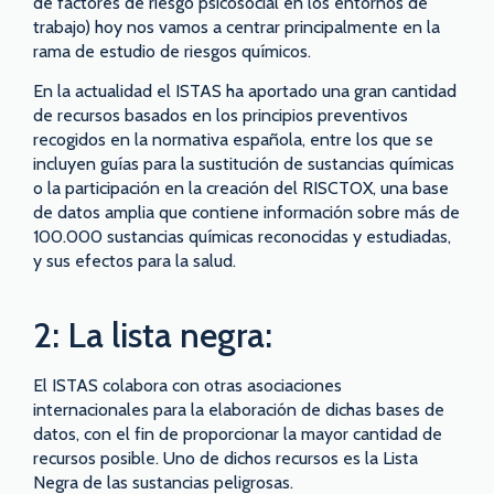
de factores de riesgo psicosocial en los entornos de
trabajo) hoy nos vamos a centrar principalmente en la
rama de estudio de riesgos químicos.
En la actualidad el ISTAS ha aportado una gran cantidad
de recursos basados en los principios preventivos
recogidos en la normativa española, entre los que se
incluyen guías para la sustitución de sustancias químicas
o la participación en la creación del RISCTOX, una base
de datos amplia que contiene información sobre más de
100.000 sustancias químicas reconocidas y estudiadas,
y sus efectos para la salud.
2: La lista negra:
El ISTAS colabora con otras asociaciones
internacionales para la elaboración de dichas bases de
datos, con el fin de proporcionar la mayor cantidad de
recursos posible. Uno de dichos recursos es la Lista
Negra de las sustancias peligrosas.