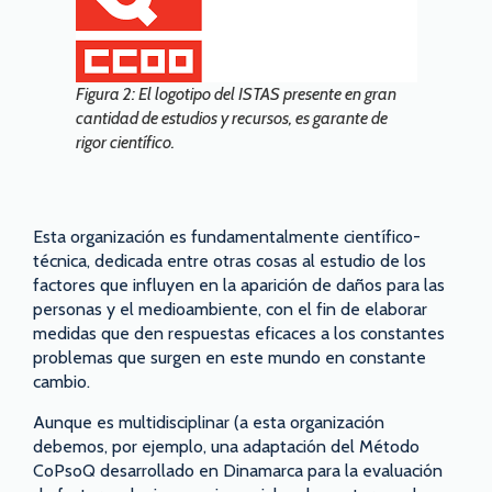
Figura 2: El logotipo del ISTAS presente en gran
cantidad de estudios y recursos, es garante de
rigor científico.
Esta organización es fundamentalmente científico-
técnica, dedicada entre otras cosas al estudio de los
factores que influyen en la aparición de daños para las
personas y el medioambiente, con el fin de elaborar
medidas que den respuestas eficaces a los constantes
problemas que surgen en este mundo en constante
cambio.
Aunque es multidisciplinar (a esta organización
debemos, por ejemplo, una adaptación del Método
CoPsoQ desarrollado en Dinamarca para la evaluación