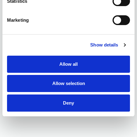
Statistics
Marketing
Show details
Allow all
Allow selection
Deny