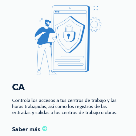
CA
Controla los accesos a tus centros de trabajo y las
horas trabajadas, así como los registros de las
entradas y salidas a los centros de trabajo u obras.
Saber más