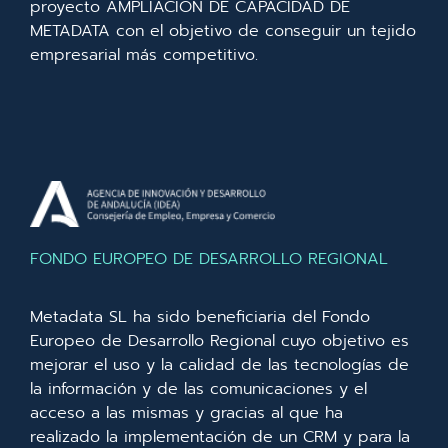
proyecto AMPLIACIÓN DE CAPACIDAD DE
METADATA con el objetivo de conseguir un tejido
empresarial más competitivo.
FONDO EUROPEO DE DESARROLLO REGIONAL
Metadata SL ha sido beneficiaria del Fondo
Europeo de Desarrollo Regional cuyo objetivo es
mejorar el uso y la calidad de las tecnologías de
la información y de las comunicaciones y el
acceso a las mismas y gracias al que ha
realizado la implementación de un CRM y para la