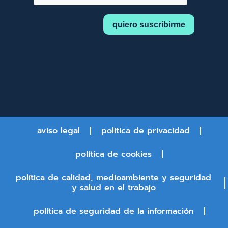
aviso legal
política de privacidad
política de cookies
política de calidad, medioambiente y seguridad
y salud en el trabajo
política de seguridad de la información