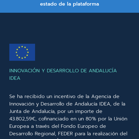
estado de la plataforma
INNOVACIÓN Y DESARROLLO DE ANDALUCÍA
IDEA
Se ha recibido un incentivo de la Agencia de
Innovación y Desarrollo de Andalucía IDEA, de la
Junta de Andalucía, por un importe de
43.802,59€, cofinanciado en un 80% por la Unión
Europea a través del Fondo Europeo de
Desarrollo Regional, FEDER para la realización del