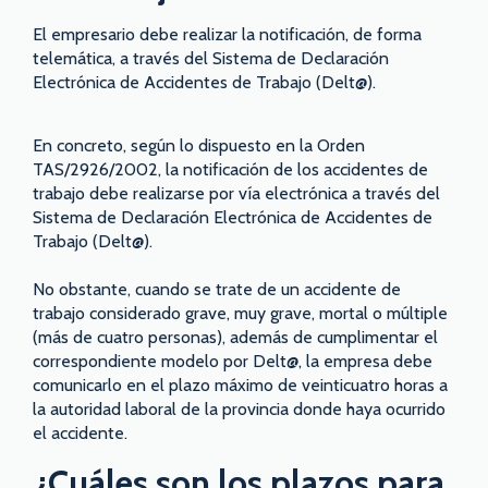
El empresario debe realizar la notificación, de forma
telemática, a través del Sistema de Declaración
Electrónica de Accidentes de Trabajo (Delt@).
En concreto, según lo dispuesto en la Orden
TAS/2926/2002, la notificación de los accidentes de
trabajo debe realizarse por vía electrónica a través del
Sistema de Declaración Electrónica de Accidentes de
Trabajo (Delt@).
No obstante, cuando se trate de un accidente de
trabajo considerado grave, muy grave, mortal o múltiple
(más de cuatro personas), además de cumplimentar el
correspondiente modelo por Delt@, la empresa debe
comunicarlo en el plazo máximo de veinticuatro horas a
la autoridad laboral de la provincia donde haya ocurrido
el accidente.
¿Cuáles son los plazos para