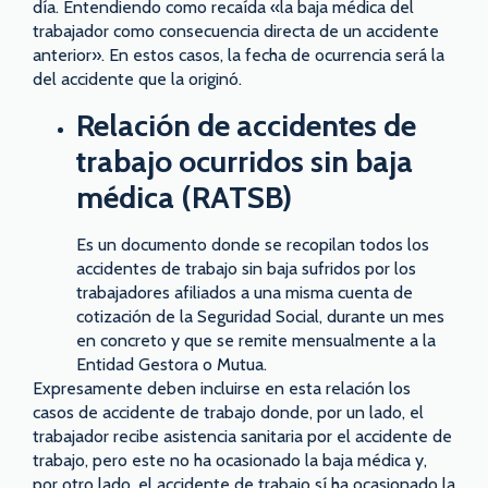
día. Entendiendo como recaída «la baja médica del
trabajador como consecuencia directa de un accidente
anterior». En estos casos, la fecha de ocurrencia será la
del accidente que la originó.
Relación de accidentes de
trabajo ocurridos sin baja
médica (RATSB)
Es un documento donde se recopilan todos los
accidentes de trabajo sin baja sufridos por los
trabajadores afiliados a una misma cuenta de
cotización de la Seguridad Social, durante un mes
en concreto y que se remite mensualmente a la
Entidad Gestora o Mutua.
Expresamente deben incluirse en esta relación los
casos de accidente de trabajo donde, por un lado, el
trabajador recibe asistencia sanitaria por el accidente de
trabajo, pero este no ha ocasionado la baja médica y,
por otro lado, el accidente de trabajo sí ha ocasionado la