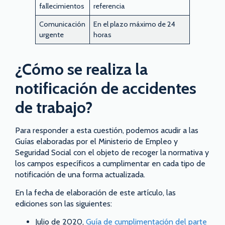
fallecimientos
referencia
Comunicación
En el plazo máximo de 24
urgente
horas
¿Cómo se realiza la
notificación de accidentes
de trabajo?
Para responder a esta cuestión, podemos acudir a las
Guías elaboradas por el Ministerio de Empleo y
Seguridad Social con el objeto de recoger la normativa y
los campos específicos a cumplimentar en cada tipo de
notificación de una forma actualizada.
En la fecha de elaboración de este artículo, las
ediciones son las siguientes:
Julio de 2020,
Guía de cumplimentación del parte