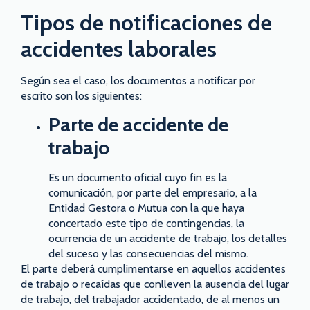
Tipos de notificaciones de
accidentes laborales
Según sea el caso, los documentos a notificar por
escrito son los siguientes:
Parte de accidente de
trabajo
Es un documento oficial cuyo fin es la
comunicación, por parte del empresario, a la
Entidad Gestora o Mutua con la que haya
concertado este tipo de contingencias, la
ocurrencia de un accidente de trabajo, los detalles
del suceso y las consecuencias del mismo.
El parte deberá cumplimentarse en aquellos accidentes
de trabajo o recaídas que conlleven la ausencia del lugar
de trabajo, del trabajador accidentado, de al menos un