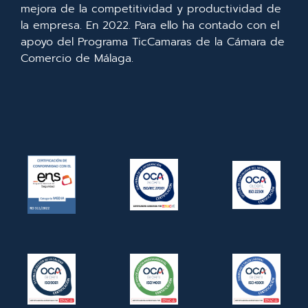
mejora de la competitividad y productividad de
la empresa. En 2022. Para ello ha contado con el
apoyo del Programa TicCamaras de la Cámara de
Comercio de Málaga.