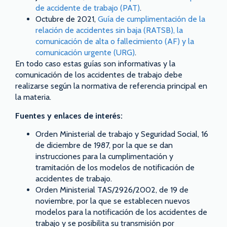
de accidente de trabajo (PAT)
.
Octubre de 2021,
Guía de cumplimentación de la
relación de accidentes sin baja (RATSB), la
comunicación de alta o fallecimiento (AF) y la
comunicación urgente (URG)
.
En todo caso estas guías son informativas y la
comunicación de los accidentes de trabajo debe
realizarse según la normativa de referencia principal en
la materia.
Fuentes y enlaces de interés:
Orden Ministerial de trabajo y Seguridad Social, 16
de diciembre de 1987, por la que se dan
instrucciones para la cumplimentación y
tramitación de los modelos de notificación de
accidentes de trabajo.
Orden Ministerial TAS/2926/2002, de 19 de
noviembre, por la que se establecen nuevos
modelos para la notificación de los accidentes de
trabajo y se posibilita su transmisión por