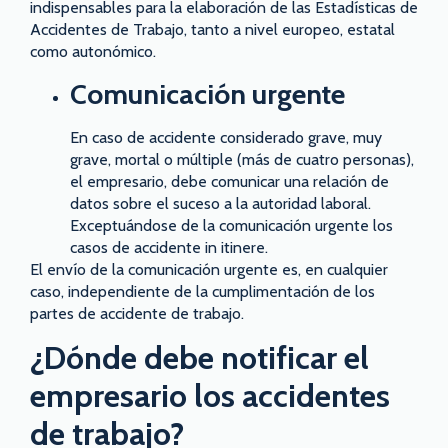
indispensables para la elaboración de las Estadísticas de
Accidentes de Trabajo, tanto a nivel europeo, estatal
como autonómico.
Comunicación urgente
En caso de accidente considerado grave, muy
grave, mortal o múltiple (más de cuatro personas),
el empresario, debe comunicar una relación de
datos sobre el suceso a la autoridad laboral.
Exceptuándose de la comunicación urgente los
casos de accidente in itinere.
El envío de la comunicación urgente es, en cualquier
caso, independiente de la cumplimentación de los
partes de accidente de trabajo.
¿Dónde debe notificar el
empresario los accidentes
de trabajo?