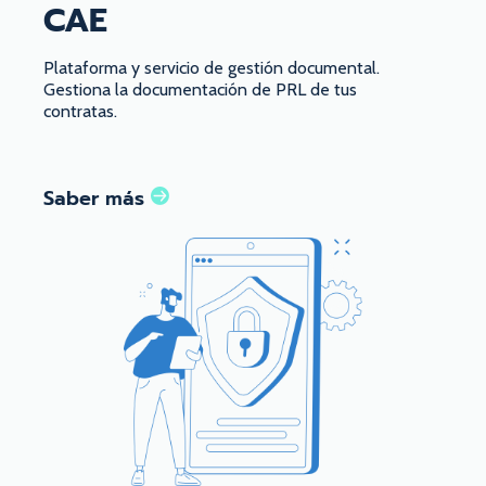
CAE
Plataforma y servicio de gestión documental.
Gestiona la documentación de PRL de tus
contratas.
Saber más