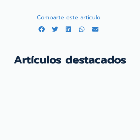
Comparte este artículo
Artículos destacados