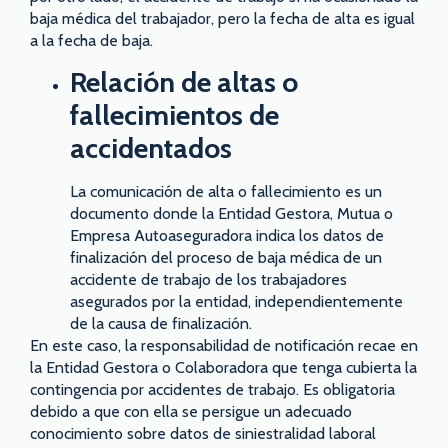
baja médica del trabajador, pero la fecha de alta es igual
a la fecha de baja.
Relación de altas o
fallecimientos de
accidentados
La comunicación de alta o fallecimiento es un
documento donde la Entidad Gestora, Mutua o
Empresa Autoaseguradora indica los datos de
finalización del proceso de baja médica de un
accidente de trabajo de los trabajadores
asegurados por la entidad, independientemente
de la causa de finalización.
En este caso, la responsabilidad de notificación recae en
la Entidad Gestora o Colaboradora que tenga cubierta la
contingencia por accidentes de trabajo. Es obligatoria
debido a que con ella se persigue un adecuado
conocimiento sobre datos de siniestralidad laboral