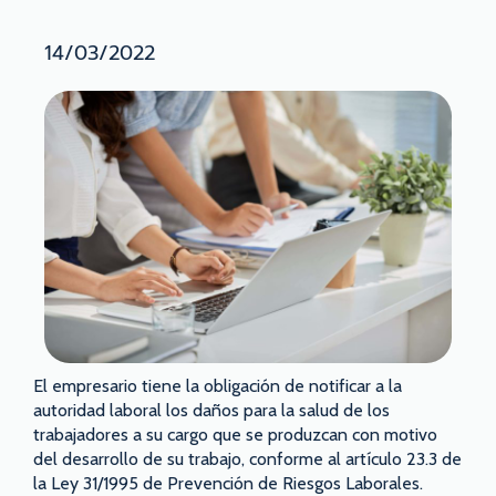
14/03/2022
El empresario tiene la obligación de notificar a la
autoridad laboral los daños para la salud de los
trabajadores a su cargo que se produzcan con motivo
del desarrollo de su trabajo, conforme al artículo 23.3 de
la Ley 31/1995 de Prevención de Riesgos Laborales.