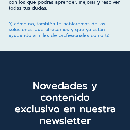
con los que podrás aprender, mejorar y resolver
todas tus dudas.
Y, cómo no, también te hablaremos de las
soluciones que ofrecemos y que ya están
ayudando a miles de profesionales como tú.
Novedades y
contenido
exclusivo en nuestra
newsletter