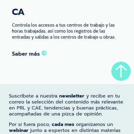
CA
Controla los accesos a tus centros de trabajo y las
horas trabajadas, así como los registros de las
entradas y salidas a los centros de trabajo u obras.
Saber más
Suscríbete a nuestra
newsletter
y recibe en tu
correo la selección del contenido más relevante
en PRL y CAE, tendencias y buenas prácticas,
acompañadas de una pizca de opinión.
Por si fuera poco,
cada mes
organizamos un
webinar
junto a expertos en distintas materias