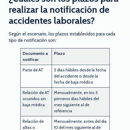
realizar la notificación de
accidentes laborales?
Según el escenario, los plazos establecidos para cada
tipo de notificación son:
Documento a
Plazo
notificar
Parte de AT
5 días hábiles desde la fecha
del accidente o desde la
fecha de baja médica
Relación de AT
Mensualmente, en los 5
ocurridos sin
primeros días hábiles del
baja médica
mes siguiente al de
referencia
Relación de
Mensualmente, antes del día
altas o
10 del mes siguiente al de