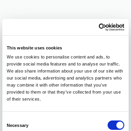
This website uses cookies
We use cookies to personalise content and ads, to
provide social media features and to analyse our traffic.
We also share information about your use of our site with
our social media, advertising and analytics partners who
may combine it with other information that you’ve
provided to them or that they’ve collected from your use
of their services.
Consent
Necessary
Selection