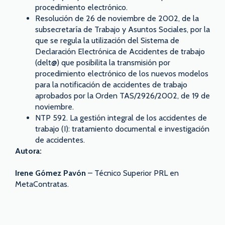
procedimiento electrónico.
Resolución de 26 de noviembre de 2002, de la
subsecretaría de Trabajo y Asuntos Sociales, por la
que se regula la utilización del Sistema de
Declaración Electrónica de Accidentes de trabajo
(delt@) que posibilita la transmisión por
procedimiento electrónico de los nuevos modelos
para la notificación de accidentes de trabajo
aprobados por la Orden TAS/2926/2002, de 19 de
noviembre.
NTP 592. La gestión integral de los accidentes de
trabajo (I): tratamiento documental e investigación
de accidentes.
Autora:
Irene Gómez Pavón
– Técnico Superior PRL en
MetaContratas.