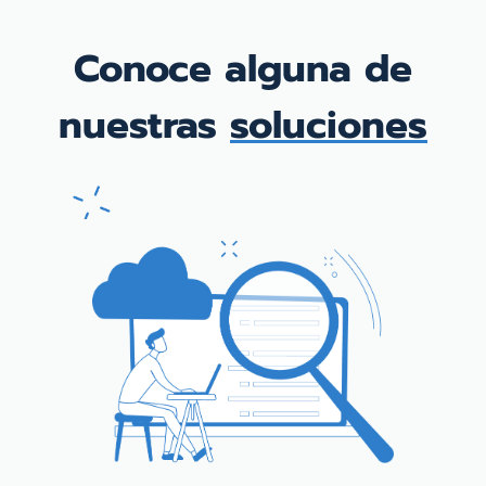
Conoce alguna de
nuestras
soluciones