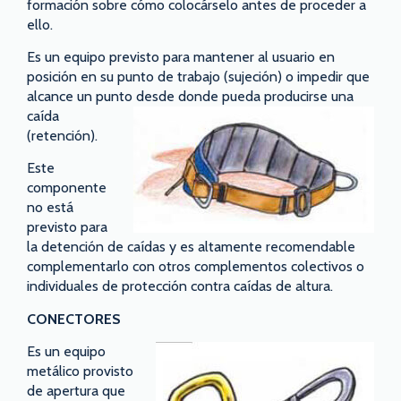
formación sobre cómo colocárselo antes de proceder a
ello.
Es un equipo previsto para mantener al usuario en
posición en su punto de trabajo (sujeción) o impedir que
alcance un punto desde donde pueda producirse
una
caída
(retención).
Este
componente
no está
previsto para
la detención de caídas y es altamente recomendable
complementarlo con otros complementos colectivos o
individuales de protección contra caídas de altura.
CONECTORES
Es un equipo
metálico provisto
de apertura que