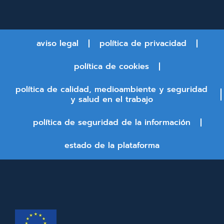
aviso legal
política de privacidad
política de cookies
política de calidad, medioambiente y seguridad
y salud en el trabajo
política de seguridad de la información
estado de la plataforma