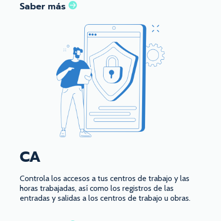
Saber más
CA
Controla los accesos a tus centros de trabajo y las
horas trabajadas, así como los registros de las
entradas y salidas a los centros de trabajo u obras.