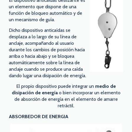
El dispositivo anticaídas deslizante es
un elemento que dispone de una
función de bloqueo automático y de
un mecanismo de guía.
Dicho dispositivo anticaídas se
desplaza a lo largo de su línea de
anclaje, acompañando al usuario
durante los cambios de posición hacia
arriba o hacia abajo y se bloquea
automáticamente sobre la línea de
anclaje cuando se produce una caída
dando lugar una disipación de energía.
El propio dispositivo puede integrar un
medio de
disipación de energía
o bien incorporar un elemento
de absorción de energía en el elemento de amarre
retráctil.
ABSORBEDOR DE ENERGIA