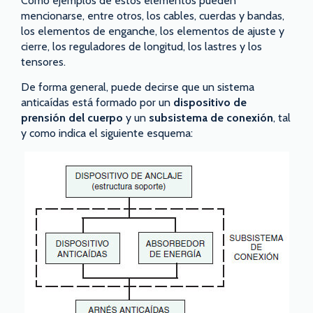
Como ejemplos de estos elementos pueden
mencionarse, entre otros, los cables, cuerdas y bandas,
los elementos de enganche, los elementos de ajuste y
cierre, los reguladores de longitud, los lastres y los
tensores.
De forma general, puede decirse que un sistema
anticaídas está formado por un
dispositivo de
prensión del cuerpo
y un
subsistema de conexión
, tal
y como indica el siguiente esquema: