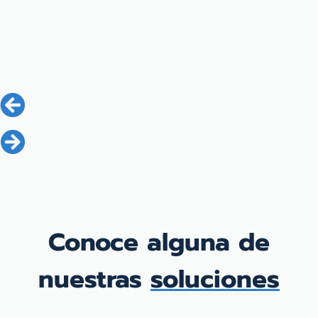
Conoce alguna de
nuestras
soluciones