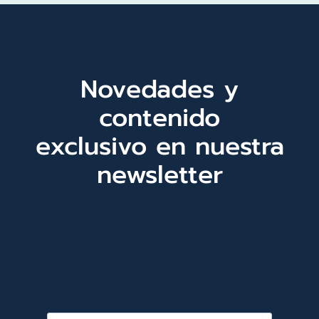
Novedades y
contenido
exclusivo en nuestra
newsletter