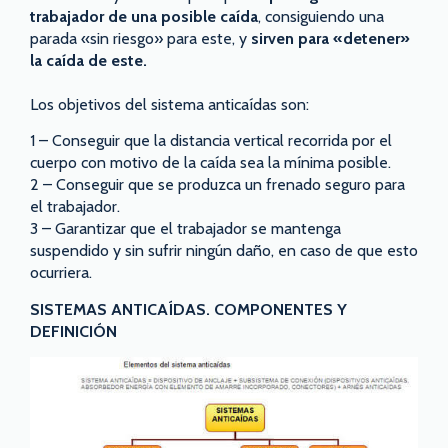
trabajador de una posible caída
, consiguiendo una
parada «sin riesgo» para este, y
sirven para «detener»
la caída de este.
Los objetivos del sistema anticaídas son:
1 – Conseguir que la distancia vertical recorrida por el
cuerpo con motivo de la caída sea la mínima posible.
2 – Conseguir que se produzca un frenado seguro para
el trabajador.
3 – Garantizar que el trabajador se mantenga
suspendido y sin sufrir ningún daño, en caso de que esto
ocurriera.
SISTEMAS ANTICAÍDAS. COMPONENTES Y
DEFINICIÓN