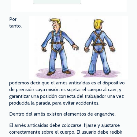
Por
tanto,
podemos decir que el arnés anticaídas es el dispositivo
de prensión cuya misión es sujetar el cuerpo al caer, y
garantizar una posición correcta del trabajador una vez
producida la parada, para evitar accidentes.
Dentro del arnés existen elementos de enganche.
El arnés anticaídas debe colocarse, fijarse y ajustarse
correctamente sobre el cuerpo. El usuario debe recibir