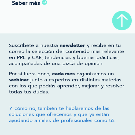
Saber más
Suscríbete a nuestra
newsletter
y recibe en tu
correo la selección del contenido más relevante
en PRL y CAE, tendencias y buenas prácticas,
acompañadas de una pizca de opinión.
Por si fuera poco,
cada mes
organizamos un
webinar
junto a expertos en distintas materias
con los que podrás aprender, mejorar y resolver
todas tus dudas.
Y, cómo no, también te hablaremos de las
soluciones que ofrecemos y que ya están
ayudando a miles de profesionales como tú.