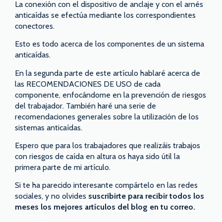
La conexión con el dispositivo de anclaje y con el arnés
anticaídas se efectúa mediante los correspondientes
conectores.
Esto es todo acerca de los componentes de un sistema
anticaídas.
En la segunda parte de este artículo hablaré acerca de
las RECOMENDACIONES DE USO de cada
componente, enfocándome en la prevención de riesgos
del trabajador. También haré una serie de
recomendaciones generales sobre la utilización de los
sistemas anticaídas.
Espero que para los trabajadores que realizáis trabajos
con riesgos de caída en altura os haya sido útil la
primera parte de mi artículo.
Si te ha parecido interesante compártelo en las redes
sociales, y no olvides
suscribirte para recibir todos los
meses los mejores artículos del blog en tu correo.