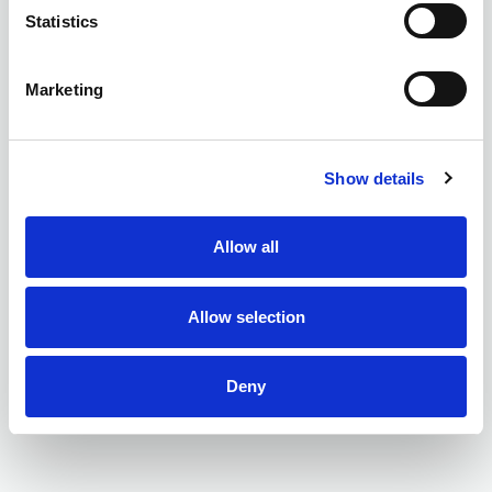
Statistics
Marketing
Show details
Allow all
Allow selection
Deny