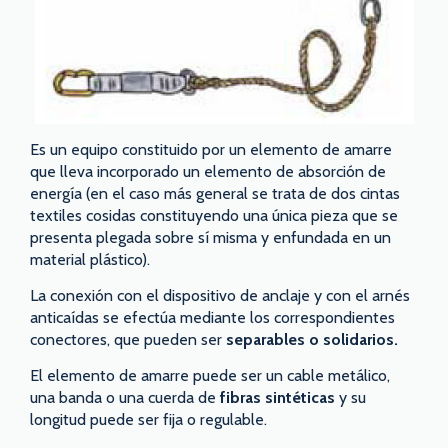
Es un equipo constituido por un elemento de amarre
que lleva incorporado un elemento de absorción de
energía (en el caso más general se trata de dos cintas
textiles cosidas constituyendo una única pieza que se
presenta plegada sobre sí misma y enfundada en un
material plástico).
La conexión con el dispositivo de anclaje y con el arnés
anticaídas se efectúa mediante los correspondientes
conectores, que pueden ser
separables o solidarios.
El elemento de amarre puede ser un cable metálico,
una banda o una cuerda de
fibras sintéticas
y su
longitud puede ser fija o regulable.