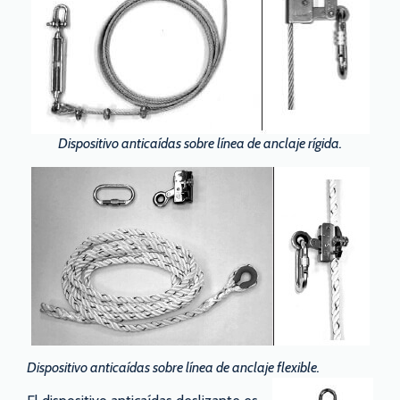
Dispositivo anticaídas sobre línea de anclaje rígida.
Dispositivo anticaídas sobre línea de anclaje flexible.