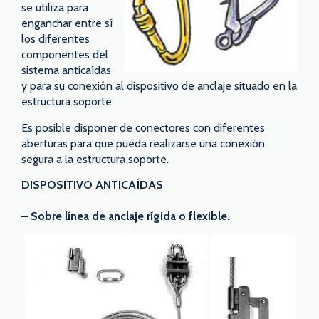
se utiliza para
enganchar entre sí
los diferentes
componentes del
sistema anticaídas
y para su conexión al dispositivo de anclaje situado en la
estructura soporte.
Es posible disponer de conectores con diferentes
aberturas para que pueda realizarse una conexión
segura a la estructura soporte.
DISPOSITIVO ANTICAÍDAS
– Sobre línea de anclaje rígida o flexible.