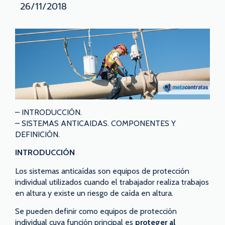
26/11/2018
– INTRODUCCIÓN.
– SISTEMAS ANTICAIDAS. COMPONENTES Y
DEFINICIÓN.
INTRODUCCIÓN
Los sistemas anticaídas son equipos de protección
individual utilizados cuando el trabajador realiza trabajos
en altura y existe un riesgo de caída en altura.
Se pueden definir como equipos de protección
individual cuya función principal es
proteger al