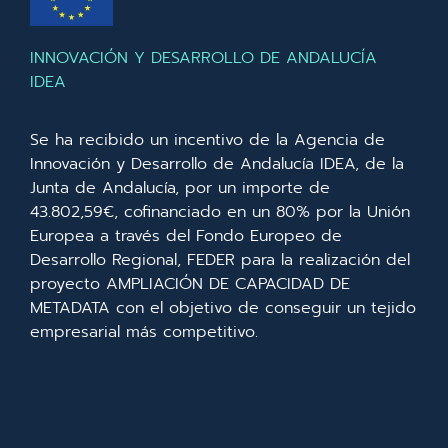
INNOVACIÓN Y DESARROLLO DE ANDALUCÍA
IDEA
Se ha recibido un incentivo de la Agencia de
Innovación y Desarrollo de Andalucía IDEA, de la
Junta de Andalucía, por un importe de
43.802,59€, cofinanciado en un 80% por la Unión
Europea a través del Fondo Europeo de
Desarrollo Regional, FEDER para la realización del
proyecto AMPLIACIÓN DE CAPACIDAD DE
METADATA con el objetivo de conseguir un tejido
empresarial más competitivo.