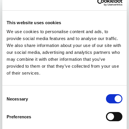
Artículos destacados
This website uses cookies
We use cookies to personalise content and ads, to
provide social media features and to analyse our traffic.
We also share information about your use of our site with
our social media, advertising and analytics partners who
may combine it with other information that you’ve
provided to them or that they’ve collected from your use
of their services.
Consent
Necessary
Selection
Preferences