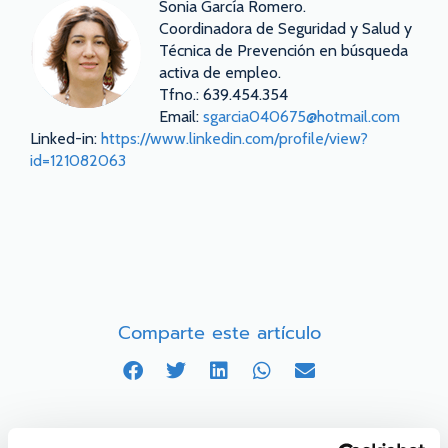
Sonia García Romero.
Coordinadora de Seguridad y Salud y
Técnica de Prevención en búsqueda
activa de empleo.
Tfno.: 639.454.354
Email:
sgarcia040675@hotmail.com
Linked-in:
https://www.linkedin.com/profile/view?
id=121082063
Comparte este artículo