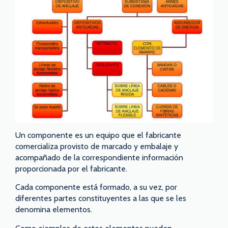
Un componente es un equipo que el fabricante
comercializa provisto de marcado y embalaje y
acompañado de la correspondiente información
proporcionada por el fabricante.
Cada componente está formado, a su vez, por
diferentes partes constituyentes a las que se les
denomina elementos.