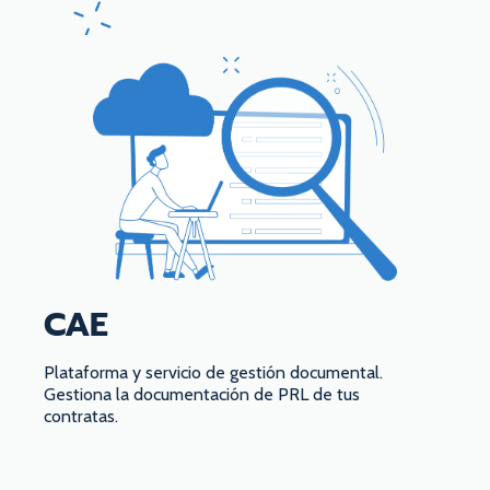
CAE
Plataforma y servicio de gestión documental.
Gestiona la documentación de PRL de tus
contratas.