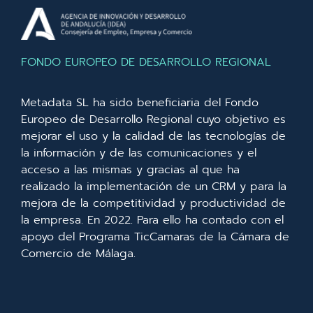
FONDO EUROPEO DE DESARROLLO REGIONAL
Metadata SL ha sido beneficiaria del Fondo
Europeo de Desarrollo Regional cuyo objetivo es
mejorar el uso y la calidad de las tecnologías de
la información y de las comunicaciones y el
acceso a las mismas y gracias al que ha
realizado la implementación de un CRM y para la
mejora de la competitividad y productividad de
la empresa. En 2022. Para ello ha contado con el
apoyo del Programa TicCamaras de la Cámara de
Comercio de Málaga.