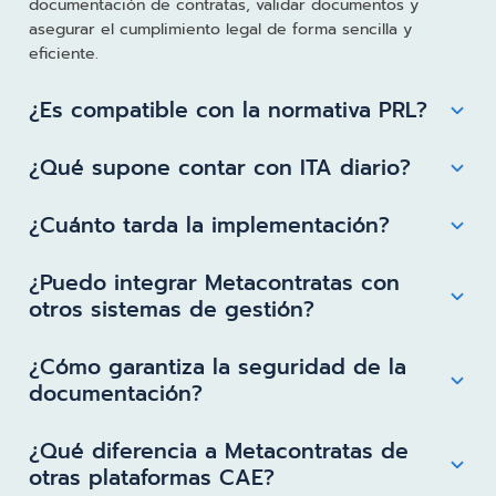
documentación de contratas, validar documentos y
asegurar el cumplimiento legal de forma sencilla y
eficiente.
¿Es compatible con la normativa PRL?
¿Qué supone contar con ITA diario?
¿Cuánto tarda la implementación?
¿Puedo integrar Metacontratas con
otros sistemas de gestión?
¿Cómo garantiza la seguridad de la
documentación?
¿Qué diferencia a Metacontratas de
otras plataformas CAE?