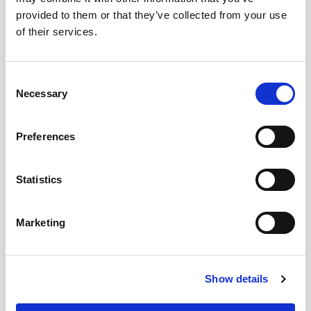
provided to them or that they’ve collected from your use
of their services.
Consent
Necessary
Selection
Preferences
Statistics
Marketing
Show details