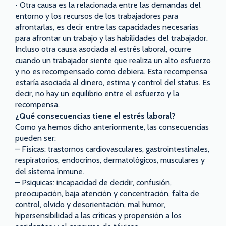
• Otra causa es la relacionada entre las demandas del
entorno y los recursos de los trabajadores para
afrontarlas, es decir entre las capacidades necesarias
para afrontar un trabajo y las habilidades del trabajador.
Incluso otra causa asociada al estrés laboral, ocurre
cuando un trabajador siente que realiza un alto esfuerzo
y no es recompensado como debiera. Esta recompensa
estaría asociada al dinero, estima y control del status. Es
decir, no hay un equilibrio entre el esfuerzo y la
recompensa.
¿Qué consecuencias tiene el estrés laboral?
Como ya hemos dicho anteriormente, las consecuencias
pueden ser:
– Físicas: trastornos cardiovasculares, gastrointestinales,
respiratorios, endocrinos, dermatológicos, musculares y
del sistema inmune.
– Psiquicas: incapacidad de decidir, confusión,
preocupación, baja atención y concentración, falta de
control, olvido y desorientación, mal humor,
hipersensibilidad a las críticas y propensión a los