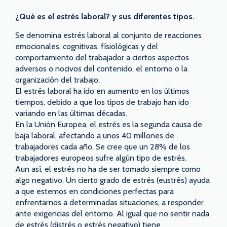
¿Qué es el estrés laboral? y sus diferentes tipos.
Se denomina estrés laboral al conjunto de reacciones
emocionales, cognitivas, físiológicas y del
comportamiento del trabajador a ciertos aspectos
adversos o nocivos del contenido, el entorno o la
organización del trabajo.
El estrés laboral ha ido en aumento en los últimos
tiempos, debido a que los tipos de trabajo han ido
variando en las últimas décadas.
En la Unión Europea, el estrés es la segunda causa de
baja laboral, afectando a unos 40 millones de
trabajadores cada año. Se cree que un 28% de los
trabajadores europeos sufre algún tipo de estrés.
Aun así, el estrés no ha de ser tomado siempre como
algo negativo. Un cierto grado de estrés (eustrés) ayuda
a que estemos en condiciones perfectas para
enfrentarnos a determinadas situaciones, a responder
ante exigencias del entorno. Al igual que no sentir nada
de estrés (distrés o estrés negativo) tiene