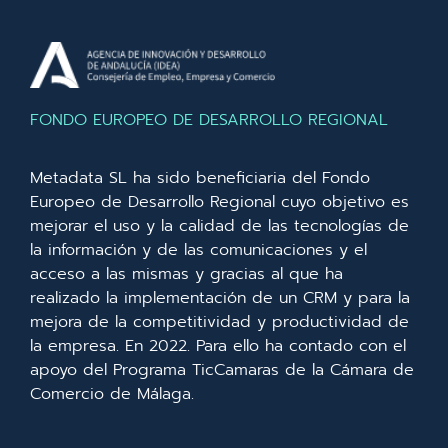
FONDO EUROPEO DE DESARROLLO REGIONAL
Metadata SL ha sido beneficiaria del Fondo
Europeo de Desarrollo Regional cuyo objetivo es
mejorar el uso y la calidad de las tecnologías de
la información y de las comunicaciones y el
acceso a las mismas y gracias al que ha
realizado la implementación de un CRM y para la
mejora de la competitividad y productividad de
la empresa. En 2022. Para ello ha contado con el
apoyo del Programa TicCamaras de la Cámara de
Comercio de Málaga.