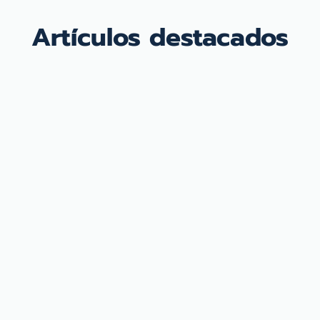
Artículos destacados