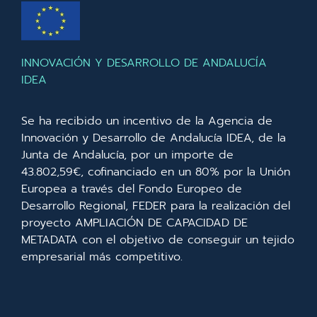
INNOVACIÓN Y DESARROLLO DE ANDALUCÍA
IDEA
Se ha recibido un incentivo de la Agencia de
Innovación y Desarrollo de Andalucía IDEA, de la
Junta de Andalucía, por un importe de
43.802,59€, cofinanciado en un 80% por la Unión
Europea a través del Fondo Europeo de
Desarrollo Regional, FEDER para la realización del
proyecto AMPLIACIÓN DE CAPACIDAD DE
METADATA con el objetivo de conseguir un tejido
empresarial más competitivo.