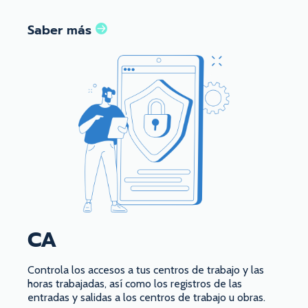
Saber más
CA
Controla los accesos a tus centros de trabajo y las
horas trabajadas, así como los registros de las
entradas y salidas a los centros de trabajo u obras.