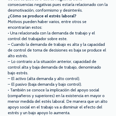
consecuencias negativas pues estaría relacionado con la
desmotivación, conformismo y desinterés.
¿Cómo se produce el estrés laboral?
Motivos pueden haber varios, entre otros se
encontrarían estos:
• Una relacionada con la demanda de trabajo y el
control del trabajador sobre este.
– Cuando la demanda de trabajo es alta y la capacidad
de control de toma de decisiones es baja se produce el
alto estrés.
– Lo contrario a la situación anterior, capacidad de
control alta y baja demanda de trabajo, denominado
bajo estrés.
– El activo (alta demanda y alto control).
– El pasivo (baja demanda y bajo control).
• También se conoce la implicación del apoyo social
(compañeros y superiores) en la existencia en mayor o
menor medida del estés laboral. De manera que un alto
apoyo social en el trabajo va a disminuir el efecto del
estrés y un bajo apoyo lo aumenta.