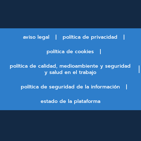
aviso legal
política de privacidad
política de cookies
política de calidad, medioambiente y seguridad
y salud en el trabajo
política de seguridad de la información
estado de la plataforma