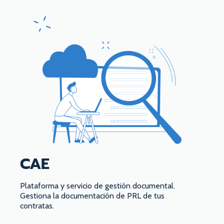
CAE
Plataforma y servicio de gestión documental.
Gestiona la documentación de PRL de tus
contratas.