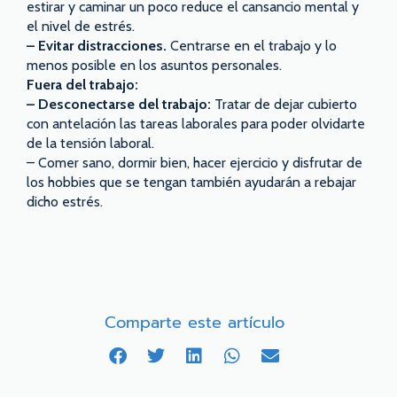
estirar y caminar un poco reduce el cansancio mental y
el nivel de estrés.
– Evitar distracciones.
Centrarse en el trabajo y lo
menos posible en los asuntos personales.
Fuera del trabajo:
– Desconectarse del trabajo:
Tratar de dejar cubierto
con antelación las tareas laborales para poder olvidarte
de la tensión laboral.
– Comer sano, dormir bien, hacer ejercicio y disfrutar de
los hobbies que se tengan también ayudarán a rebajar
dicho estrés.
Comparte este artículo