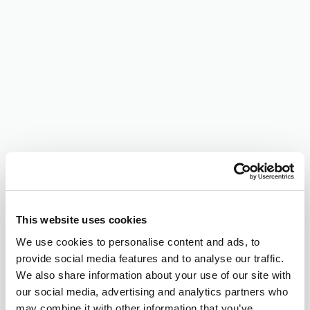
This website uses cookies
We use cookies to personalise content and ads, to
provide social media features and to analyse our traffic.
We also share information about your use of our site with
our social media, advertising and analytics partners who
may combine it with other information that you’ve