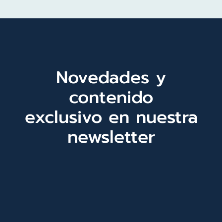
Novedades y
contenido
exclusivo en nuestra
newsletter