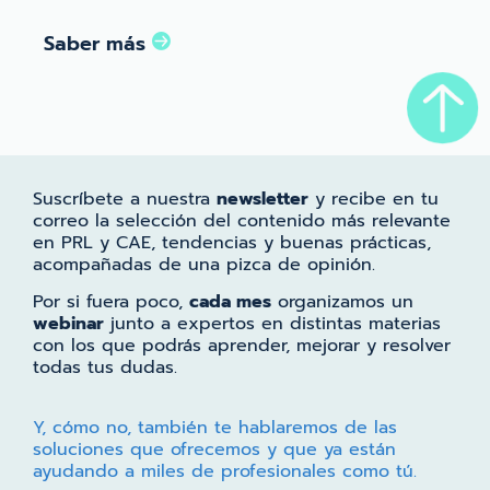
Saber más
Suscríbete a nuestra
newsletter
y recibe en tu
correo la selección del contenido más relevante
en PRL y CAE, tendencias y buenas prácticas,
acompañadas de una pizca de opinión.
Por si fuera poco,
cada mes
organizamos un
webinar
junto a expertos en distintas materias
con los que podrás aprender, mejorar y resolver
todas tus dudas.
Y, cómo no, también te hablaremos de las
soluciones que ofrecemos y que ya están
ayudando a miles de profesionales como tú.