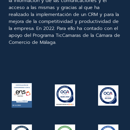
la información y de las comunicaciones y el
acceso a las mismas y gracias al que ha
realizado la implementación de un CRM y para la
mejora de la competitividad y productividad de
la empresa. En 2022. Para ello ha contado con el
apoyo del Programa TicCamaras de la Cámara de
Comercio de Málaga.