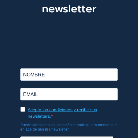
newsletter