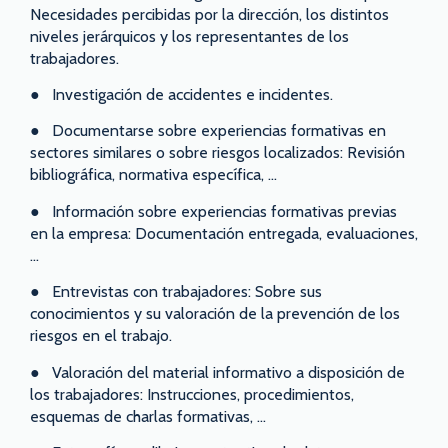
Necesidades percibidas por la dirección, los distintos
niveles jerárquicos y los representantes de los
trabajadores.
● Investigación de accidentes e incidentes.
● Documentarse sobre experiencias formativas en
sectores similares o sobre riesgos localizados: Revisión
bibliográfica, normativa específica, …
● Información sobre experiencias formativas previas
en la empresa: Documentación entregada, evaluaciones,
…
● Entrevistas con trabajadores: Sobre sus
conocimientos y su valoración de la prevención de los
riesgos en el trabajo.
● Valoración del material informativo a disposición de
los trabajadores: Instrucciones, procedimientos,
esquemas de charlas formativas, …