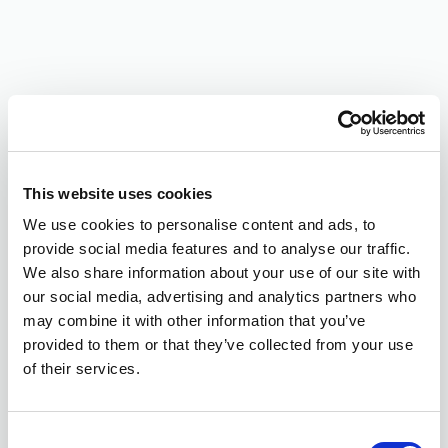
This website uses cookies
We use cookies to personalise content and ads, to
provide social media features and to analyse our traffic.
We also share information about your use of our site with
our social media, advertising and analytics partners who
may combine it with other information that you’ve
provided to them or that they’ve collected from your use
of their services.
Consent