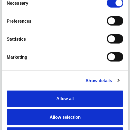
Necessary
Selection
Preferences
Statistics
Marketing
Show details
Allow all
Allow selection