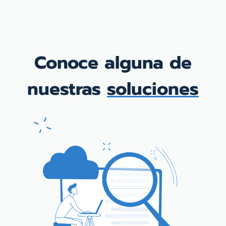
Conoce alguna de
nuestras
soluciones