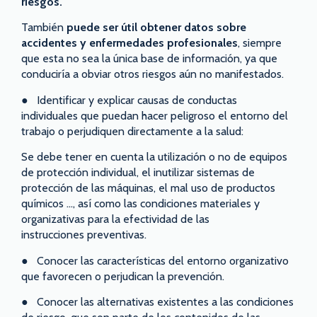
riesgos.
También
puede ser útil obtener datos sobre
accidentes y enfermedades profesionales
, siempre
que esta no sea la única base de información, ya que
conduciría a obviar otros riesgos aún no manifestados.
● Identificar y explicar causas de conductas
individuales que puedan hacer peligroso el entorno del
trabajo o perjudiquen directamente a la salud:
Se debe tener en cuenta la utilización o no de equipos
de protección individual, el inutilizar sistemas de
protección de las máquinas, el mal uso de productos
químicos …, así como las condiciones materiales y
organizativas para la efectividad de las
instrucciones preventivas.
● Conocer las características del entorno organizativo
que favorecen o perjudican la prevención.
● Conocer las alternativas existentes a las condiciones