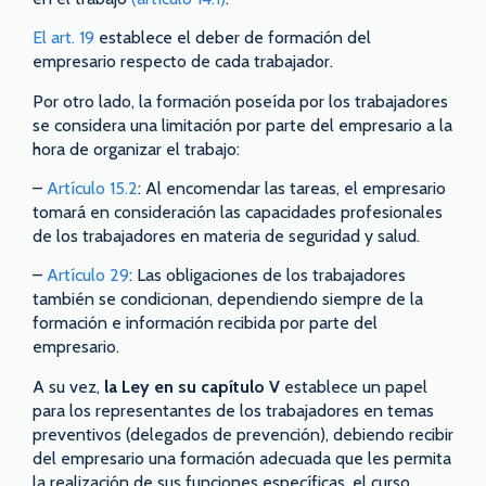
El art. 19
establece el deber de formación del
empresario respecto de cada trabajador.
Por otro lado, la formación poseída por los trabajadores
se considera una limitación por parte del empresario a la
hora de organizar el trabajo:
–
Artículo 15.2
: Al encomendar las tareas, el empresario
tomará en consideración las capacidades profesionales
de los trabajadores en materia de seguridad y salud.
–
Artículo 29
: Las obligaciones de los trabajadores
también se condicionan, dependiendo siempre de la
formación e información recibida por parte del
empresario.
A su vez,
la Ley en su capítulo V
establece un papel
para los representantes de los trabajadores en temas
preventivos (delegados de prevención), debiendo recibir
del empresario una formación adecuada que les permita
la realización de sus funciones específicas, el curso