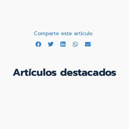
Comparte este artículo
Artículos destacados