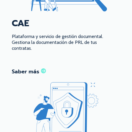
CAE
Plataforma y servicio de gestión documental.
Gestiona la documentación de PRL de tus
contratas.
Saber más