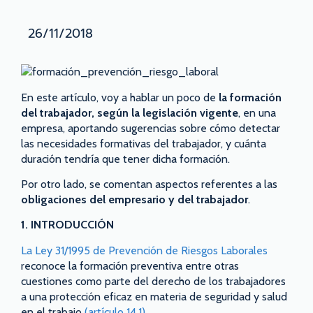
26/11/2018
En este artículo, voy a hablar un poco de
la formación
del trabajador, según la legislación vigente
, en una
empresa, aportando sugerencias sobre cómo detectar
las necesidades formativas del trabajador, y cuánta
duración tendría que tener dicha formación.
Por otro lado, se comentan aspectos referentes a las
obligaciones del empresario y del trabajador
.
1. INTRODUCCIÓN
La Ley 31/1995 de Prevención de Riesgos Laborales
reconoce la formación preventiva entre otras
cuestiones como parte del derecho de los trabajadores
a una protección eficaz en materia de seguridad y salud
en el trabajo
(artículo 14.1)
.