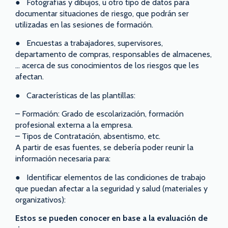
● Fotografías y dibujos, u otro tipo de datos para
documentar situaciones de riesgo, que podrán ser
utilizadas en las sesiones de formación.
● Encuestas a trabajadores, supervisores,
departamento de compras, responsables de almacenes,
… acerca de sus conocimientos de los riesgos que les
afectan.
● Características de las plantillas:
– Formación: Grado de escolarización, formación
profesional externa a la empresa.
– Tipos de Contratación, absentismo, etc.
A partir de esas fuentes, se debería poder reunir la
información necesaria para:
● Identificar elementos de las condiciones de trabajo
que puedan afectar a la seguridad y salud (materiales y
organizativos):
Estos se pueden conocer en base a la evaluación de