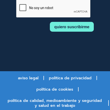
aviso legal
política de privacidad
política de cookies
política de calidad, medioambiente y seguridad
y salud en el trabajo