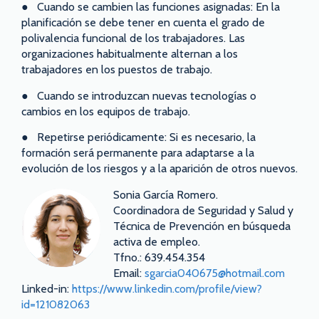
● Cuando se cambien las funciones asignadas: En la
planificación se debe tener en cuenta el grado de
polivalencia funcional de los trabajadores. Las
organizaciones habitualmente alternan a los
trabajadores en los puestos de trabajo.
● Cuando se introduzcan nuevas tecnologías o
cambios en los equipos de trabajo.
● Repetirse periódicamente: Si es necesario, la
formación será permanente para adaptarse a la
evolución de los riesgos y a la aparición de otros nuevos.
Sonia García Romero.
Coordinadora de Seguridad y Salud y
Técnica de Prevención en búsqueda
activa de empleo.
Tfno.: 639.454.354
Email:
sgarcia040675@hotmail.com
Linked-in:
https://www.linkedin.com/profile/view?
id=121082063