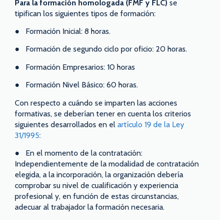
Para
la formación homologada (FMF y FLC)
se
tipifican los siguientes tipos de formación:
● Formación Inicial: 8 horas.
● Formación de segundo ciclo por oficio: 20 horas.
● Formación Empresarios: 10 horas
● Formación Nivel Básico: 60 horas.
Con respecto a cuándo se imparten las acciones
formativas, se deberían tener en cuenta los criterios
siguientes desarrollados en el
artículo 19 de la Ley
31/1995
:
● En el momento de la contratación:
Independientemente de la modalidad de contratación
elegida, a la incorporación, la organización debería
comprobar su nivel de cualificación y experiencia
profesional y, en función de estas circunstancias,
adecuar al trabajador la formación necesaria.