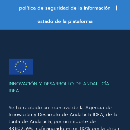
política de seguridad de la información
estado de la plataforma
INNOVACIÓN Y DESARROLLO DE ANDALUCÍA
IDEA
Se ha recibido un incentivo de la Agencia de
Innovación y Desarrollo de Andalucía IDEA, de la
Junta de Andalucía, por un importe de
43.802,59€, cofinanciado en un 80% por la Unión