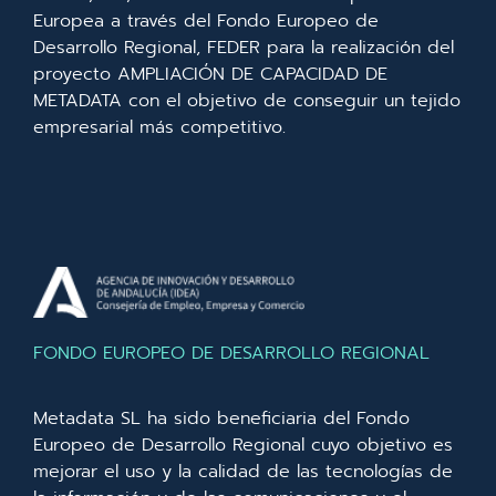
Europea a través del Fondo Europeo de
Desarrollo Regional, FEDER para la realización del
proyecto AMPLIACIÓN DE CAPACIDAD DE
METADATA con el objetivo de conseguir un tejido
empresarial más competitivo.
FONDO EUROPEO DE DESARROLLO REGIONAL
Metadata SL ha sido beneficiaria del Fondo
Europeo de Desarrollo Regional cuyo objetivo es
mejorar el uso y la calidad de las tecnologías de