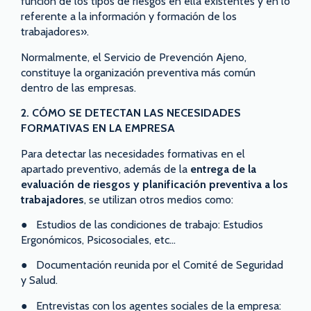
función de los tipos de riesgos en ella existentes y en lo
referente a la información y formación de los
trabajadores».
Normalmente, el Servicio de Prevención Ajeno,
constituye la organización preventiva más común
dentro de las empresas.
2. CÓMO SE DETECTAN LAS NECESIDADES
FORMATIVAS EN LA EMPRESA
Para detectar las necesidades formativas en el
apartado preventivo, además de la
entrega de la
evaluación de riesgos y planificación preventiva a los
trabajadores
, se utilizan otros medios como:
● Estudios de las condiciones de trabajo: Estudios
Ergonómicos, Psicosociales, etc…
● Documentación reunida por el Comité de Seguridad
y Salud.
● Entrevistas con los agentes sociales de la empresa: