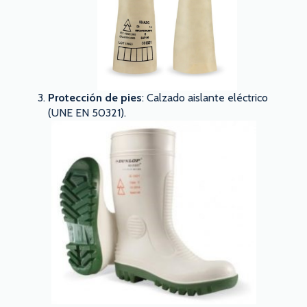
Protección de pies
: Calzado aislante eléctrico
(UNE EN 50321).