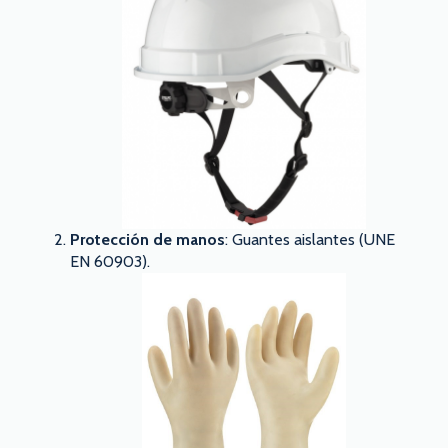
Protección de manos
: Guantes aislantes (UNE
EN 60903).