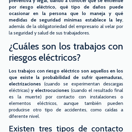
preventiva y legal, dando a conocer qué se entiende
por riesgo eléctrico, qué tipo de daños puede
ocasionar en la persona que lo maneja y qué
medidas de seguridad mínimas establece la ley
,
además de la obligatoriedad del empresario al velar por
la seguridad y salud de sus trabajadores.
¿Cuáles son los trabajos con
riesgos eléctricos?
Los trabajos con riesgo eléctrico son aquellos en los
que existe la probabilidad de sufrir quemaduras,
electrizaciones
(cuando se experimentan descargas
eléctricas)
y electrocuciones
(cuando el resultado final
es la muerte) por contacto con instalaciones o
elementos eléctricos, aunque también pueden
producirse otro tipo de accidentes, como caídas a
diferente nivel.
Existen tres tipos de contacto