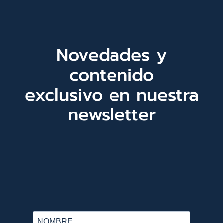
Novedades y
contenido
exclusivo en nuestra
newsletter