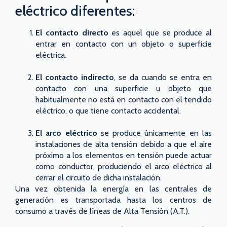
eléctrico diferentes:
El contacto directo
es aquel que se produce al
entrar en contacto con un objeto o superficie
eléctrica.
El contacto indirecto
, se da cuando se entra en
contacto con una superficie u objeto que
habitualmente no está en contacto con el tendido
eléctrico, o que tiene contacto accidental.
El arco eléctrico
se produce únicamente en las
instalaciones de alta tensión debido a que el aire
próximo a los elementos en tensión puede actuar
como conductor, produciendo el arco eléctrico al
cerrar el circuito de dicha instalación.
Una vez obtenida la energía en las centrales de
generación es transportada hasta los centros de
consumo a través de líneas de Alta Tensión (A.T.).