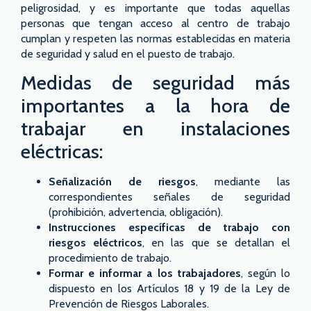
peligrosidad, y es importante que todas aquellas
personas que tengan acceso al centro de trabajo
cumplan y respeten las normas establecidas en materia
de seguridad y salud en el puesto de trabajo.
Medidas de seguridad más
importantes a la hora de
trabajar en instalaciones
eléctricas:
Señalización de riesgos
, mediante las
correspondientes señales de seguridad
(prohibición, advertencia, obligación).
Instrucciones específicas de trabajo con
riesgos eléctricos
, en las que se detallan el
procedimiento de trabajo.
Formar e informar a los trabajadores
, según lo
dispuesto en los Artículos 18 y 19 de la Ley de
Prevención de Riesgos Laborales.