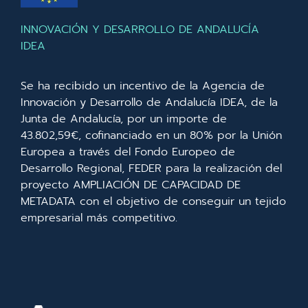
INNOVACIÓN Y DESARROLLO DE ANDALUCÍA
IDEA
Se ha recibido un incentivo de la Agencia de
Innovación y Desarrollo de Andalucía IDEA, de la
Junta de Andalucía, por un importe de
43.802,59€, cofinanciado en un 80% por la Unión
Europea a través del Fondo Europeo de
Desarrollo Regional, FEDER para la realización del
proyecto AMPLIACIÓN DE CAPACIDAD DE
METADATA con el objetivo de conseguir un tejido
empresarial más competitivo.