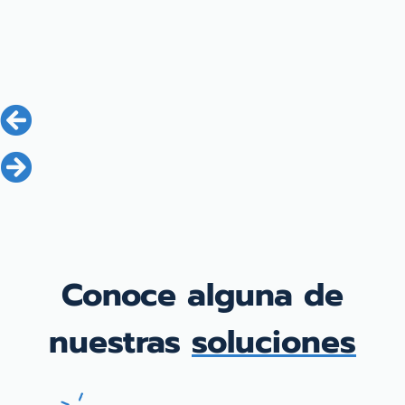
Conoce alguna de
nuestras
soluciones