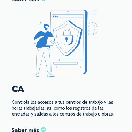
CA
Controla los accesos a tus centros de trabajo y las
horas trabajadas, así como los registros de las
entradas y salidas a los centros de trabajo u obras.
Saber más