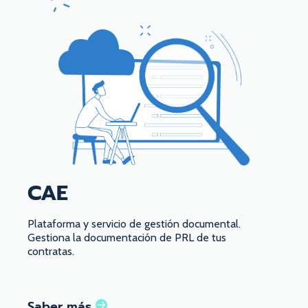
CAE
Plataforma y servicio de gestión documental.
Gestiona la documentación de PRL de tus
contratas.
Saber más