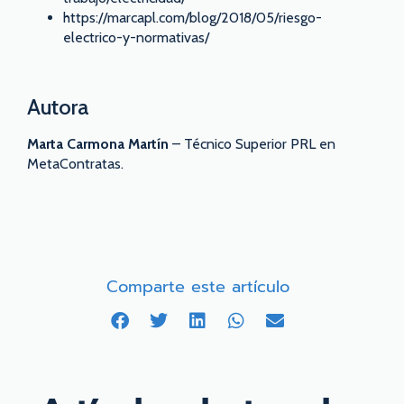
https://marcapl.com/blog/2018/05/riesgo-
electrico-y-normativas/
Autora
Marta Carmona Martín
– Técnico Superior PRL en
MetaContratas.
Comparte este artículo