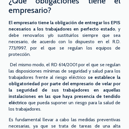
¿Qué obligaciones tiene el
empresario?
El empresario tiene la obligación de entregar los EPIS
necesarios a los trabajadores en perfecto estado
, y
debe renovarlos y/o sustituirlos siempre que sea
necesario, de acuerdo con lo dispuesto en el R.D.
773/1997, por el que se regulan los equipos de
protección.
Del mismo modo, el RD 614/2001 por el que se regulan
las disposiciones mínimas de seguridad y salud para los
trabajadores frente al riesgo eléctrico
se establece la
obligatoriedad por parte del empresario de velar por
la seguridad de sus trabajadores en aquellas
instalaciones en las que haya presencia de tendido
eléctrico
que pueda suponer un riesgo para la salud de
los trabajadores.
Es fundamental llevar a cabo las medidas preventivas
necesarias, ya que se trata de tareas de una alta