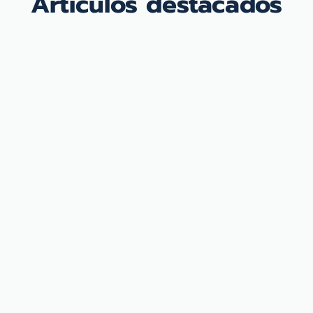
Artículos destacados