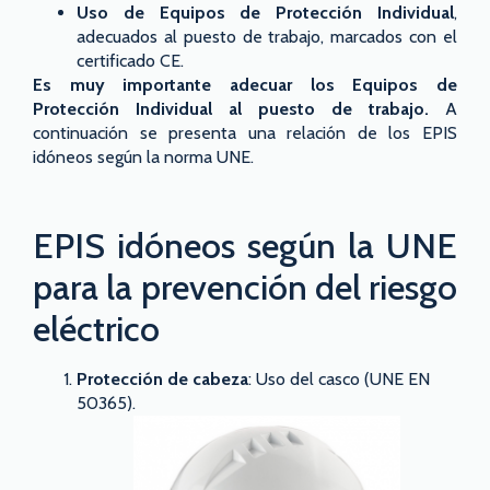
Uso de Equipos de Protección Individual
,
adecuados al puesto de trabajo, marcados con el
certificado CE.
Es muy importante adecuar los Equipos de
Protección Individual al puesto de trabajo.
A
continuación se presenta una relación de los EPIS
idóneos según la norma UNE.
EPIS idóneos según la UNE
para la prevención del riesgo
eléctrico
Protección de cabeza
: Uso del casco (UNE EN
50365).