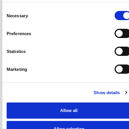
Consent
Necessary
Selection
Preferences
Statistics
Marketing
Show details
Allow all
Allow selection