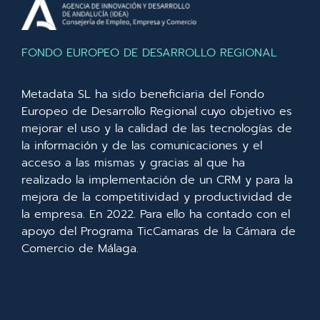
FONDO EUROPEO DE DESARROLLO REGIONAL
Metadata SL ha sido beneficiaria del Fondo
Europeo de Desarrollo Regional cuyo objetivo es
mejorar el uso y la calidad de las tecnologías de
la información y de las comunicaciones y el
acceso a las mismas y gracias al que ha
realizado la implementación de un CRM y para la
mejora de la competitividad y productividad de
la empresa. En 2022. Para ello ha contado con el
apoyo del Programa TicCamaras de la Cámara de
Comercio de Málaga.