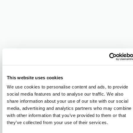
This website uses cookies
We use cookies to personalise content and ads, to provide
social media features and to analyse our traffic. We also
share information about your use of our site with our social
media, advertising and analytics partners who may combine i
with other information that you’ve provided to them or that
they’ve collected from your use of their services.