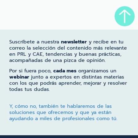
Suscríbete a nuestra
newsletter
y recibe en tu
correo la selección del contenido más relevante
en PRL y CAE, tendencias y buenas prácticas,
acompañadas de una pizca de opinión.
Por si fuera poco,
cada mes
organizamos un
webinar
junto a expertos en distintas materias
con los que podrás aprender, mejorar y resolver
todas tus dudas.
Y, cómo no, también te hablaremos de las
soluciones que ofrecemos y que ya están
ayudando a miles de profesionales como tú.