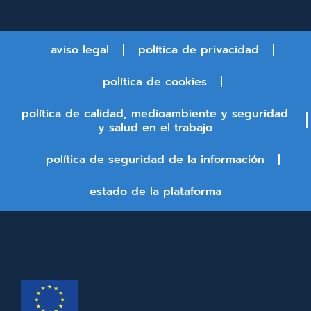
aviso legal
política de privacidad
política de cookies
política de calidad, medioambiente y seguridad
y salud en el trabajo
política de seguridad de la información
estado de la plataforma