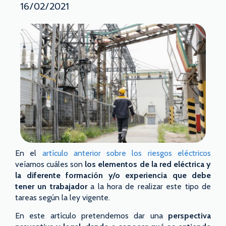
16/02/2021
En el
artículo anterior sobre los riesgos eléctricos
veíamos cuáles son
los elementos de la red eléctrica y
la diferente formación y/o experiencia que debe
tener un trabajador
a la hora de realizar este tipo de
tareas según la ley vigente.
En este artículo pretendemos dar una
perspectiva