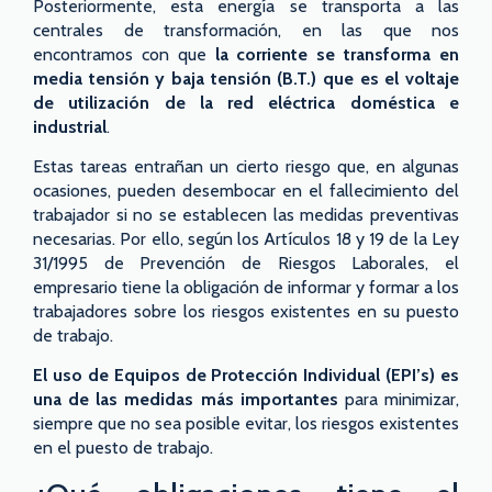
Posteriormente, esta energía se transporta a las
centrales de transformación, en las que nos
encontramos con que
la corriente se transforma en
media tensión y baja tensión (B.T.) que es el voltaje
de utilización de la red eléctrica doméstica e
industrial
.
Estas tareas entrañan un cierto riesgo que, en algunas
ocasiones, pueden desembocar en el fallecimiento del
trabajador si no se establecen las medidas preventivas
necesarias. Por ello, según los Artículos 18 y 19 de la Ley
31/1995 de Prevención de Riesgos Laborales, el
empresario tiene la obligación de informar y formar a los
trabajadores sobre los riesgos existentes en su puesto
de trabajo.
El uso de Equipos de Protección Individual (EPI’s) es
una de las medidas más importantes
para minimizar,
siempre que no sea posible evitar, los riesgos existentes
en el puesto de trabajo.